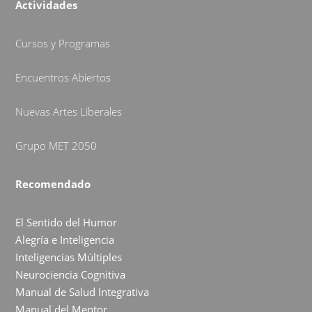
Actividades
Cursos y Programas
Encuentros Abiertos
Nuevas Artes Liberales
Grupo MET 2050
Recomendado
El Sentido del Humor
Alegría e Inteligencia
Inteligencias Múltiples
Neurociencia Cognitiva
Manual de Salud Integrativa
Manual del Mentor