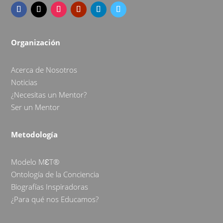
Organización
Acerca de Nosotros
Noticias
¿Necesitas un Mentor?
Ser un Mentor
Metodología
Modelo MƐT®
Ontología de la Conciencia
Biografías Inspiradoras
¿Para qué nos Educamos?