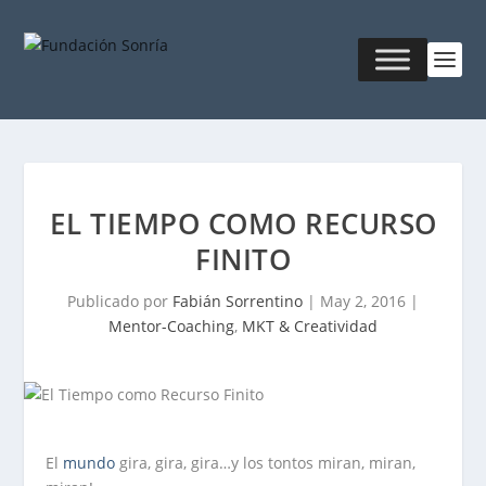
EL TIEMPO COMO RECURSO
FINITO
Publicado por
Fabián Sorrentino
|
May 2, 2016
|
Mentor-Coaching
,
MKT & Creatividad
El
mundo
gira, gira, gira…y los tontos miran, miran,