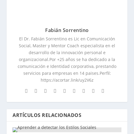
Fabián Sorrentino
El Dr. Fabián Sorrentino es Lic en Comunicación
Social, Master y Mentor Coach especialista en el
desarrollo de la innovación personal e
organizacional.Por +25 años se ha dedicado a la
comunicación e Identidad corporativa, prestando
servicios para empresas en 14 paises.Perfil:
https://acortar.link/uy2V6z
ARTÍCULOS RELACIONADOS