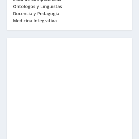
Ontólogos y Lingüistas
Docencia y Pedagogía
Medicina Integrativa