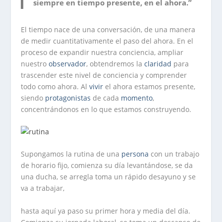
siempre en tiempo presente, en el ahora.”
El tiempo nace de una conversación, de una manera
de medir cuantitativamente el paso del ahora. En el
proceso de expandir nuestra conciencia, ampliar
nuestro
observador
, obtendremos la
claridad
para
trascender este nivel de conciencia y comprender
todo como ahora. Al
vivir
el ahora estamos presente,
siendo
protagonistas
de cada
momento
,
concentrándonos en lo que estamos construyendo.
Supongamos la rutina de una
persona
con un trabajo
de horario fijo, comienza su día levantándose, se da
una ducha, se arregla toma un rápido desayuno y se
va a trabajar,
hasta aquí ya paso su primer hora y media del día.