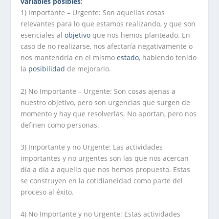
variables
posibles
:
1) Importante – Urgente: Son aquellas cosas
relevantes para lo que estamos realizando, y que son
esenciales al
objetivo
que nos hemos planteado. En
caso de no realizarse, nos afectaría negativamente o
nos mantendría en el mismo
estado
, habiendo tenido
la
posibilidad
de mejorarlo.
2) No Importante – Urgente: Son cosas ajenas a
nuestro objetivo, pero son urgencias que surgen de
momento y hay que resolverlas. No aportan, pero nos
definen como personas.
3) Importante y no Urgente: Las actividades
importantes y no urgentes son las que nos acercan
día a día a aquello que nos hemos propuesto. Estas
se construyen en la cotidianeidad como parte del
proceso al éxito.
4) No Importante y no Urgente: Estas actividades