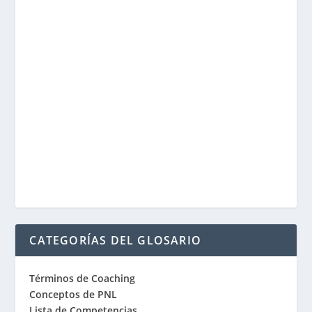
CATEGORÍAS DEL GLOSARIO
Términos de Coaching
Conceptos de PNL
Lista de Competencias