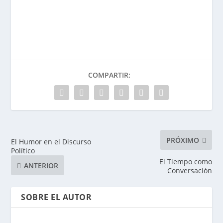
COMPARTIR:
PRÓXIMO
El Humor en el Discurso
Político
El Tiempo como
ANTERIOR
Conversación
SOBRE EL AUTOR