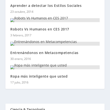
Aprender a detectar los Estilos Sociales
23 octubre, 2014
Robots Vs Humanos en CES 2017
3 febrero, 2017
Entrenándonos en Metacompetencias
30 enero, 2016
Ropa más inteligente que usted
17 julio, 2016
Ciencia & Tecnología