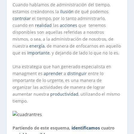
Cuando hablamos de administración del tiempo,
estamos creándonos la
ilusión
de qué podemos
controlar
el tiempo, por lo tanto administrarlo,
cuando en
realidad
las
acciones
que tenemos
disponibles son aquellas referidas a nosotros
mismos, o sea, a la administración de nosotros, de
nuestra
energía
, de manera de enfocarnos en aquello
que es
importante
, y dejando de lado lo que no lo es.
Una estrategia que han generado especialista en
managment es
aprender
a
distinguir
entre lo
importante de lo urgente, es una manera de
organizar las actividades de manera de lograr
aumentar nuestra
productividad
, utilizando el mismo
tiempo.
Partiendo de este esquema,
identificamos
cuatro