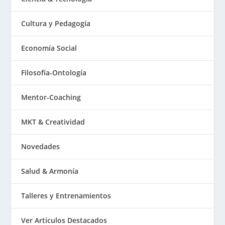
Cultura y Pedagogía
Economía Social
Filosofía-Ontología
Mentor-Coaching
MKT & Creatividad
Novedades
Salud & Armonía
Talleres y Entrenamientos
Ver Artículos Destacados