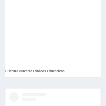
Disfruta Nuestros Videos Educativos