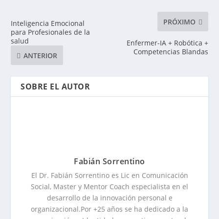
PRÓXIMO
Inteligencia Emocional
para Profesionales de la
salud
Enfermer-IA + Robótica +
Competencias Blandas
ANTERIOR
SOBRE EL AUTOR
Fabián Sorrentino
El Dr. Fabián Sorrentino es Lic en Comunicación
Social, Master y Mentor Coach especialista en el
desarrollo de la innovación personal e
organizacional.Por +25 años se ha dedicado a la