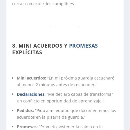
cerrar con acuerdos cumplibles.
8.
MINI ACUERDOS Y
PROMESAS
EXPLÍCITAS
Mini acuerdos:
“En mi próxima guardia escucharé
al menos 2 minutos antes de responder.”
Declaraciones
:
“Me declaro capaz de transformar
un conflicto en oportunidad de aprendizaje.”
Pedidos:
“Pido a mi equipo que documentemos los
acuerdos en la pizarra de guardia.”
Promesas:
“Prometo sostener la calma en la