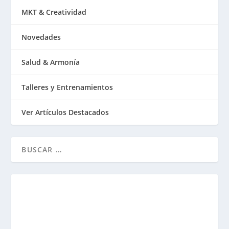
MKT & Creatividad
Novedades
Salud & Armonía
Talleres y Entrenamientos
Ver Artículos Destacados