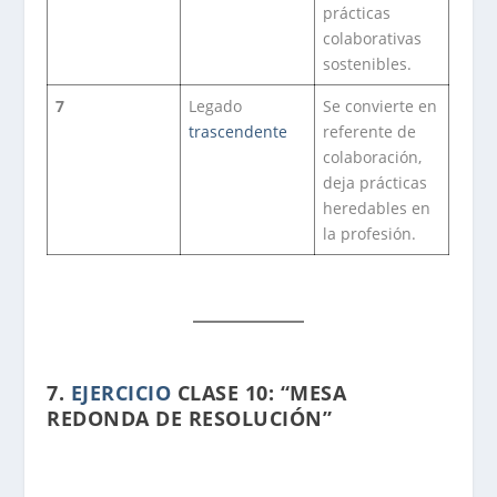
prácticas
colaborativas
sostenibles.
7
Legado
Se convierte en
trascendente
referente de
colaboración,
deja prácticas
heredables en
la profesión.
7.
EJERCICIO
CLASE 10: “MESA
REDONDA DE RESOLUCIÓN”