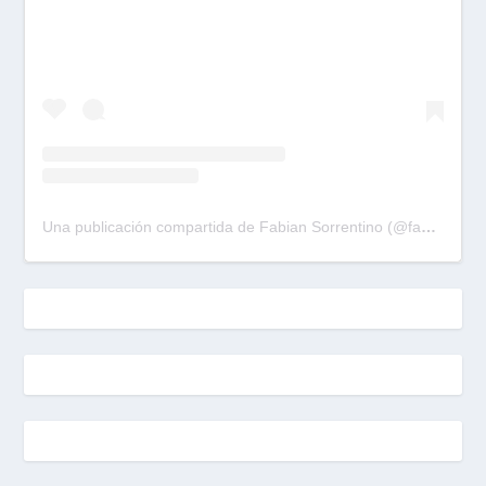
Una publicación compartida de Fabian Sorrentino (@fabiansonria)