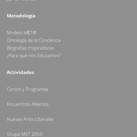
Metodología
Modelo MƐT®
Ontología de la Conciencia
Biografías Inspiradoras
¿Para qué nos Educamos?
Actividades
Cursos y Programas
Encuentros Abiertos
Nuevas Artes Liberales
Grupo MET 2050