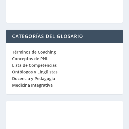
CATEGORÍAS DEL GLOSARIO
Términos de Coaching
Conceptos de PNL
Lista de Competencias
Ontólogos y Lingüistas
Docencia y Pedagogía
Medicina Integrativa