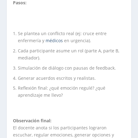
Pasos:
Se plantea un conflicto real (ej: cruce entre
enfermería y
médicos
en urgencia).
Cada participante asume un rol (parte A, parte B,
mediador).
Simulación de diálogo con pausas de feedback.
Generar acuerdos escritos y realistas.
Reflexión final: ¿qué emoción regulé? ¿qué
aprendizaje me llevo?
Observación final:
El docente anota si los participantes lograron
escuchar, regular emociones, generar opciones y