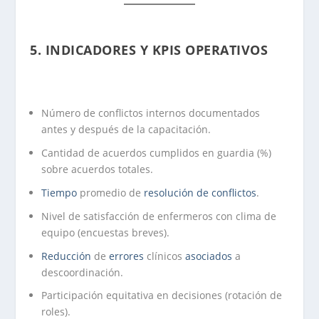
5.
INDICADORES Y KPIS OPERATIVOS
Número de conflictos internos documentados
antes y después de la capacitación.
Cantidad de acuerdos cumplidos en guardia (%)
sobre acuerdos totales.
Tiempo
promedio de
resolución de conflictos
.
Nivel de satisfacción de enfermeros con clima de
equipo (encuestas breves).
Reducción
de
errores
clínicos
asociados
a
descoordinación.
Participación equitativa en decisiones (rotación de
roles).