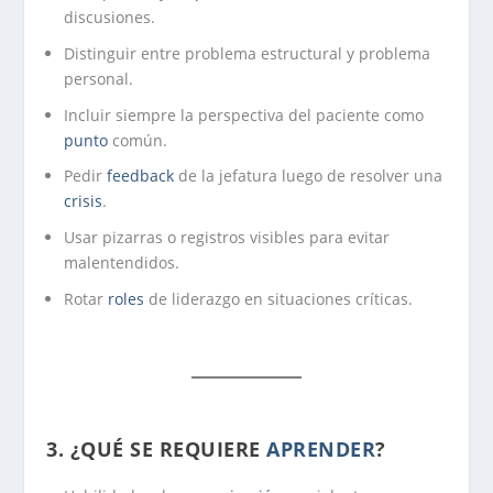
discusiones.
Distinguir entre problema estructural y problema
personal.
Incluir siempre la perspectiva del paciente como
punto
común.
Pedir
feedback
de la jefatura luego de resolver una
crisis
.
Usar pizarras o registros visibles para evitar
malentendidos.
Rotar
roles
de liderazgo en situaciones críticas.
3.
¿QUÉ SE REQUIERE
APRENDER
?