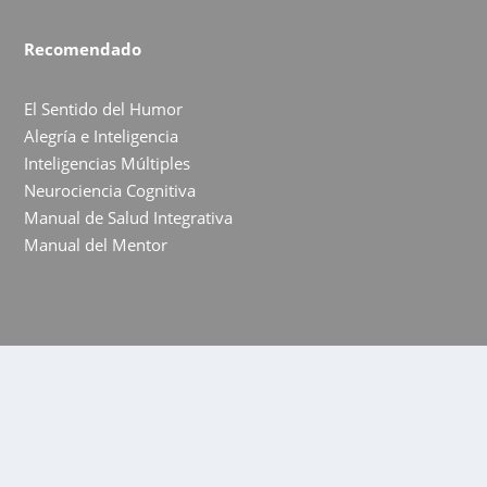
Recomendado
El Sentido del Humor
Alegría e Inteligencia
Inteligencias Múltiples
Neurociencia Cognitiva
Manual de Salud Integrativa
Manual del Mentor