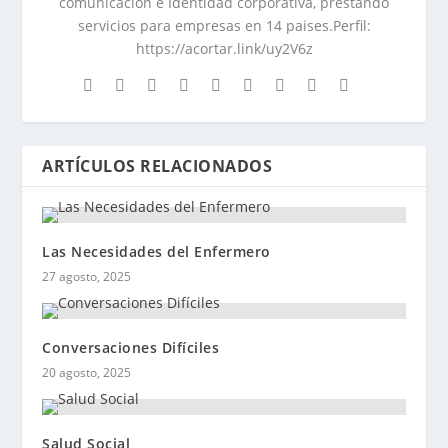
comunicación e Identidad corporativa, prestando
servicios para empresas en 14 paises.Perfil:
https://acortar.link/uy2V6z
ARTÍCULOS RELACIONADOS
Las Necesidades del Enfermero
27 agosto, 2025
Conversaciones Difíciles
20 agosto, 2025
Salud Social