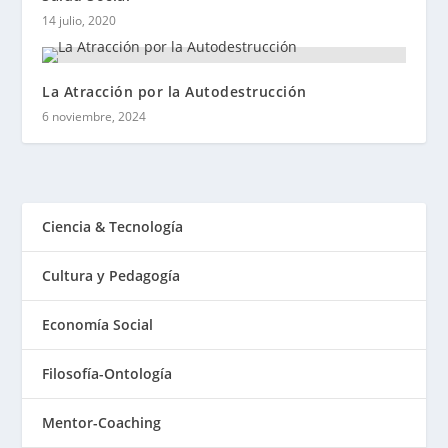
14 julio, 2020
La Atracción por la Autodestrucción
6 noviembre, 2024
Ciencia & Tecnología
Cultura y Pedagogía
Economía Social
Filosofía-Ontología
Mentor-Coaching