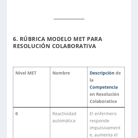
6.
RÚBRICA MODELO MET PARA
RESOLUCIÓN COLABORATIVA
Nivel MET
Nombre
Descripción
de
la
Competencia
en Resolución
Colaborativa
0
Reactividad
El enfermero
automática
responde
impulsivament
e, aumenta el