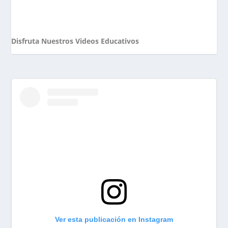
Disfruta Nuestros Videos Educativos
Ver esta publicación en Instagram