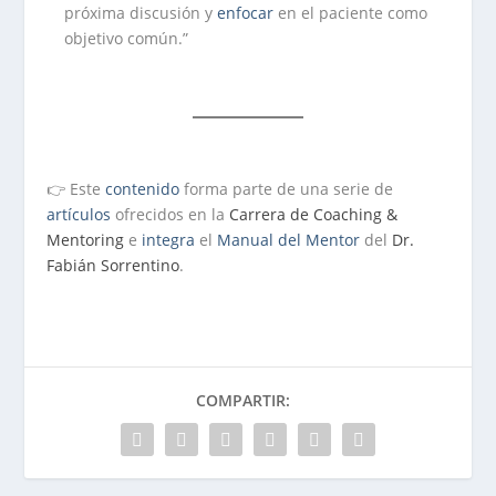
próxima discusión y
enfocar
en el paciente como
objetivo común.”
👉 Este
contenido
forma parte de una serie de
artículos
ofrecidos en la
Carrera de Coaching &
Mentoring
e
integra
el
Manual del Mentor
del
Dr.
Fabián Sorrentino
.
COMPARTIR: