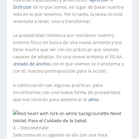
Disfrutar
de lo que somos, en lugar de basar nuestra
vida en lo que tenemos. Por lo tanto, la tarea no está
orientada a tener, sino a transformar.
La prosperidad comienza por reordenar nuestro
entorno físico en busca de una nueva armonía y eso
tiene mucho que ver con las prácticas que seamos
capaces de adoptar. En una nueva armonía el EE.AA
(
estado de ánimo
) con el que vivimos se transforma y
con él, nuestra predisposición para la acción.
A continuación van algunas prácticas, para
encontrarnos con una nueva forma de prosperidad,
que nos servirán para alimentrar el
alma
.
De Nivel
Inicial: Para el Cuidado de la Salud.
A – Desconéctate:
Selecciona en tu agenda un día con una hora