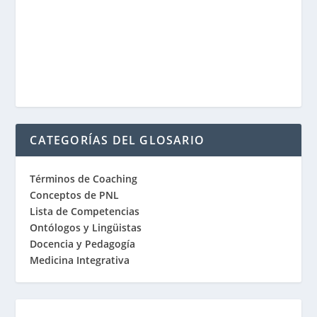
CATEGORÍAS DEL GLOSARIO
Términos de Coaching
Conceptos de PNL
Lista de Competencias
Ontólogos y Lingüistas
Docencia y Pedagogía
Medicina Integrativa