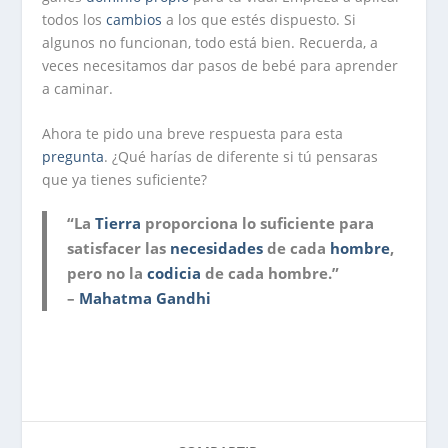
todos los
cambios
a los que estés dispuesto. Si
algunos no funcionan, todo está bien. Recuerda, a
veces necesitamos dar pasos de bebé para aprender
a caminar.
Ahora te pido una breve respuesta para esta
pregunta
. ¿Qué harías de diferente si tú pensaras
que ya tienes suficiente?
“La
Tierra
proporciona lo suficiente para
satisfacer las
necesidades
de cada
hombre
,
pero no la
codicia
de cada hombre.”
–
Mahatma Gandhi