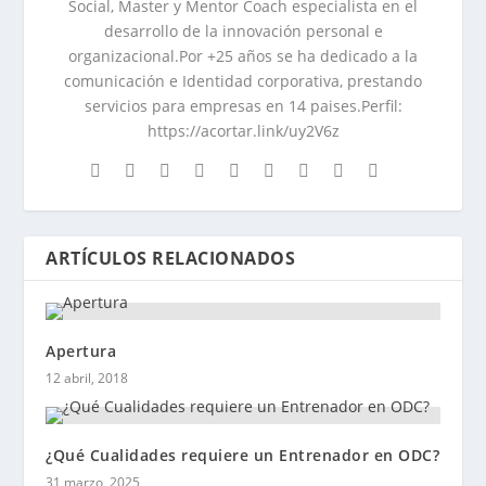
Social, Master y Mentor Coach especialista en el
desarrollo de la innovación personal e
organizacional.Por +25 años se ha dedicado a la
comunicación e Identidad corporativa, prestando
servicios para empresas en 14 paises.Perfil:
https://acortar.link/uy2V6z
ARTÍCULOS RELACIONADOS
Apertura
12 abril, 2018
¿Qué Cualidades requiere un Entrenador en ODC?
31 marzo, 2025