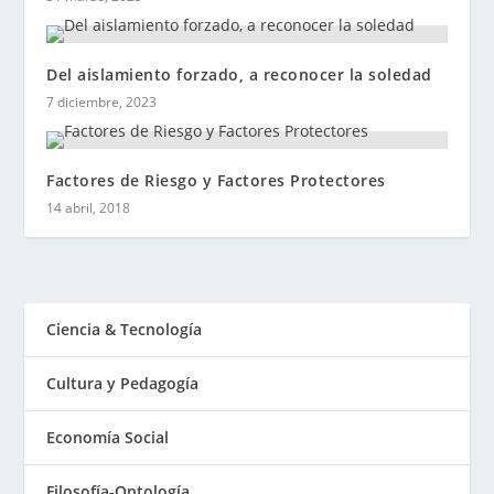
Del aislamiento forzado, a reconocer la soledad
7 diciembre, 2023
Factores de Riesgo y Factores Protectores
14 abril, 2018
Ciencia & Tecnología
Cultura y Pedagogía
Economía Social
Filosofía-Ontología