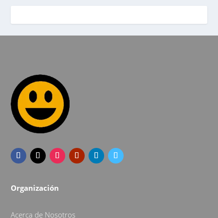
Organización
Acerca de Nosotros