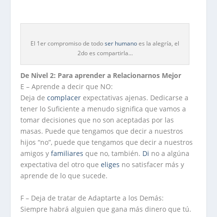
El 1er compromiso de todo
ser
humano
es la alegría, el
2do es compartirla…
De Nivel 2: Para aprender a Relacionarnos Mejor
E – Aprende a decir que NO:
Deja de
complacer
expectativas ajenas. Dedicarse a
tener lo Suficiente a menudo significa que vamos a
tomar decisiones que no son aceptadas por las
masas. Puede que tengamos que decir a nuestros
hijos “no”, puede que tengamos que decir a nuestros
amigos y
familiares
que no, también.
Di
no a algúna
expectativa del otro que
eliges
no satisfacer más y
aprende de lo que sucede.
F – Deja de tratar de Adaptarte a los Demás:
Siempre habrá alguien que gana más dinero que tú.