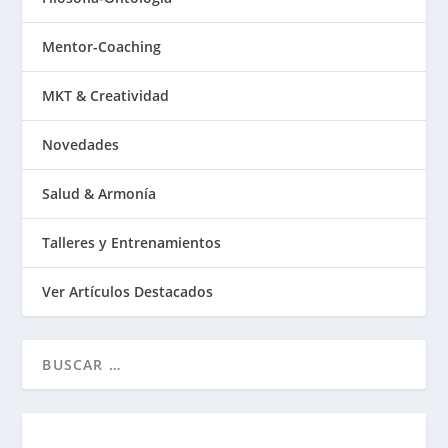
Mentor-Coaching
MKT & Creatividad
Novedades
Salud & Armonía
Talleres y Entrenamientos
Ver Artículos Destacados