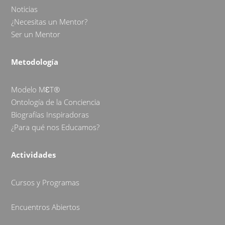
Noticias
¿Necesitas un Mentor?
Ser un Mentor
Metodología
Modelo MƐT®
Ontología de la Conciencia
Biografías Inspiradoras
¿Para qué nos Educamos?
Actividades
Cursos y Programas
Encuentros Abiertos