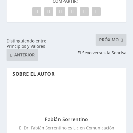
COMPARTIR:
PRÓXIMO
Distinguiendo entre
Principios y Valores
El Sexo versus la Sonrisa
ANTERIOR
SOBRE EL AUTOR
Fabián Sorrentino
El Dr. Fabián Sorrentino es Lic en Comunicación