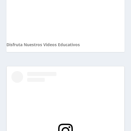
Disfruta Nuestros Videos Educativos