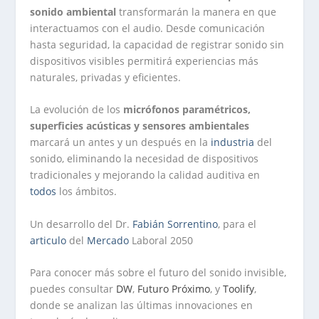
sonido ambiental
transformarán la manera en que
interactuamos con el audio. Desde comunicación
hasta seguridad, la capacidad de registrar sonido sin
dispositivos visibles permitirá experiencias más
naturales, privadas y eficientes.
La evolución de los
micrófonos paramétricos,
superficies acústicas y sensores ambientales
marcará un antes y un después en la
industria
del
sonido, eliminando la necesidad de dispositivos
tradicionales y mejorando la calidad auditiva en
todos
los ámbitos.
Un desarrollo del Dr.
Fabián Sorrentino
, para el
articulo
del
Mercado
Laboral 2050
Para conocer más sobre el futuro del sonido invisible,
puedes consultar
DW
,
Futuro Próximo
, y
Toolify
,
donde se analizan las últimas innovaciones en