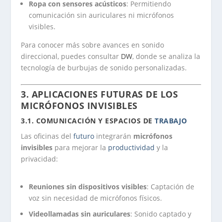
Ropa con sensores acústicos
: Permitiendo
comunicación sin auriculares ni micrófonos
visibles.
Para conocer más sobre avances en sonido
direccional, puedes consultar
DW
, donde se analiza la
tecnología de burbujas de sonido personalizadas.
3. APLICACIONES FUTURAS DE LOS
MICRÓFONOS INVISIBLES
3.1. COMUNICACIÓN Y ESPACIOS DE
TRABAJO
Las oficinas del
futuro
integrarán
micrófonos
invisibles
para mejorar la
productividad
y la
privacidad:
Reuniones sin dispositivos visibles
: Captación de
voz sin necesidad de micrófonos físicos.
Videollamadas sin auriculares
: Sonido captado y