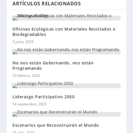
ARTÍCULOS RELACIONADOS
Oficinas Ecológicas con Materiales Reciclados o
Biodegradables
3 junio, 2025
No nos están Gobernando, nos están
Programando
23 febrero, 2026
Liderazgo Participativo 2050
14 septiembre, 2023
Escenarios que Reconstruirán el Mundo
31 julio, 2025