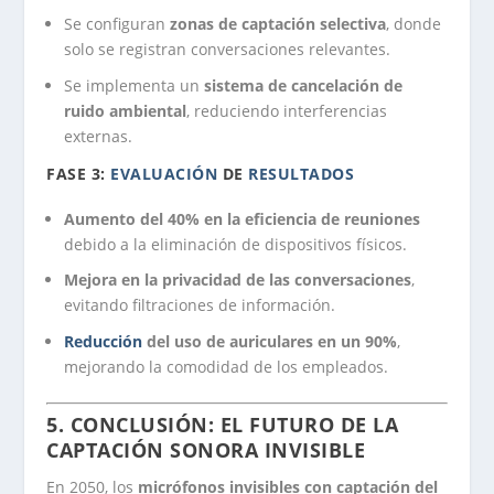
Se configuran
zonas de captación selectiva
, donde
solo se registran conversaciones relevantes.
Se implementa un
sistema de cancelación de
ruido ambiental
, reduciendo interferencias
externas.
FASE 3:
EVALUACIÓN
DE
RESULTADOS
Aumento del 40% en la eficiencia de reuniones
debido a la eliminación de dispositivos físicos.
Mejora en la privacidad de las conversaciones
,
evitando filtraciones de información.
Reducción
del uso de auriculares en un 90%
,
mejorando la comodidad de los empleados.
5. CONCLUSIÓN: EL FUTURO DE LA
CAPTACIÓN SONORA INVISIBLE
En 2050, los
micrófonos invisibles con captación del