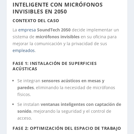
INTELIGENTE CON MICRÓFONOS
INVISIBLES EN 2050
CONTEXTO DEL CASO
La
empresa
SoundTech 2050
decide implementar un
sistema de
micrófonos invisibles
en su oficina para
mejorar la comunicación y la privacidad de sus
empleados
.
FASE 1: INSTALACIÓN DE SUPERFICIES
ACÚSTICAS
Se integran
sensores acústicos en mesas y
paredes
, eliminando la necesidad de micrófonos
físicos.
Se instalan
ventanas inteligentes con captación de
sonido
, mejorando la seguridad y el control de
acceso.
FASE 2: OPTIMIZACIÓN DEL ESPACIO DE TRABAJO