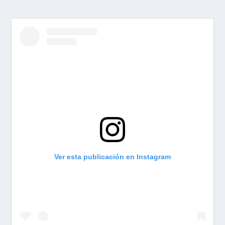
Ver esta publicación en Instagram