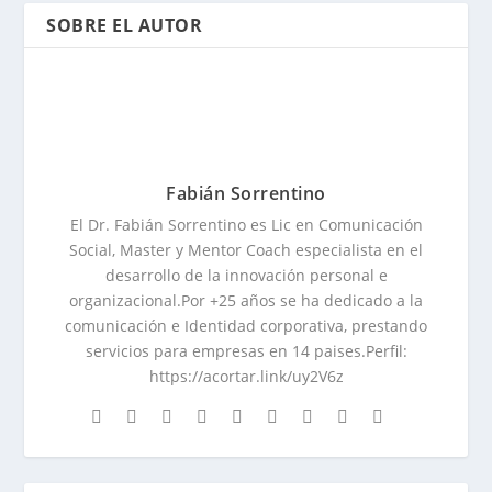
SOBRE EL AUTOR
Fabián Sorrentino
El Dr. Fabián Sorrentino es Lic en Comunicación
Social, Master y Mentor Coach especialista en el
desarrollo de la innovación personal e
organizacional.Por +25 años se ha dedicado a la
comunicación e Identidad corporativa, prestando
servicios para empresas en 14 paises.Perfil:
https://acortar.link/uy2V6z