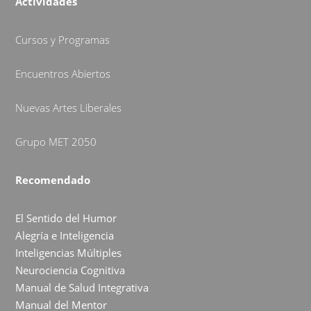
Actividades
Cursos y Programas
Encuentros Abiertos
Nuevas Artes Liberales
Grupo MET 2050
Recomendado
El Sentido del Humor
Alegría e Inteligencia
Inteligencias Múltiples
Neurociencia Cognitiva
Manual de Salud Integrativa
Manual del Mentor