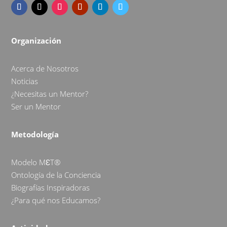
Organización
Acerca de Nosotros
Noticias
¿Necesitas un Mentor?
Ser un Mentor
Metodología
Modelo MƐT®
Ontología de la Conciencia
Biografías Inspiradoras
¿Para qué nos Educamos?