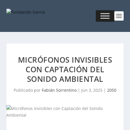
MICRÓFONOS INVISIBLES
CON CAPTACIÓN DEL
SONIDO AMBIENTAL
Publicado por
Fabián Sorrentino
|
Jun 3, 2025
|
2050