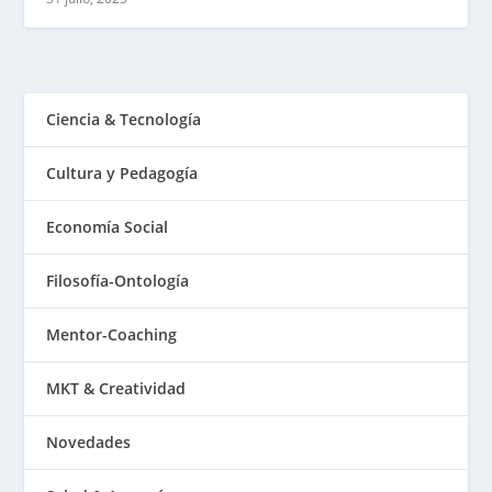
Ciencia & Tecnología
Cultura y Pedagogía
Economía Social
Filosofía-Ontología
Mentor-Coaching
MKT & Creatividad
Novedades