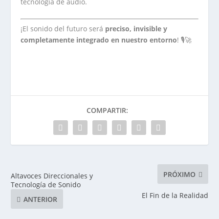
tecnología de audio.
¡El sonido del futuro será
preciso, invisible y
completamente integrado en nuestro entorno
! 🎙🚀
COMPARTIR:
PRÓXIMO
Altavoces Direccionales y
Tecnología de Sonido
El Fin de la Realidad
ANTERIOR