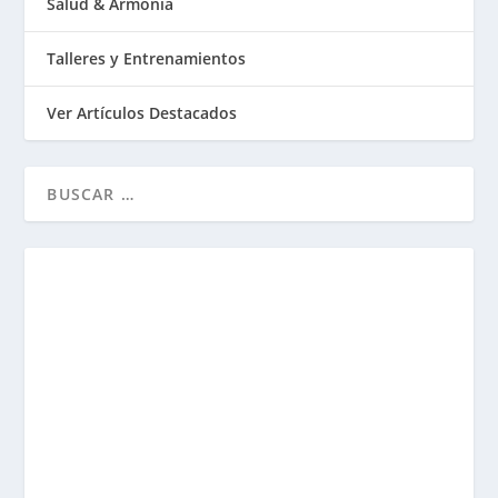
Salud & Armonía
Talleres y Entrenamientos
Ver Artículos Destacados