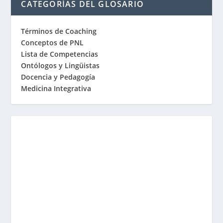
CATEGORÍAS DEL GLOSARIO
Términos de Coaching
Conceptos de PNL
Lista de Competencias
Ontólogos y Lingüistas
Docencia y Pedagogía
Medicina Integrativa