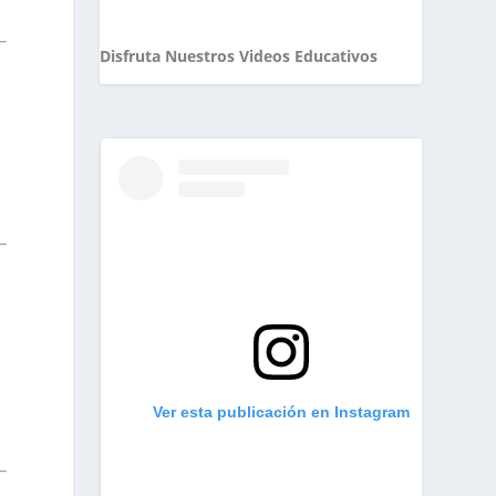
Disfruta Nuestros Videos Educativos
Ver esta publicación en Instagram