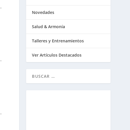
Novedades
Salud & Armonía
Talleres y Entrenamientos
Ver Artículos Destacados