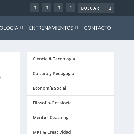
OLOGÍA
ENTRENAMIENTOS
CONTACTO
Ciencia & Tecnología
Cultura y Pedagogía
o
Economía Social
Filosofía-Ontología
Mentor-Coaching
MKT & Creatividad