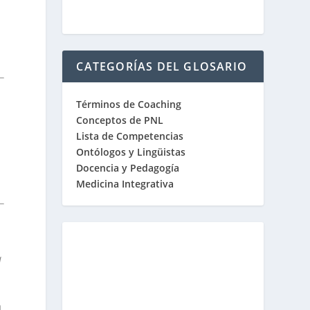
CATEGORÍAS DEL GLOSARIO
Términos de Coaching
Conceptos de PNL
Lista de Competencias
Ontólogos y Lingüistas
Docencia y Pedagogía
Medicina Integrativa
a
a