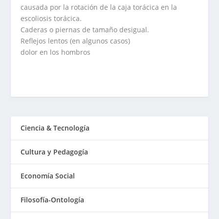
causada por la rotación de la caja torácica en la
escoliosis torácica.
Caderas o piernas de tamaño desigual.
Reflejos lentos (en algunos casos)
dolor en los hombros
Ciencia & Tecnología
Cultura y Pedagogía
Economía Social
Filosofía-Ontología