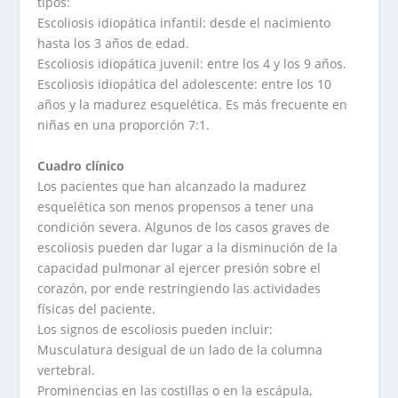
tipos:
Escoliosis idiopática infantil: desde el nacimiento
hasta los 3 años de edad.
Escoliosis idiopática juvenil: entre los 4 y los 9 años.
Escoliosis idiopática del adolescente: entre los 10
años y la madurez esquelética. Es más frecuente en
niñas en una proporción 7:1.
Cuadro clínico
Los pacientes que han alcanzado la madurez
esquelética son menos propensos a tener una
condición severa. Algunos de los casos graves de
escoliosis pueden dar lugar a la disminución de la
capacidad pulmonar al ejercer presión sobre el
corazón, por ende restringiendo las actividades
físicas del paciente.
Los signos de escoliosis pueden incluir:
Musculatura desigual de un lado de la columna
vertebral.
Prominencias en las costillas o en la escápula,