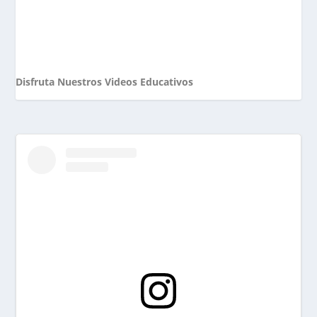
Disfruta Nuestros Videos Educativos