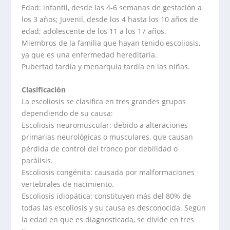
Edad: infantil, desde las 4-6 semanas de gestación a
los 3 años; Juvenil, desde los 4 hasta los 10 años de
edad; adolescente de los 11 a los 17 años.
Miembros de la familia que hayan tenido escoliosis,
ya que es una enfermedad hereditaria.
Pubertad tardía y menarquía tardía en las niñas.
Clasificación
La escoliosis se clasifica en tres grandes grupos
dependiendo de su causa:
Escoliosis neuromuscular: debido a alteraciones
primarias neurológicas o musculares, que causan
pérdida de control del tronco por debilidad o
parálisis.
Escoliosis congénita: causada por malformaciones
vertebrales de nacimiento.
Escoliosis idiopática: constituyen más del 80% de
todas las escoliosis y su causa es desconocida. Según
la edad en que es diagnosticada, se divide en tres