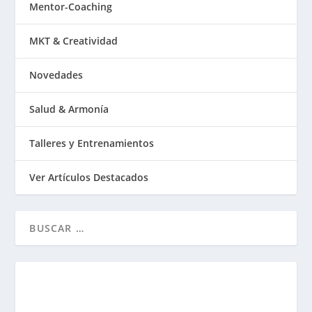
Mentor-Coaching
MKT & Creatividad
Novedades
Salud & Armonía
Talleres y Entrenamientos
Ver Artículos Destacados