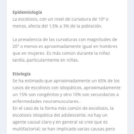
Epidemiología
La escoliosis, con un nivel de curvatura de 10º o
menos, afecta del 1,5% a 3% de la población.
La prevalencia de las curvaturas con magnitudes de
20° o menos es aproximadamente igual en hombres
que en mujeres. Es más común durante la niñez
tardía, particularmente en niñas.
Etiología
Se ha estimado que aproximadamente un 65% de los
casos de escoliosis son idiopáticos, aproximadamente
un 15% son congénitos y otro 10% son secundarios a
enfermedades neuromusculares..
En el caso de la forma más común de escoliosis, la
escoliosis idiopática del adolescente, no hay un
agente causal claro y en general se cree que es
multifactorial; se han implicado varias causas pero