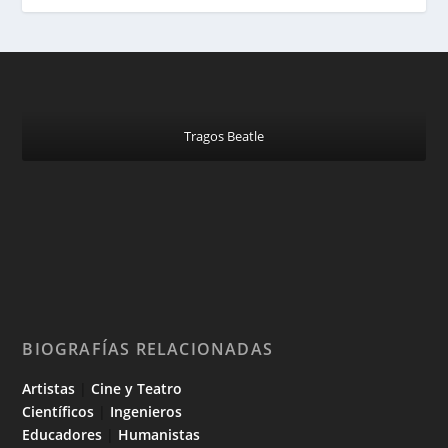
Tragos Beatle
BIOGRAFÍAS RELACIONADAS
Artistas
|
Cine y Teatro
Científicos
|
Ingenieros
Educadores
|
Humanistas