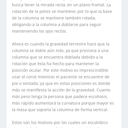
busca tener la mirada recta, en un plano frontal. La
rotación de la pelvis se mantiene, por lo que la base
de la columna se mantiene también rotada,
obligando a la columna a doblarse para seguir
manteniendo los ojos rectos.
Ahora es cuando la gravedad terrestre hace que la
columna se doble aún más, ya que presiona a una
columna que se encuentra doblada debido a la
rotación que ésta ha hecho para mantener la
posición ocular. Por este motivo es imprescindible
usar el corsé mientras el paciente se encuentre de
pie o sentado, ya que en estas posiciones es donde
más se manifiesta la acción de la gravedad. Cuanto
más peso tenga la persona que padece escoliosis,
más rápido aumentará la curvatura porque mayor es
la masa que soporta la columna de forma vertical.
Estos son los motivos por los cuales un escoliótico