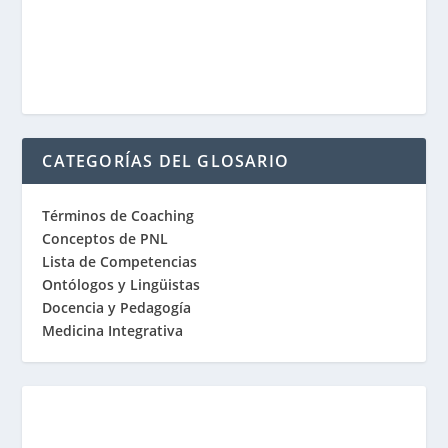
CATEGORÍAS DEL GLOSARIO
Términos de Coaching
Conceptos de PNL
Lista de Competencias
Ontólogos y Lingüistas
Docencia y Pedagogía
Medicina Integrativa