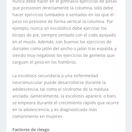
nunca debe hacer en el gimnasio ejercicios de pesas
que presionen directamente la columna, sólo debe
hacer ejercicios tumbados o sentados en los que el
peso no presione de forma vertical la columna. Por
ejemplo, nunca un escoliótico debe ejercitar los
bíceps de pie, siempre sentado con el codo apoyado
en el muslo. Además, son buenos los ejercicios de
dorsales como jalón del ancho o jalón tras espalda, y
siendo muy negativos los ejercicios de gemelos que
carguen el peso en los hombros.
La escoliosis secundaria a una enfermedad
neuromuscular puede desarrollarse durante la
adolescencia, tal como el síndrome de la médula
anclada. Generalmente, la escoliosis aparece, o bien,
se empeora durante el crecimiento rápido que ocurre
en la adolescencia, y es diagnosticada más
comúnmente en mujeres.
Factores de riesgo