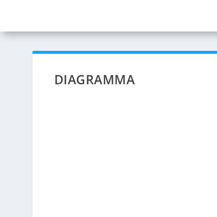
DIAGRAMMA
SHIFT TO FUTURE | 2025 JULY 