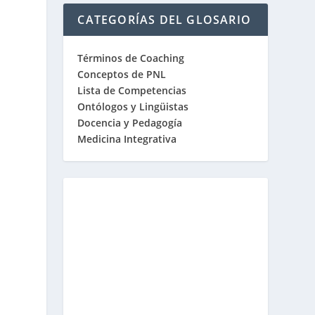
CATEGORÍAS DEL GLOSARIO
Términos de Coaching
Conceptos de PNL
Lista de Competencias
Ontólogos y Lingüistas
Docencia y Pedagogía
Medicina Integrativa