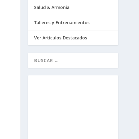
Salud & Armonía
Talleres y Entrenamientos
Ver Artículos Destacados