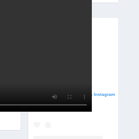
Ver esta publicación en Instagram