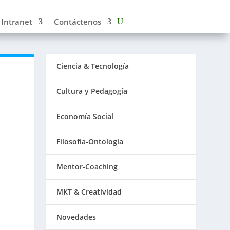
Intranet
Contáctenos
Ciencia & Tecnología
Cultura y Pedagogía
Economía Social
Filosofía-Ontología
Mentor-Coaching
MKT & Creatividad
Novedades