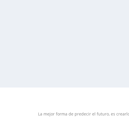
La mejor forma de predecir el futuro, es crearl