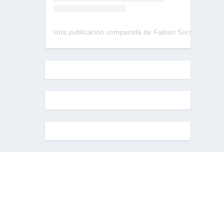
Una publicación compartida de Fabian Sorrentino (@fabiansonria)