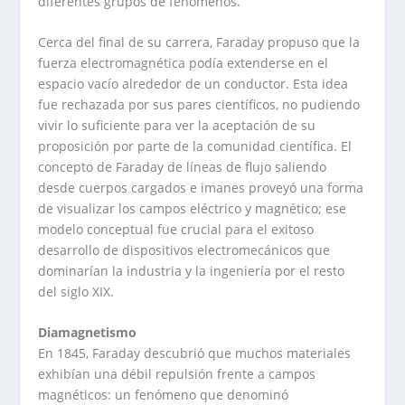
diferentes grupos de fenómenos.
Cerca del final de su carrera, Faraday propuso que la
fuerza electromagnética podía extenderse en el
espacio vacío alrededor de un conductor. Esta idea
fue rechazada por sus pares científicos, no pudiendo
vivir lo suficiente para ver la aceptación de su
proposición por parte de la comunidad científica. El
concepto de Faraday de líneas de flujo saliendo
desde cuerpos cargados e imanes proveyó una forma
de visualizar los campos eléctrico y magnético; ese
modelo conceptual fue crucial para el exitoso
desarrollo de dispositivos electromecánicos que
dominarían la industria y la ingeniería por el resto
del siglo XIX.
Diamagnetismo
En 1845, Faraday descubrió que muchos materiales
exhibían una débil repulsión frente a campos
magnéticos: un fenómeno que denominó