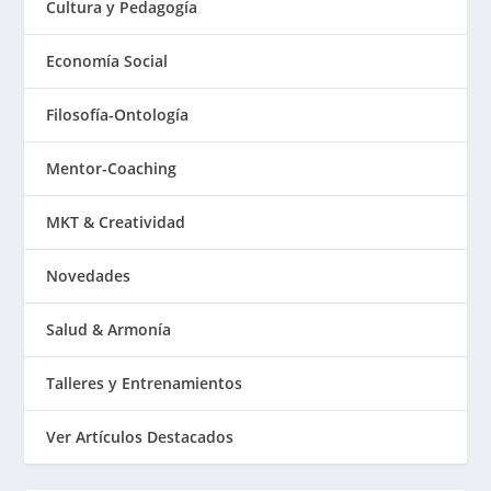
Cultura y Pedagogía
Economía Social
Filosofía-Ontología
Mentor-Coaching
MKT & Creatividad
Novedades
Salud & Armonía
Talleres y Entrenamientos
Ver Artículos Destacados