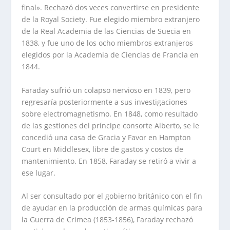
final». Rechazó dos veces convertirse en presidente
de la Royal Society. Fue elegido miembro extranjero
de la Real Academia de las Ciencias de Suecia en
1838, y fue uno de los ocho miembros extranjeros
elegidos por la Academia de Ciencias de Francia en
1844.
Faraday sufrió un colapso nervioso en 1839, pero
regresaría posteriormente a sus investigaciones
sobre electromagnetismo. En 1848, como resultado
de las gestiones del príncipe consorte Alberto, se le
concedió una casa de Gracia y Favor en Hampton
Court en Middlesex, libre de gastos y costos de
mantenimiento. En 1858, Faraday se retiró a vivir a
ese lugar.
Al ser consultado por el gobierno británico con el fin
de ayudar en la producción de armas químicas para
la Guerra de Crimea (1853-1856), Faraday rechazó