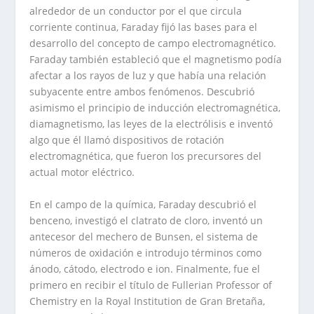
alrededor de un conductor por el que circula
corriente continua, Faraday fijó las bases para el
desarrollo del concepto de campo electromagnético.
Faraday también estableció que el magnetismo podía
afectar a los rayos de luz y que había una relación
subyacente entre ambos fenómenos. Descubrió
asimismo el principio de inducción electromagnética,
diamagnetismo, las leyes de la electrólisis e inventó
algo que él llamó dispositivos de rotación
electromagnética, que fueron los precursores del
actual motor eléctrico.
En el campo de la química, Faraday descubrió el
benceno, investigó el clatrato de cloro, inventó un
antecesor del mechero de Bunsen, el sistema de
números de oxidación e introdujo términos como
ánodo, cátodo, electrodo e ion. Finalmente, fue el
primero en recibir el título de Fullerian Professor of
Chemistry en la Royal Institution de Gran Bretaña,