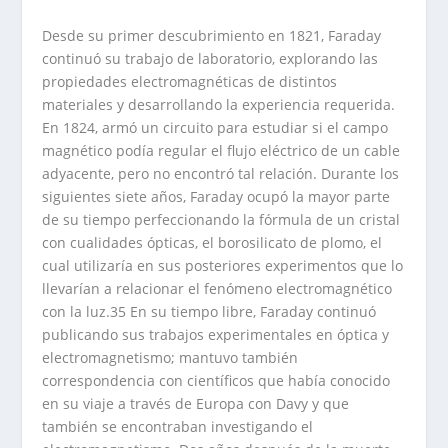
Desde su primer descubrimiento en 1821, Faraday
continuó su trabajo de laboratorio, explorando las
propiedades electromagnéticas de distintos
materiales y desarrollando la experiencia requerida.
En 1824, armó un circuito para estudiar si el campo
magnético podía regular el flujo eléctrico de un cable
adyacente, pero no encontró tal relación. Durante los
siguientes siete años, Faraday ocupó la mayor parte
de su tiempo perfeccionando la fórmula de un cristal
con cualidades ópticas, el borosilicato de plomo, el
cual utilizaría en sus posteriores experimentos que lo
llevarían a relacionar el fenómeno electromagnético
con la luz.35 En su tiempo libre, Faraday continuó
publicando sus trabajos experimentales en óptica y
electromagnetismo; mantuvo también
correspondencia con científicos que había conocido
en su viaje a través de Europa con Davy y que
también se encontraban investigando el