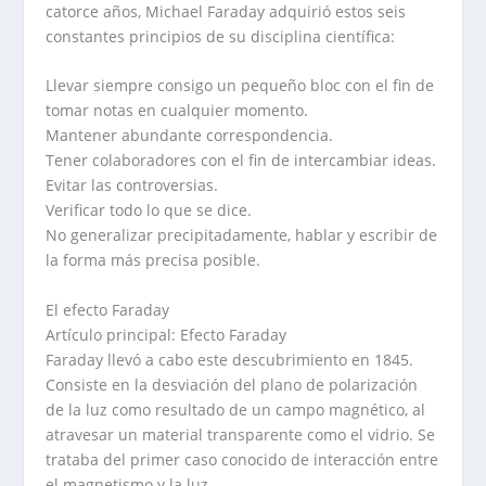
catorce años, Michael Faraday adquirió estos seis
constantes principios de su disciplina científica:
Llevar siempre consigo un pequeño bloc con el fin de
tomar notas en cualquier momento.
Mantener abundante correspondencia.
Tener colaboradores con el fin de intercambiar ideas.
Evitar las controversias.
Verificar todo lo que se dice.
No generalizar precipitadamente, hablar y escribir de
la forma más precisa posible.
El efecto Faraday
Artículo principal: Efecto Faraday
Faraday llevó a cabo este descubrimiento en 1845.
Consiste en la desviación del plano de polarización
de la luz como resultado de un campo magnético, al
atravesar un material transparente como el vidrio. Se
trataba del primer caso conocido de interacción entre
el magnetismo y la luz.