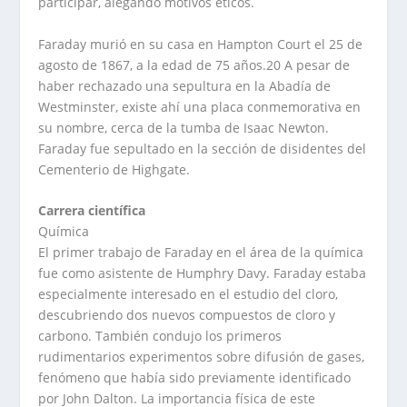
participar, alegando motivos éticos.
Faraday murió en su casa en Hampton Court el 25 de
agosto de 1867, a la edad de 75 años.20 A pesar de
haber rechazado una sepultura en la Abadía de
Westminster, existe ahí una placa conmemorativa en
su nombre, cerca de la tumba de Isaac Newton.
Faraday fue sepultado en la sección de disidentes del
Cementerio de Highgate.
Carrera científica
Química
El primer trabajo de Faraday en el área de la química
fue como asistente de Humphry Davy. Faraday estaba
especialmente interesado en el estudio del cloro,
descubriendo dos nuevos compuestos de cloro y
carbono. También condujo los primeros
rudimentarios experimentos sobre difusión de gases,
fenómeno que había sido previamente identificado
por John Dalton. La importancia física de este