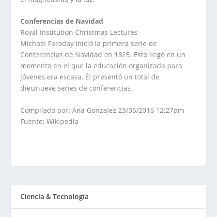
Conferencias de Navidad
Royal Institution Christmas Lectures
Michael Faraday inició la primera serie de
Conferencias de Navidad en 1825. Esto llegó en un
momento en el que la educación organizada para
jóvenes era escasa. Él presentó un total de
diecinueve series de conferencias.
Compilado por: Ana Gonzalez 23/05/2016 12:27pm
Fuente: Wikipedia
Ciencia & Tecnología