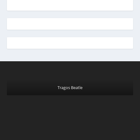
Tragos Beatle