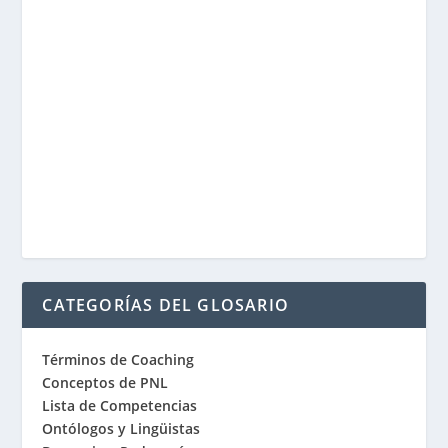
CATEGORÍAS DEL GLOSARIO
Términos de Coaching
Conceptos de PNL
Lista de Competencias
Ontólogos y Lingüistas