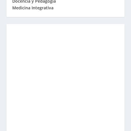
Docencia y Pedagogía
Medicina Integrativa