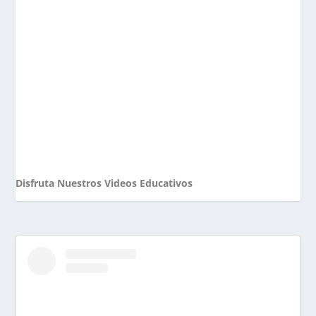
Disfruta Nuestros Videos Educativos