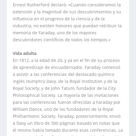
Ernest Rutherford declaró: «Cuando consideramos la
extensión y la magnitud de sus descubrimientos y su
influencia en el progreso de la ciencia y de la
industria, no existen honores que puedan retribuir la
memoria de Faraday, uno de los mayores
descubridores científicos de todos los tiempos.»
Vida adulta
En 1812, a la edad de 20, y ya en el fin de su proceso
de aprendizaje de encuadernador, Faraday comenzó
a asistir a las conferencias del destacado químico
inglés Humphry Davy, de la Royal Institution y de la
Royal Society, y de John Tatum, fundador de la City
Philosophical Society. La mayoría de las invitaciones
para las conferencias fueron ofrecidas a Faraday por
William Dance, uno de los fundadores de la Royal
Philharmonic Society. Faraday, posteriormente, envió
a Davy un libro de 300 páginas basado en notas que
él mismo había tomado durante esas conferencias. La