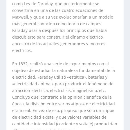
como Ley de Faraday, que posteriormente se
convertiría en una de las cuatro ecuaciones de
Maxwell, y que a su vez evolucionarían a un modelo
más general conocido como teoría de campos.
Faraday usaría después los principios que había
descubierto para construir el dínamo eléctrico,
ancestro de los actuales generadores y motores
eléctricos.
En 1832, realizó una serie de experimentos con el
objetivo de estudiar la naturaleza fundamental de la
electricidad. Faraday utilizó «estática», baterías y
«electricidad animal» para producir el fenómeno de
atracción eléctrica, electrólisis, magnetismo, etc.
Concluyó que, contrario a la opinión científica de la
época, la división entre varios «tipos» de electricidad
era irreal. En vez de eso, propuso que sólo un «tipo»
de electricidad existe, y que valores variables de
cantidad e intensidad (corriente y voltaje) producirían