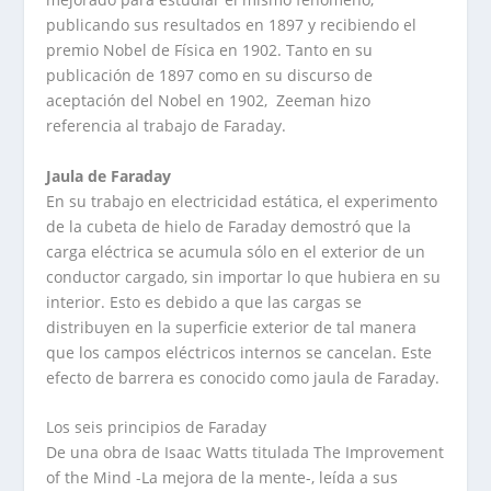
publicando sus resultados en 1897 y recibiendo el
premio Nobel de Física en 1902. Tanto en su
publicación de 1897 como en su discurso de
aceptación del Nobel en 1902, Zeeman hizo
referencia al trabajo de Faraday.
Jaula de Faraday
En su trabajo en electricidad estática, el experimento
de la cubeta de hielo de Faraday demostró que la
carga eléctrica se acumula sólo en el exterior de un
conductor cargado, sin importar lo que hubiera en su
interior. Esto es debido a que las cargas se
distribuyen en la superficie exterior de tal manera
que los campos eléctricos internos se cancelan. Este
efecto de barrera es conocido como jaula de Faraday.
Los seis principios de Faraday
De una obra de Isaac Watts titulada The Improvement
of the Mind -La mejora de la mente-, leída a sus