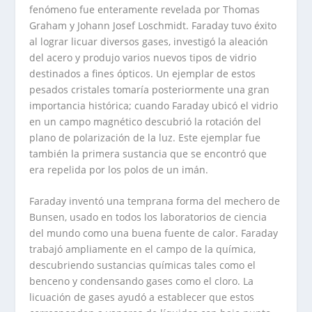
fenómeno fue enteramente revelada por Thomas
Graham y Johann Josef Loschmidt. Faraday tuvo éxito
al lograr licuar diversos gases, investigó la aleación
del acero y produjo varios nuevos tipos de vidrio
destinados a fines ópticos. Un ejemplar de estos
pesados cristales tomaría posteriormente una gran
importancia histórica; cuando Faraday ubicó el vidrio
en un campo magnético descubrió la rotación del
plano de polarización de la luz. Este ejemplar fue
también la primera sustancia que se encontró que
era repelida por los polos de un imán.
Faraday inventó una temprana forma del mechero de
Bunsen, usado en todos los laboratorios de ciencia
del mundo como una buena fuente de calor. Faraday
trabajó ampliamente en el campo de la química,
descubriendo sustancias químicas tales como el
benceno y condensando gases como el cloro. La
licuación de gases ayudó a establecer que estos