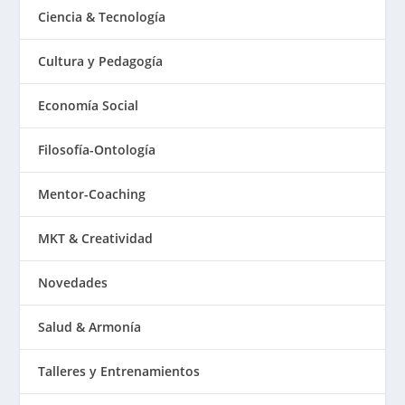
Ciencia & Tecnología
Cultura y Pedagogía
Economía Social
Filosofía-Ontología
Mentor-Coaching
MKT & Creatividad
Novedades
Salud & Armonía
Talleres y Entrenamientos