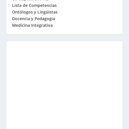
Lista de Competencias
Ontólogos y Lingüistas
Docencia y Pedagogía
Medicina Integrativa