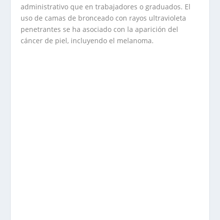
administrativo que en trabajadores o graduados. El
uso de camas de bronceado con rayos ultravioleta
penetrantes se ha asociado con la aparición del
cáncer de piel, incluyendo el melanoma.