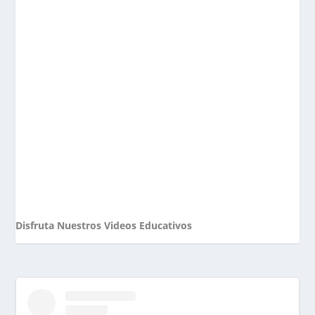
Disfruta Nuestros Videos Educativos