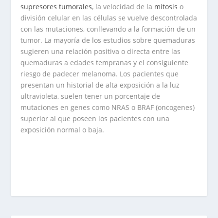
supresores tumorales
, la velocidad de la
mitosis
o
división celular en las células se vuelve descontrolada
con las mutaciones, conllevando a la formación de un
tumor. La mayoría de los estudios sobre quemaduras
sugieren una relación positiva o directa entre las
quemaduras a edades tempranas y el consiguiente
riesgo de padecer melanoma. Los pacientes que
presentan un historial de alta exposición a la luz
ultravioleta, suelen tener un porcentaje de
mutaciones en genes como NRAS o BRAF (oncogenes)
superior al que poseen los pacientes con una
exposición normal o baja.