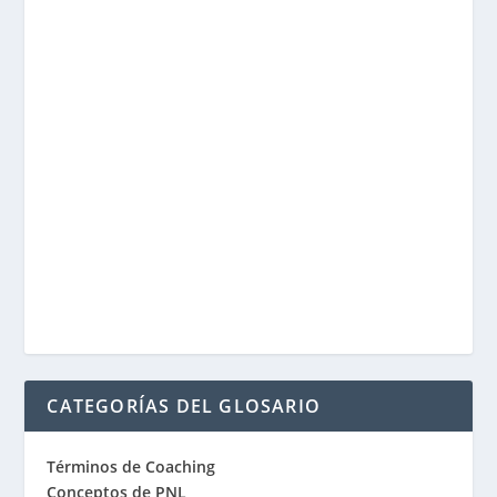
CATEGORÍAS DEL GLOSARIO
Términos de Coaching
Conceptos de PNL