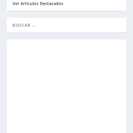
Ver Artículos Destacados