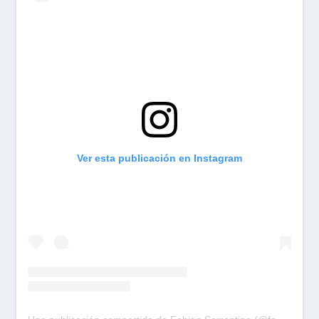
Ver esta publicación en Instagram