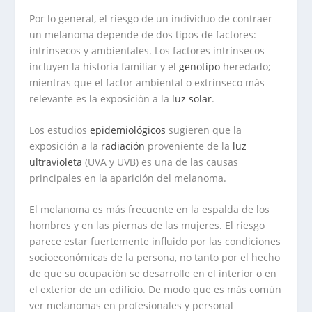
Por lo general, el riesgo de un individuo de contraer
un melanoma depende de dos tipos de factores:
intrínsecos y ambientales. Los factores intrínsecos
incluyen la historia familiar y el
genotipo
heredado;
mientras que el factor ambiental o extrínseco más
relevante es la exposición a la
luz solar
.
Los estudios
epidemiológicos
sugieren que la
exposición a la
radiación
proveniente de la
luz
ultravioleta
(UVA y UVB) es una de las causas
principales en la aparición del melanoma.
El melanoma es más frecuente en la espalda de los
hombres y en las piernas de las mujeres. El riesgo
parece estar fuertemente influido por las condiciones
socioeconómicas de la persona, no tanto por el hecho
de que su ocupación se desarrolle en el interior o en
el exterior de un edificio. De modo que es más común
ver melanomas en profesionales y personal