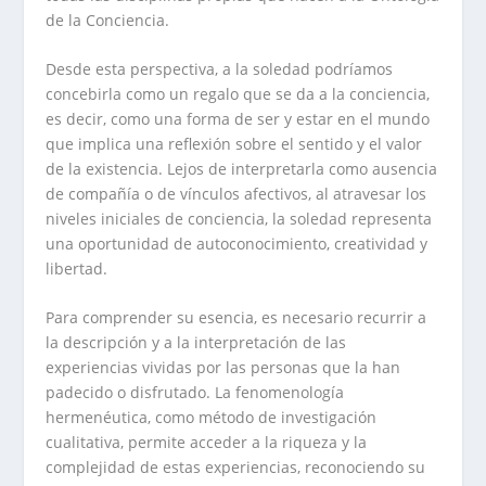
de la Conciencia.
Desde esta perspectiva, a la soledad podríamos
concebirla como un regalo que se da a la conciencia,
es decir, como una forma de ser y estar en el mundo
que implica una reflexión sobre el sentido y el valor
de la existencia. Lejos de interpretarla como ausencia
de compañía o de vínculos afectivos, al atravesar los
niveles iniciales de conciencia, la soledad representa
una oportunidad de autoconocimiento, creatividad y
libertad.
Para comprender su esencia, es necesario recurrir a
la descripción y a la interpretación de las
experiencias vividas por las personas que la han
padecido o disfrutado. La fenomenología
hermenéutica, como método de investigación
cualitativa, permite acceder a la riqueza y la
complejidad de estas experiencias, reconociendo su