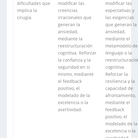
dificultades que
modificar las
modificar las
implica la
creencias
expectativas y
cirugía.
irracionales que
las exigencias
generan la
que generan la
ansiedad,
ansiedad,
mediante la
mediante el
reestructuración
metamodelo de
cognitiva. Reforzar
lenguaje o la
la confianza y la
reestructuració
seguridad en sí
cognitiva.
mismo, mediante
Reforzar la
el feedback
resiliencia y la
positivo, el
capacidad de
modelado de la
afrontamiento,
excelencia o la
mediante el
asertividad.
feedback
positivo, el
modelado de la
excelencia o la
asertividad.