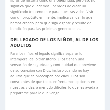
libros de historia como una celebridad, pero eso no
significa que quedemos liberados de crear un
significado trascendente para nuestras vidas. Vivir
con un propósito en mente, implica validar lo que
hemos creado, para que siga vigente y resulte de
bendición para las próximas generaciones.
DEL LEGADO DE LOS NIÑOS, AL DE LOS
ADULTOS
Para los niños, el legado significa separar lo
intemporal de lo transitorio. Ellos tienen una
sensación de seguridad y continuidad que proviene
de su conexión con Dios, incluso cuando no hay
adultos que se preocupen por ellos. Ellos son
conscientes de que todos enfrentamos opciones en
nuestras vidas, a menudo difíciles, lo que les ayuda a
prepararse para lo que venga.
.