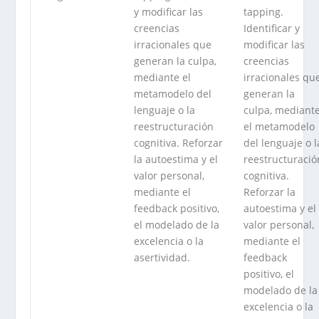
y modificar las
tapping.
creencias
Identificar y
irracionales que
modificar las
generan la culpa,
creencias
mediante el
irracionales qu
metamodelo del
generan la
lenguaje o la
culpa, mediant
reestructuración
el metamodelo
cognitiva. Reforzar
del lenguaje o l
la autoestima y el
reestructuració
valor personal,
cognitiva.
mediante el
Reforzar la
feedback positivo,
autoestima y el
el modelado de la
valor personal,
excelencia o la
mediante el
asertividad.
feedback
positivo, el
modelado de la
excelencia o la