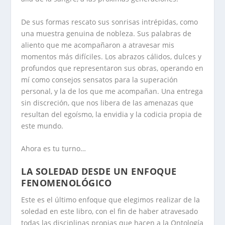
De sus formas rescato sus sonrisas intrépidas, como
una muestra genuina de nobleza. Sus palabras de
aliento que me acompañaron a atravesar mis
momentos más difíciles. Los abrazos cálidos, dulces y
profundos que representaron sus obras, operando en
mí como consejos sensatos para la superación
personal, y la de los que me acompañan. Una entrega
sin discreción, que nos libera de las amenazas que
resultan del egoísmo, la envidia y la codicia propia de
este mundo.
Ahora es tu turno…
LA SOLEDAD DESDE UN ENFOQUE
FENOMENOLÓGICO
Este es el último enfoque que elegimos realizar de la
soledad en este libro, con el fin de haber atravesado
todas las disciplinas propias que hacen a la Ontología