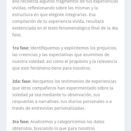
ello recolecta algunos fragmentos de tus experiencias
vividas, reflexionando sobre las mismas y la
estructura en que elegiste integrarlas. Esa
compilación de tu experiencia vivida, resultará
evidenciada en el texto fenomenológico final de la 4ta
fase.
1ra fase:
Identifiquemos y explicitemos los prejuicios,
las creencias y las expectativas que asumimos de
nuestra soledad, así como el propósito y la relevancia
que este fenómeno tiene para nosotros.
2da: fase:
Recojamos los testimonios de experiencias
que otros compañeros han experimentado sobre la
soledad ya sea mediante tu observación, sus
respuestas a narrativas, sus diarios personales o a
través de entrevistas personalizadas.
3ra fase:
Analicemos y categoricemos los datos
obtenidos, buscando lo que para nosotros