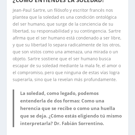
Jean-Paul Sartre, un filósofo y escritor francés nos
plantea que la soledad es una condición ontológica
del ser humano, que surge de la conciencia de su
libertad, su responsabilidad y su contingencia. Sartre
afirma que el ser humano está condenado a ser libre,
y que su libertad lo separa radicalmente de los otros,
que son vistos como una amenaza, una mirada o un
objeto. Sartre sostiene que el ser humano busca
escapar de su soledad mediante la mala fe, el amor o
el compromiso, pero que ninguna de estas vías logra
superarla, sino que la revelan más profundamente.
La soledad, como legado, podemos
entenderla de dos formas: Como una
herencia que se recibe o como una huella
que se deja. ¿Cómo estás eligiendo tú mismo
interpretarla? Dr. Fabián Sorrentino.