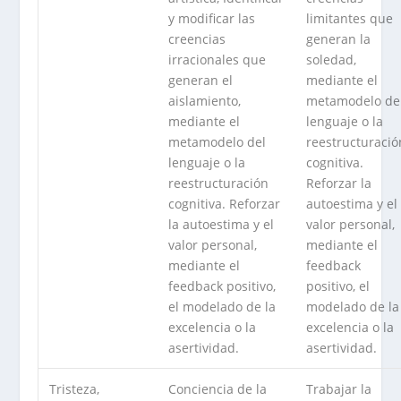
y modificar las
limitantes que
creencias
generan la
irracionales que
soledad,
generan el
mediante el
aislamiento,
metamodelo de
mediante el
lenguaje o la
metamodelo del
reestructuració
lenguaje o la
cognitiva.
reestructuración
Reforzar la
cognitiva. Reforzar
autoestima y el
la autoestima y el
valor personal,
valor personal,
mediante el
mediante el
feedback
feedback positivo,
positivo, el
el modelado de la
modelado de la
excelencia o la
excelencia o la
asertividad.
asertividad.
Tristeza,
Conciencia de la
Trabajar la