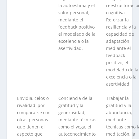
la autoestima y el
reestructuració
valor personal,
cognitiva.
mediante el
Reforzar la
feedback positivo,
resiliencia y la
el modelado de la
capacidad de
excelencia o la
adaptación,
asertividad.
mediante el
feedback
positivo, el
modelado de la
excelencia o la
asertividad.
Envidia, celos o
Conciencia de la
Trabajar la
rivalidad, por
gratitud y la
gratitud y la
compararse con
generosidad,
abundancia,
otras personas
mediante técnicas
mediante
que tienen el
como el yoga, el
técnicas como l
aspecto que
autoconocimiento,
meditación, la