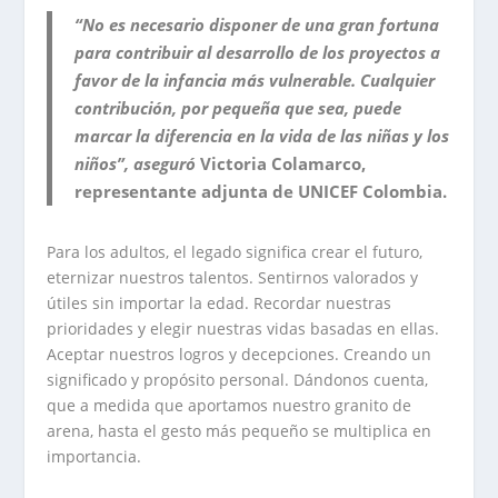
“No es necesario disponer de una gran fortuna
para contribuir al desarrollo de los proyectos a
favor de la infancia más vulnerable. Cualquier
contribución, por pequeña que sea, puede
marcar la diferencia en la vida de las niñas y los
niños”, aseguró
Victoria Colamarco,
representante adjunta de UNICEF Colombia.
Para los adultos, el legado significa crear el futuro,
eternizar nuestros talentos. Sentirnos valorados y
útiles sin importar la edad. Recordar nuestras
prioridades y elegir nuestras vidas basadas en ellas.
Aceptar nuestros logros y decepciones. Creando un
significado y propósito personal. Dándonos cuenta,
que a medida que aportamos nuestro granito de
arena, hasta el gesto más pequeño se multiplica en
importancia.