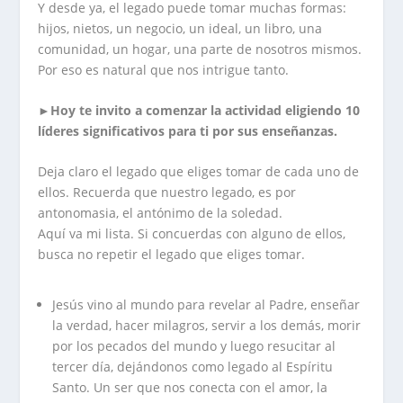
Y desde ya, el legado puede tomar muchas formas:
hijos, nietos, un negocio, un ideal, un libro, una
comunidad, un hogar, una parte de nosotros mismos.
Por eso es natural que nos intrigue tanto.
►
Hoy te invito a comenzar la actividad eligiendo 10
líderes significativos para ti por sus enseñanzas.
Deja claro el legado que eliges tomar de cada uno de
ellos. Recuerda que nuestro legado, es por
antonomasia, el antónimo de la soledad.
Aquí va mi lista. Si concuerdas con alguno de ellos,
busca no repetir el legado que eliges tomar.
Jesús vino al mundo para revelar al Padre, enseñar
la verdad, hacer milagros, servir a los demás, morir
por los pecados del mundo y luego resucitar al
tercer día, dejándonos como legado al Espíritu
Santo. Un ser que nos conecta con el amor, la