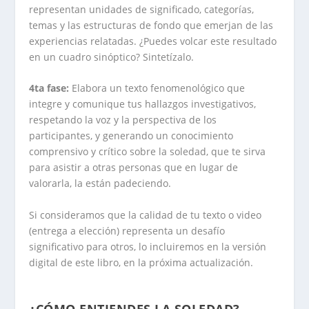
representan unidades de significado, categorías,
temas y las estructuras de fondo que emerjan de las
experiencias relatadas. ¿Puedes volcar este resultado
en un cuadro sinóptico? Sintetízalo.
4ta fase:
Elabora un texto fenomenológico que
integre y comunique tus hallazgos investigativos,
respetando la voz y la perspectiva de los
participantes, y generando un conocimiento
comprensivo y crítico sobre la soledad, que te sirva
para asistir a otras personas que en lugar de
valorarla, la están padeciendo.
Si consideramos que la calidad de tu texto o video
(entrega a elección) representa un desafío
significativo para otros, lo incluiremos en la versión
digital de este libro, en la próxima actualización.
.
¿CÓMO ENTIENDES LA SOLEDAD?