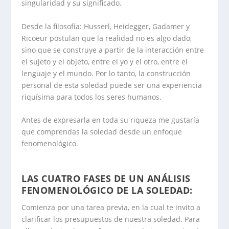
singularidad y su significado.
Desde la filosofía: Husserl, Heidegger, Gadamer y
Ricoeur postulan que la realidad no es algo dado,
sino que se construye a partir de la interacción entre
el sujeto y el objeto, entre el yo y el otro, entre el
lenguaje y el mundo. Por lo tanto, la construcción
personal de esta soledad puede ser una experiencia
riquísima para todos los seres humanos.
Antes de expresarla en toda su riqueza me gustaría
que comprendas la soledad desde un enfoque
fenomenológico.
.
LAS CUATRO FASES DE UN ANÁLISIS
FENOMENOLÓGICO DE LA SOLEDAD:
Comienza por una tarea previa, en la cual te invito a
clarificar los presupuestos de nuestra soledad. Para