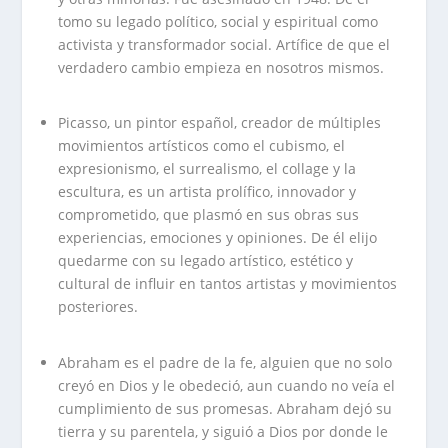
tomo su legado político, social y espiritual como
activista y transformador social. Artífice de que el
verdadero cambio empieza en nosotros mismos.
.
Picasso, un pintor español, creador de múltiples
movimientos artísticos como el cubismo, el
expresionismo, el surrealismo, el collage y la
escultura, es un artista prolífico, innovador y
comprometido, que plasmó en sus obras sus
experiencias, emociones y opiniones. De él elijo
quedarme con su legado artístico, estético y
cultural de influir en tantos artistas y movimientos
posteriores.
.
Abraham es el padre de la fe, alguien que no solo
creyó en Dios y le obedeció, aun cuando no veía el
cumplimiento de sus promesas. Abraham dejó su
tierra y su parentela, y siguió a Dios por donde le