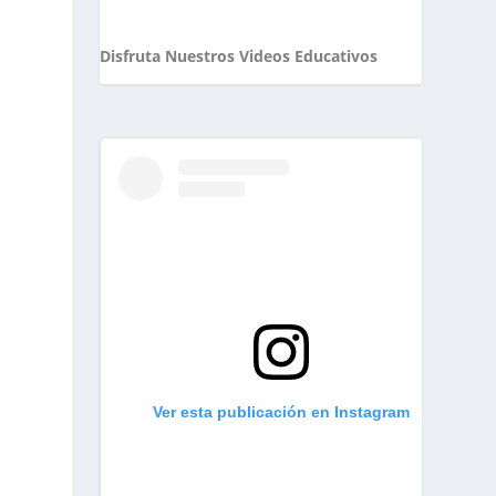
Disfruta Nuestros Videos Educativos
Ver esta publicación en Instagram