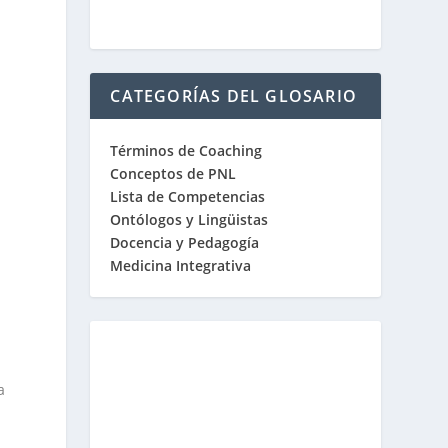
CATEGORÍAS DEL GLOSARIO
Términos de Coaching
Conceptos de PNL
Lista de Competencias
Ontólogos y Lingüistas
Docencia y Pedagogía
Medicina Integrativa
a