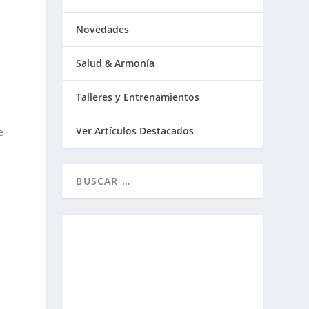
Novedades
Salud & Armonía
Talleres y Entrenamientos
Ver Artículos Destacados
e