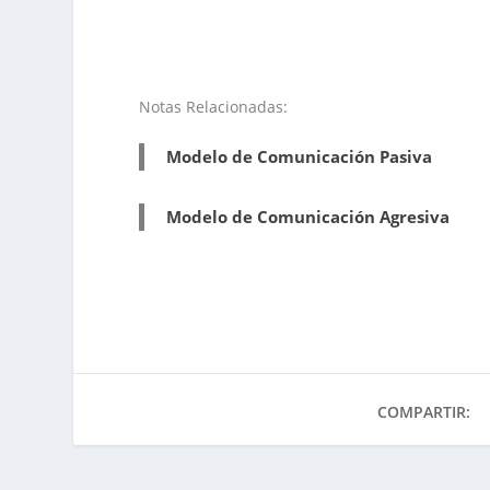
Notas Relacionadas:
Modelo de Comunicación Pasiva
Modelo de Comunicación Agresiva
COMPARTIR: