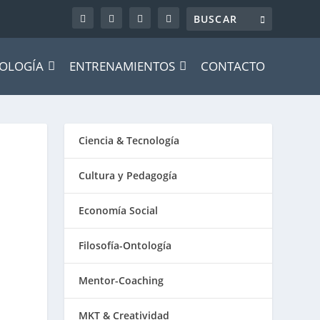
OLOGÍA
ENTRENAMIENTOS
CONTACTO
Ciencia & Tecnología
Cultura y Pedagogía
Economía Social
Filosofía-Ontología
Mentor-Coaching
MKT & Creatividad