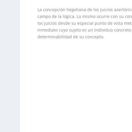
La concepción hegeliana de los juicios asertóric
campo de la lógica. Lo mismo ocurre con su conce
los juicios desde su especial punto de vista metaf
inmediato cuyo sujeto es un individuo concreto 
determinabilidad de su concepto.