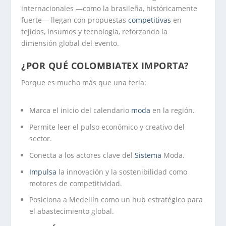
internacionales —como la brasileña, históricamente
fuerte— llegan con propuestas
competitivas
en
tejidos, insumos y tecnología, reforzando la
dimensión global del evento.
¿POR QUÉ COLOMBIATEX IMPORTA?
Porque es mucho más que una feria:
Marca el inicio del calendario
moda
en la región.
Permite leer el pulso económico y creativo del
sector.
Conecta a los actores clave del
Sistema
Moda.
Impulsa
la innovación y la sostenibilidad como
motores de competitividad.
Posiciona a Medellín como un hub estratégico para
el abastecimiento global.