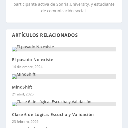
participante activa de Sonria.University, y estudiante
de comunicación social.
ARTÍCULOS RELACIONADOS
El pasado No existe
14 diciembre, 2024
MindShift
21 abril, 2025
Clase 6 de Lógica: Escucha y Validación
23 febrero, 2026