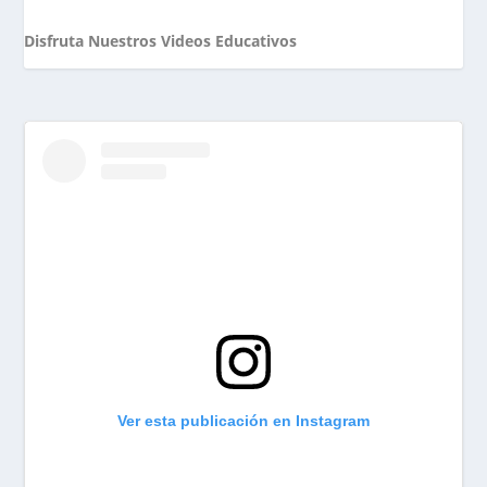
Disfruta Nuestros Videos Educativos
Ver esta publicación en Instagram