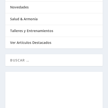
Novedades
Salud & Armonía
Talleres y Entrenamientos
Ver Artículos Destacados