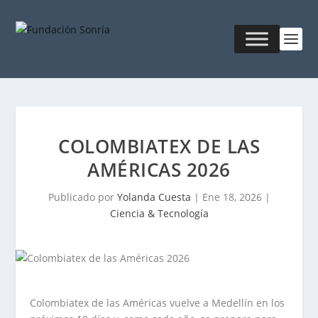
COLOMBIATEX DE LAS
AMÉRICAS 2026
Publicado por
Yolanda Cuesta
|
Ene 18, 2026
|
Ciencia & Tecnología
Colombiatex de las Américas vuelve a Medellín en los