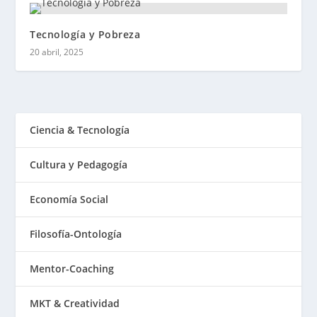
Tecnología y Pobreza
20 abril, 2025
Ciencia & Tecnología
Cultura y Pedagogía
Economía Social
Filosofía-Ontología
Mentor-Coaching
MKT & Creatividad