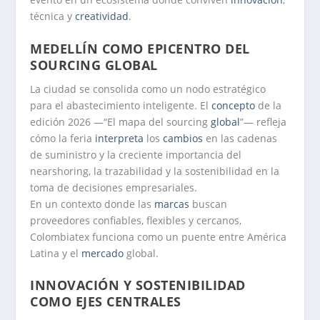
técnica y
creatividad
.
MEDELLÍN COMO EPICENTRO DEL
SOURCING GLOBAL
La ciudad se consolida como un nodo estratégico
para el abastecimiento inteligente. El
concepto
de la
edición 2026 —“El mapa del sourcing
global
”— refleja
cómo la feria
interpreta
los
cambios
en las cadenas
de suministro y la creciente importancia del
nearshoring, la trazabilidad y la sostenibilidad en la
toma de decisiones empresariales.
En un contexto donde las
marcas
buscan
proveedores confiables, flexibles y cercanos,
Colombiatex funciona como un puente entre América
Latina y el
mercado
global.
INNOVACIÓN Y SOSTENIBILIDAD
COMO EJES CENTRALES