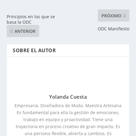
PRÓXIMO
Principios en los que se
basa la ODC
ODC Manifiesto
ANTERIOR
SOBRE EL AUTOR
Yolanda Cuesta
Empresaria. Diseñadora de Moda. Maestra Artesana
Es fundamental para ella la gestión de emociones,
trabajo en equipo y proactividad. Tiene una
trayectoria en proceso creativo de gran impacto. Es
una persona flexible, abierta a cambios. Es