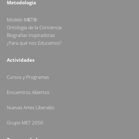
Metodología
Modelo MƐT®
Ontología de la Conciencia
Biografías Inspiradoras
¿Para qué nos Educamos?
Actividades
Cursos y Programas
Encuentros Abiertos
Nuevas Artes Liberales
Grupo MET 2050