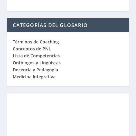
CATEGORÍAS DEL GLOSARIO
Términos de Coaching
Conceptos de PNL
Lista de Competencias
Ontólogos y Lingüistas
Docencia y Pedagogía
Medicina Integrativa