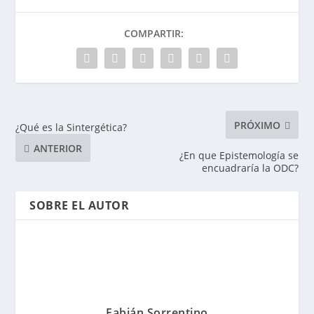
COMPARTIR:
PRÓXIMO
¿Qué es la Sintergética?
ANTERIOR
¿En que Epistemología se
encuadraría la ODC?
SOBRE EL AUTOR
Fabián Sorrentino