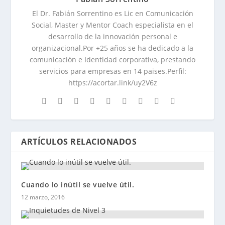
El Dr. Fabián Sorrentino es Lic en Comunicación
Social, Master y Mentor Coach especialista en el
desarrollo de la innovación personal e
organizacional.Por +25 años se ha dedicado a la
comunicación e Identidad corporativa, prestando
servicios para empresas en 14 paises.Perfil:
https://acortar.link/uy2V6z
ARTÍCULOS RELACIONADOS
Cuando lo inútil se vuelve útil.
12 marzo, 2016