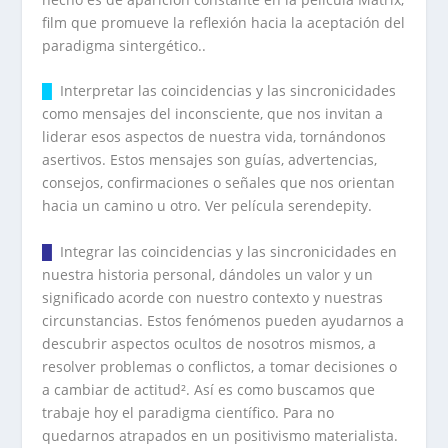
film que promueve la reflexión hacia la aceptación del
paradigma sintergético..
█
Interpretar las coincidencias y las sincronicidades
como mensajes del inconsciente, que nos invitan a
liderar esos aspectos de nuestra vida, tornándonos
asertivos. Estos mensajes son guías, advertencias,
consejos, confirmaciones o señales que nos orientan
hacia un camino u otro. Ver película serendepity.
█
Integrar las coincidencias y las sincronicidades en
nuestra historia personal, dándoles un valor y un
significado acorde con nuestro contexto y nuestras
circunstancias. Estos fenómenos pueden ayudarnos a
descubrir aspectos ocultos de nosotros mismos, a
resolver problemas o conflictos, a tomar decisiones o
a cambiar de actitud². Así es como buscamos que
trabaje hoy el paradigma científico. Para no
quedarnos atrapados en un positivismo materialista.