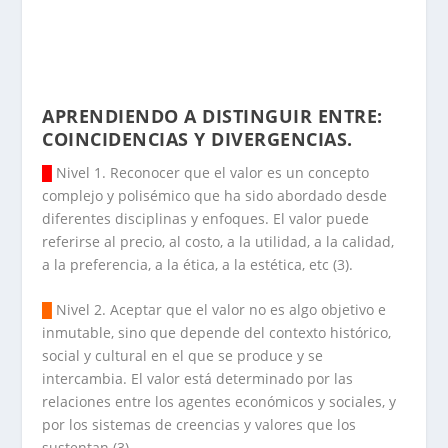
APRENDIENDO A DISTINGUIR ENTRE:
COINCIDENCIAS Y DIVERGENCIAS.
█
Nivel 1. Reconocer que el valor es un concepto
complejo y polisémico que ha sido abordado desde
diferentes disciplinas y enfoques. El valor puede
referirse al precio, al costo, a la utilidad, a la calidad,
a la preferencia, a la ética, a la estética, etc (3).
█
Nivel 2. Aceptar que el valor no es algo objetivo e
inmutable, sino que depende del contexto histórico,
social y cultural en el que se produce y se
intercambia. El valor está determinado por las
relaciones entre los agentes económicos y sociales, y
por los sistemas de creencias y valores que los
sustentan (3).