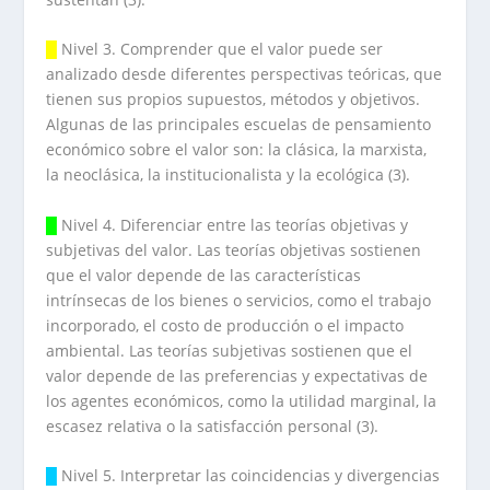
█
Nivel 3. Comprender que el valor puede ser
analizado desde diferentes perspectivas teóricas, que
tienen sus propios supuestos, métodos y objetivos.
Algunas de las principales escuelas de pensamiento
económico sobre el valor son: la clásica, la marxista,
la neoclásica, la institucionalista y la ecológica (3).
█
Nivel 4. Diferenciar entre las teorías objetivas y
subjetivas del valor. Las teorías objetivas sostienen
que el valor depende de las características
intrínsecas de los bienes o servicios, como el trabajo
incorporado, el costo de producción o el impacto
ambiental. Las teorías subjetivas sostienen que el
valor depende de las preferencias y expectativas de
los agentes económicos, como la utilidad marginal, la
escasez relativa o la satisfacción personal (3).
█
Nivel 5. Interpretar las coincidencias y divergencias