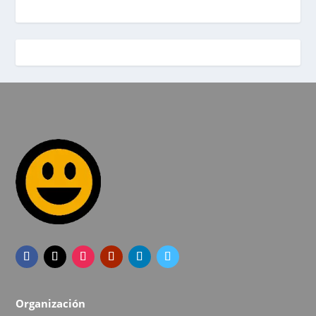
Organización