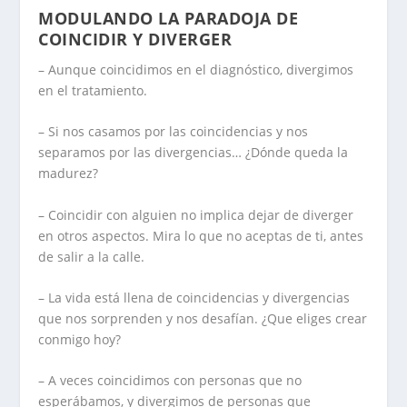
MODULANDO LA PARADOJA DE
COINCIDIR Y DIVERGER
– Aunque coincidimos en el diagnóstico, divergimos
en el tratamiento.
– Si nos casamos por las coincidencias y nos
separamos por las divergencias… ¿Dónde queda la
madurez?
– Coincidir con alguien no implica dejar de diverger
en otros aspectos. Mira lo que no aceptas de ti, antes
de salir a la calle.
– La vida está llena de coincidencias y divergencias
que nos sorprenden y nos desafían. ¿Que eliges crear
conmigo hoy?
– A veces coincidimos con personas que no
esperábamos, y divergimos de personas que