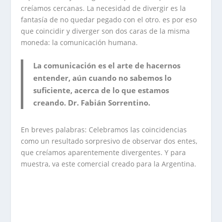
creíamos cercanas. La necesidad de divergir es la
fantasía de no quedar pegado con el otro. es por eso
que coincidir y diverger son dos caras de la misma
moneda: la comunicación humana.
La comunicación es el arte de hacernos
entender, aún cuando no sabemos lo
suficiente, acerca de lo que estamos
creando. Dr. Fabián Sorrentino.
En breves palabras: Celebramos las coincidencias
como un resultado sorpresivo de observar dos entes,
que creíamos aparentemente divergentes. Y para
muestra, va este comercial creado para la Argentina.