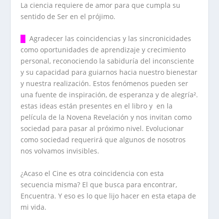
La ciencia requiere de amor para que cumpla su
sentido de Ser en el prójimo.
█
Agradecer las coincidencias y las sincronicidades
como oportunidades de aprendizaje y crecimiento
personal, reconociendo la sabiduría del inconsciente
y su capacidad para guiarnos hacia nuestro bienestar
y nuestra realización. Estos fenómenos pueden ser
una fuente de inspiración, de esperanza y de alegría².
estas ideas están presentes en el libro y en la
película de la Novena Revelación y nos invitan como
sociedad para pasar al próximo nivel. Evolucionar
como sociedad requerirá que algunos de nosotros
nos volvamos invisibles.
¿Acaso el Cine es otra coincidencia con esta
secuencia misma? El que busca para encontrar,
Encuentra. Y eso es lo que lijo hacer en esta etapa de
mi vida.