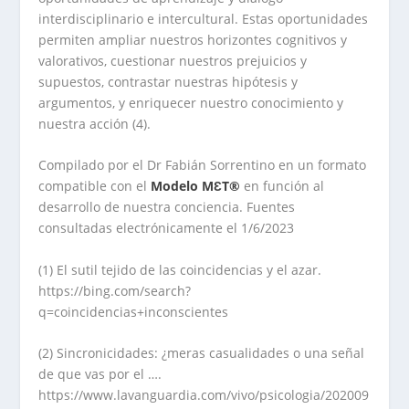
interdisciplinario e intercultural. Estas oportunidades
permiten ampliar nuestros horizontes cognitivos y
valorativos, cuestionar nuestros prejuicios y
supuestos, contrastar nuestras hipótesis y
argumentos, y enriquecer nuestro conocimiento y
nuestra acción (4).
Compilado por el Dr Fabián Sorrentino en un formato
compatible con el
Modelo MƐT®
en función al
desarrollo de nuestra conciencia. Fuentes
consultadas electrónicamente el 1/6/2023
(1) El sutil tejido de las coincidencias y el azar.
https://bing.com/search?
q=coincidencias+inconscientes
(2) Sincronicidades: ¿meras casualidades o una señal
de que vas por el ….
https://www.lavanguardia.com/vivo/psicologia/202009