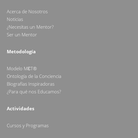
Acerca de Nosotros
Noticias
¿Necesitas un Mentor?
Ser un Mentor
Metodología
Modelo MƐT®
Ontología de la Conciencia
Biografías Inspiradoras
¿Para qué nos Educamos?
Actividades
Cursos y Programas