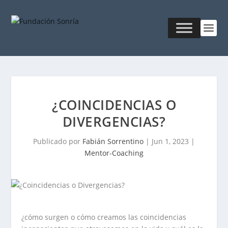
¿COINCIDENCIAS O
DIVERGENCIAS?
Publicado por
Fabián Sorrentino
|
Jun 1, 2023
|
Mentor-Coaching
¿cómo surgen o cómo creamos las coincidencias