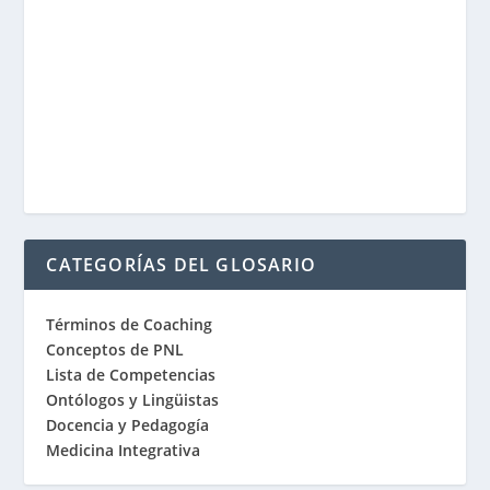
CATEGORÍAS DEL GLOSARIO
Términos de Coaching
Conceptos de PNL
Lista de Competencias
Ontólogos y Lingüistas
Docencia y Pedagogía
Medicina Integrativa