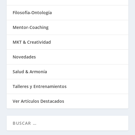
Filosofía-Ontología
Mentor-Coaching
MKT & Creatividad
Novedades
Salud & Armonía
Talleres y Entrenamientos
Ver Artículos Destacados