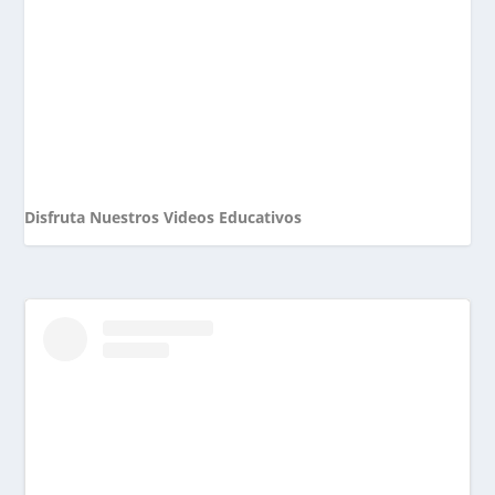
Disfruta Nuestros Videos Educativos