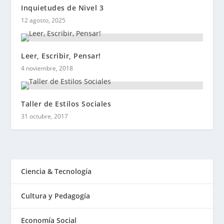
Inquietudes de Nivel 3
12 agosto, 2025
Leer, Escribir, Pensar!
4 noviembre, 2018
Taller de Estilos Sociales
31 octubre, 2017
Ciencia & Tecnología
Cultura y Pedagogía
Economía Social