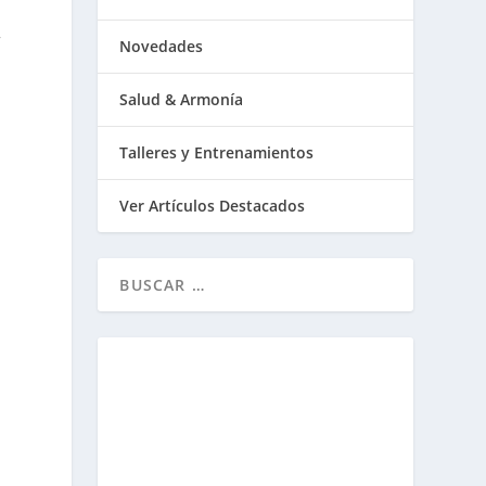
,
Novedades
Salud & Armonía
Talleres y Entrenamientos
Ver Artículos Destacados
s