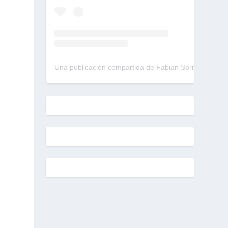
Una publicación compartida de Fabian Sorrentino (@fabiansonria)