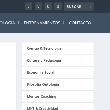
OLOGÍA
ENTRENAMIENTOS
CONTACTO
Ciencia & Tecnología
Cultura y Pedagogía
Economía Social
Filosofía-Ontología
Mentor-Coaching
MKT & Creatividad