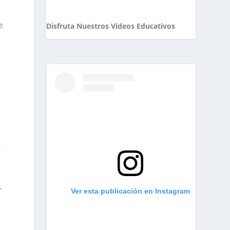
e
Disfruta Nuestros Videos Educativos
,
r
Ver esta publicación en Instagram