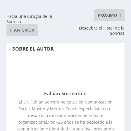
PRÓXIMO
Hacia una Cirugía de la
Sonrisa
Descubra el Hotel de la
ANTERIOR
Sonrisa
SOBRE EL AUTOR
Fabián Sorrentino
El Dr. Fabián Sorrentino es Lic en Comunicación
Social, Master y Mentor Coach especialista en el
desarrollo de la innovación personal e
organizacional.Por +25 años se ha dedicado a la
comunicación e Identidad corporativa, prestando