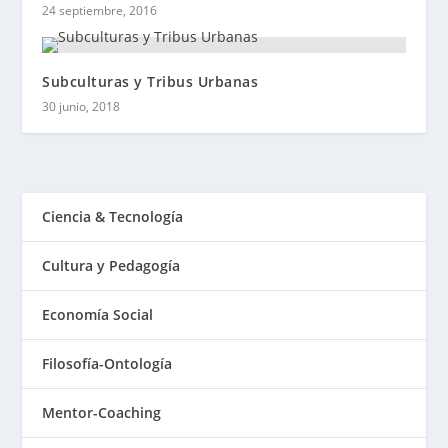
24 septiembre, 2016
Subculturas y Tribus Urbanas
30 junio, 2018
Ciencia & Tecnología
Cultura y Pedagogía
Economía Social
Filosofía-Ontología
Mentor-Coaching