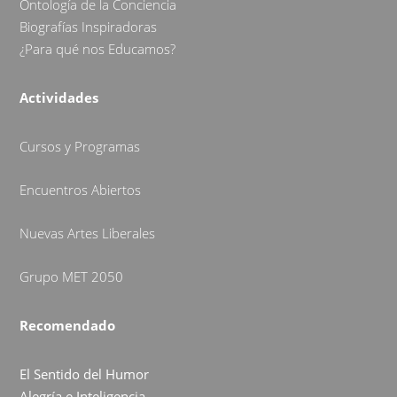
Ontología de la Conciencia
Biografías Inspiradoras
¿Para qué nos Educamos?
Actividades
Cursos y Programas
Encuentros Abiertos
Nuevas Artes Liberales
Grupo MET 2050
Recomendado
El Sentido del Humor
Alegría e Inteligencia