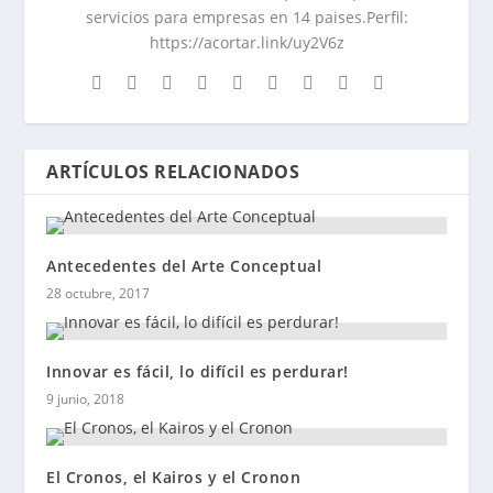
servicios para empresas en 14 paises.Perfil:
https://acortar.link/uy2V6z
ARTÍCULOS RELACIONADOS
Antecedentes del Arte Conceptual
28 octubre, 2017
Innovar es fácil, lo difícil es perdurar!
9 junio, 2018
El Cronos, el Kairos y el Cronon