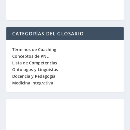
CATEGORÍAS DEL GLOSARIO
Términos de Coaching
Conceptos de PNL
Lista de Competencias
Ontólogos y Lingüistas
Docencia y Pedagogía
Medicina Integrativa