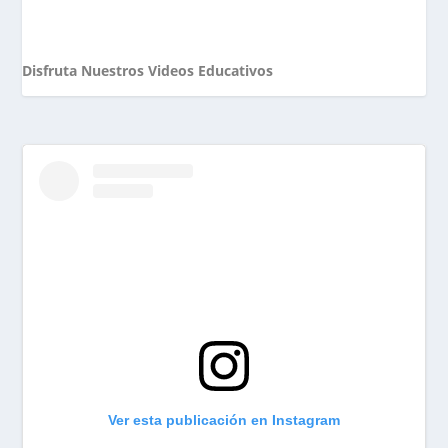
Disfruta Nuestros Videos Educativos
Ver esta publicación en Instagram