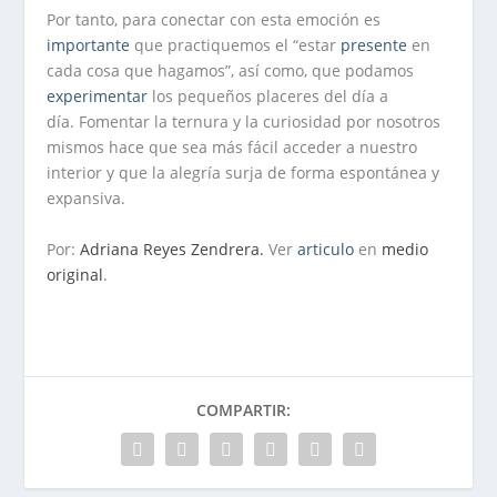
Por tanto, para conectar con esta emoción es
importante
que practiquemos el “estar
presente
en
cada cosa que hagamos”, así como, que podamos
experimentar
los pequeños placeres del día a
día. Fomentar la ternura y la curiosidad por nosotros
mismos hace que sea más fácil acceder a nuestro
interior y que la alegría surja de forma espontánea y
expansiva.
Por:
Adriana Reyes Zendrera.
Ver
articulo
en
medio
original
.
COMPARTIR: