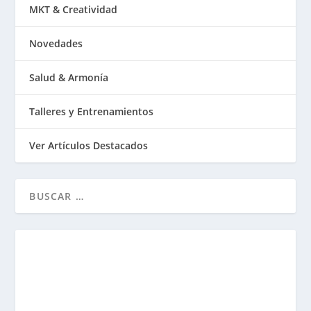
MKT & Creatividad
Novedades
Salud & Armonía
Talleres y Entrenamientos
Ver Artículos Destacados