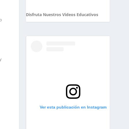
Disfruta Nuestros Videos Educativos
o
y
s
Ver esta publicación en Instagram