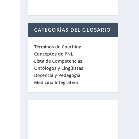
CATEGORÍAS DEL GLOSARIO
Términos de Coaching
Conceptos de PNL
Lista de Competencias
Ontólogos y Lingüistas
Docencia y Pedagogía
Medicina Integrativa