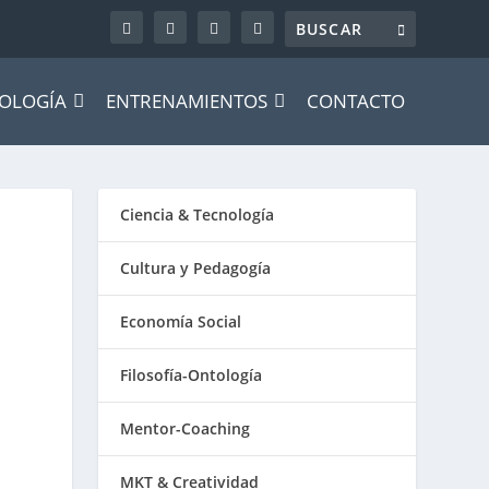
OLOGÍA
ENTRENAMIENTOS
CONTACTO
Ciencia & Tecnología
Cultura y Pedagogía
Economía Social
Filosofía-Ontología
Mentor-Coaching
MKT & Creatividad