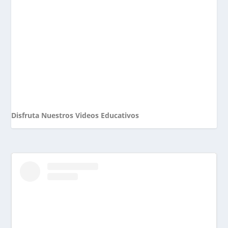
Disfruta Nuestros Videos Educativos