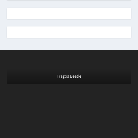
Tragos Beatle