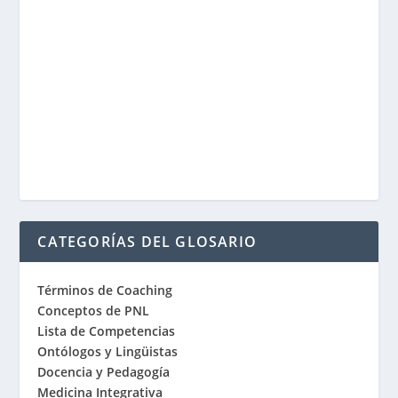
CATEGORÍAS DEL GLOSARIO
Términos de Coaching
Conceptos de PNL
Lista de Competencias
Ontólogos y Lingüistas
Docencia y Pedagogía
Medicina Integrativa