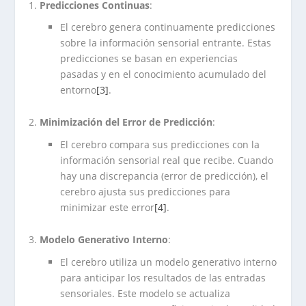
Predicciones Continuas
:
El cerebro genera continuamente predicciones
sobre la información sensorial entrante. Estas
predicciones se basan en experiencias
pasadas y en el conocimiento acumulado del
entorno
[3]
.
Minimización del Error de Predicción
:
El cerebro compara sus predicciones con la
información sensorial real que recibe. Cuando
hay una discrepancia (error de predicción), el
cerebro ajusta sus predicciones para
minimizar este error
[4]
.
Modelo Generativo Interno
:
El cerebro utiliza un modelo generativo interno
para anticipar los resultados de las entradas
sensoriales. Este modelo se actualiza