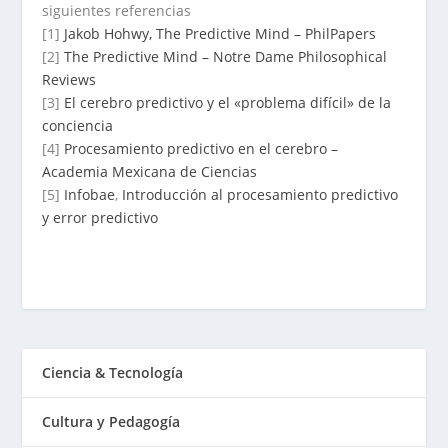
siguientes referencias
[1]
Jakob Hohwy, The Predictive Mind – PhilPapers
[2]
The Predictive Mind – Notre Dame Philosophical
Reviews
[3]
El cerebro predictivo y el «problema difícil» de la
conciencia
[4]
Procesamiento predictivo en el cerebro –
Academia Mexicana de Ciencias
[5]
Infobae
,
Introducción al procesamiento predictivo
y error predictivo
Ciencia & Tecnología
Cultura y Pedagogía