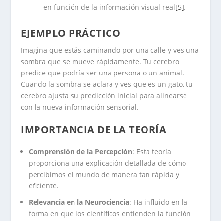
en función de la información visual real
[5]
.
EJEMPLO PRÁCTICO
Imagina que estás caminando por una calle y ves una
sombra que se mueve rápidamente. Tu cerebro
predice que podría ser una persona o un animal.
Cuando la sombra se aclara y ves que es un gato, tu
cerebro ajusta su predicción inicial para alinearse
con la nueva información sensorial.
IMPORTANCIA DE LA TEORÍA
Comprensión de la Percepción
: Esta teoría
proporciona una explicación detallada de cómo
percibimos el mundo de manera tan rápida y
eficiente.
Relevancia en la Neurociencia
: Ha influido en la
forma en que los científicos entienden la función