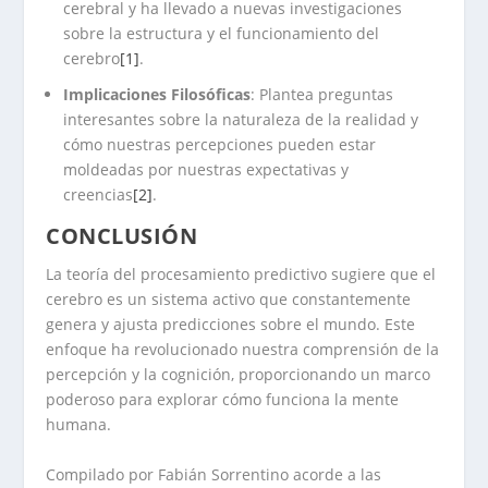
cerebral y ha llevado a nuevas investigaciones
sobre la estructura y el funcionamiento del
cerebro
[1]
.
Implicaciones Filosóficas
: Plantea preguntas
interesantes sobre la naturaleza de la realidad y
cómo nuestras percepciones pueden estar
moldeadas por nuestras expectativas y
creencias
[2]
.
CONCLUSIÓN
La teoría del procesamiento predictivo sugiere que el
cerebro es un sistema activo que constantemente
genera y ajusta predicciones sobre el mundo. Este
enfoque ha revolucionado nuestra comprensión de la
percepción y la cognición, proporcionando un marco
poderoso para explorar cómo funciona la mente
humana.
.
Compilado por Fabián Sorrentino acorde a las