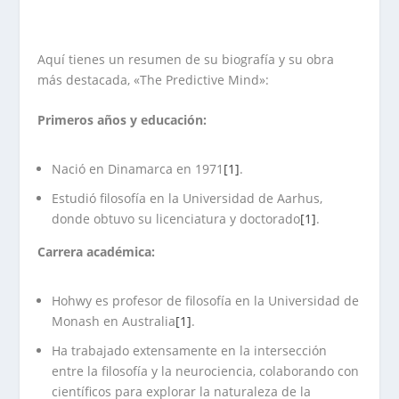
Aquí tienes un resumen de su biografía y su obra
más destacada, «The Predictive Mind»:
Primeros años y educación:
Nació en Dinamarca en 1971
[1]
.
Estudió filosofía en la Universidad de Aarhus,
donde obtuvo su licenciatura y doctorado
[1]
.
Carrera académica:
Hohwy es profesor de filosofía en la Universidad de
Monash en Australia
[1]
.
Ha trabajado extensamente en la intersección
entre la filosofía y la neurociencia, colaborando con
científicos para explorar la naturaleza de la