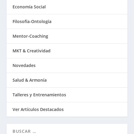
Economía Social
Filosofía-Ontología
Mentor-Coaching
MKT & Creatividad
Novedades
Salud & Armonía
Talleres y Entrenamientos
Ver Artículos Destacados