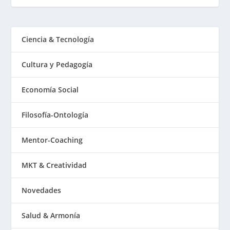
Ciencia & Tecnología
Cultura y Pedagogía
Economía Social
Filosofía-Ontología
Mentor-Coaching
MKT & Creatividad
Novedades
Salud & Armonía