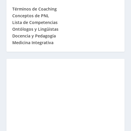
Términos de Coaching
Conceptos de PNL
Lista de Competencias
Ontólogos y Lingüistas
Docencia y Pedagogía
Medicina Integrativa