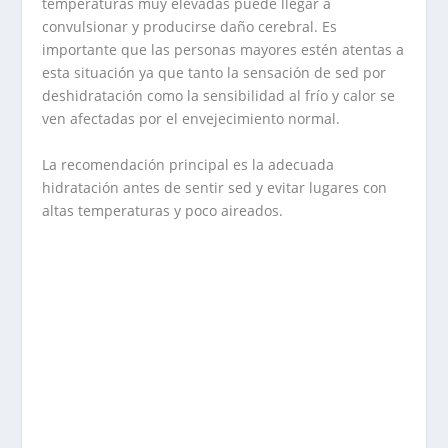
temperaturas muy elevadas puede llegar a
convulsionar y producirse daño cerebral. Es
importante que las personas mayores estén atentas a
esta situación ya que tanto la sensación de sed por
deshidratación como la sensibilidad al frío y calor se
ven afectadas por el envejecimiento normal.
La recomendación principal es la adecuada
hidratación antes de sentir sed y evitar lugares con
altas temperaturas y poco aireados.