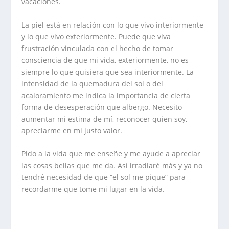
vacaciones.
La piel está en relación con lo que vivo interiormente
y lo que vivo exteriormente. Puede que viva
frustración vinculada con el hecho de tomar
consciencia de que mi vida, exteriormente, no es
siempre lo que quisiera que sea interiormente. La
intensidad de la quemadura del sol o del
acaloramiento me indica la importancia de cierta
forma de desesperación que albergo. Necesito
aumentar mi estima de mí, reconocer quien soy,
apreciarme en mi justo valor.
Pido a la vida que me enseñe y me ayude a apreciar
las cosas bellas que me da. Así irradiaré más y ya no
tendré necesidad de que “el sol me pique” para
recordarme que tome mi lugar en la vida.