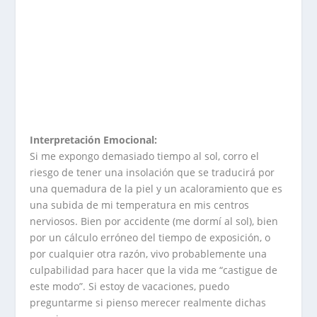
Interpretación Emocional:
Si me expongo demasiado tiempo al sol, corro el
riesgo de tener una insolación que se traducirá por
una quemadura de la piel y un acaloramiento que es
una subida de mi temperatura en mis centros
nerviosos. Bien por accidente (me dormí al sol), bien
por un cálculo erróneo del tiempo de exposición, o
por cualquier otra razón, vivo probablemente una
culpabilidad para hacer que la vida me “castigue de
este modo”. Si estoy de vacaciones, puedo
preguntarme si pienso merecer realmente dichas