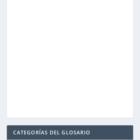
CATEGORÍAS DEL GLOSARIO