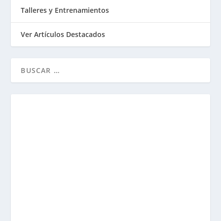
Talleres y Entrenamientos
Ver Artículos Destacados