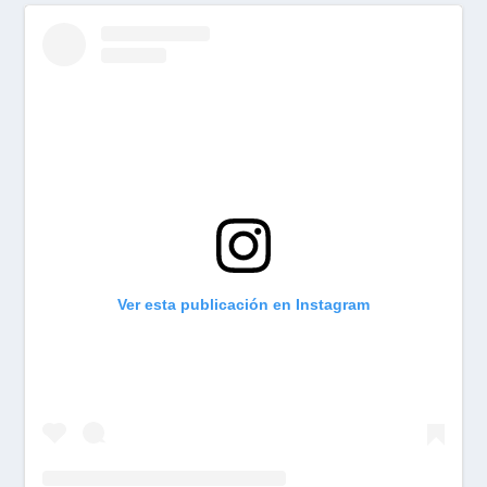
Ver esta publicación en Instagram