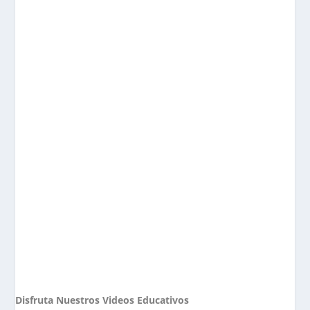
Disfruta Nuestros Videos Educativos