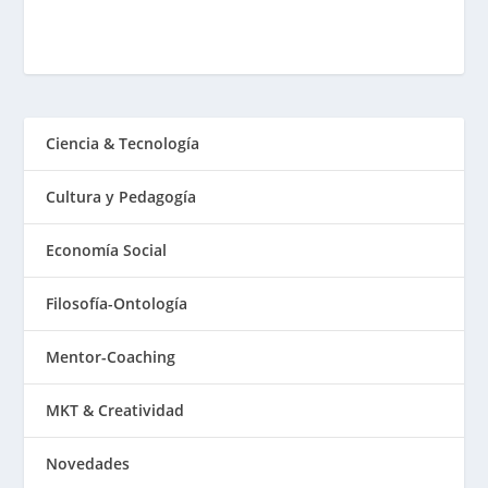
Ciencia & Tecnología
Cultura y Pedagogía
Economía Social
Filosofía-Ontología
Mentor-Coaching
MKT & Creatividad
Novedades