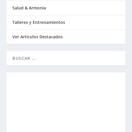
Salud & Armonía
Talleres y Entrenamientos
Ver Artículos Destacados