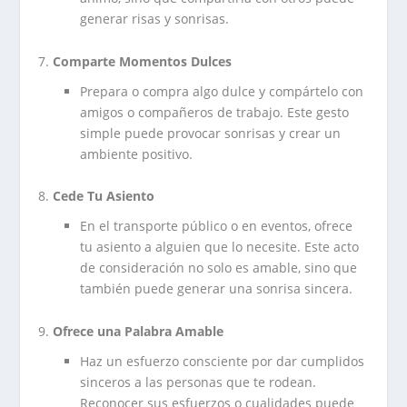
generar risas y sonrisas.
Comparte Momentos Dulces
Prepara o compra algo dulce y compártelo con
amigos o compañeros de trabajo. Este gesto
simple puede provocar sonrisas y crear un
ambiente positivo.
Cede Tu Asiento
En el transporte público o en eventos, ofrece
tu asiento a alguien que lo necesite. Este acto
de consideración no solo es amable, sino que
también puede generar una sonrisa sincera.
Ofrece una Palabra Amable
Haz un esfuerzo consciente por dar cumplidos
sinceros a las personas que te rodean.
Reconocer sus esfuerzos o cualidades puede