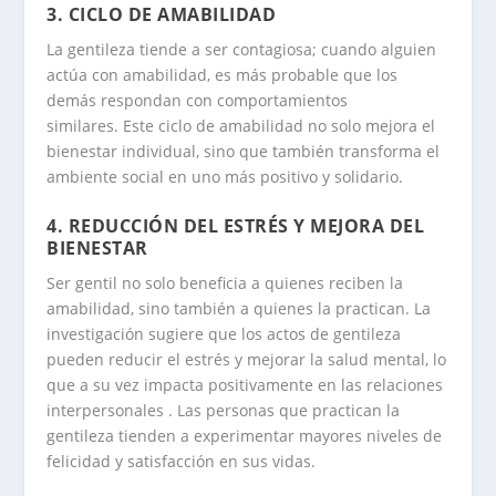
3.
CICLO DE AMABILIDAD
La gentileza tiende a ser contagiosa; cuando alguien
actúa con amabilidad, es más probable que los
demás respondan con comportamientos
similares
.
Este ciclo de amabilidad no solo mejora el
bienestar individual, sino que también transforma el
ambiente social en uno más positivo y solidario.
4.
REDUCCIÓN DEL ESTRÉS Y MEJORA DEL
BIENESTAR
Ser gentil no solo beneficia a quienes reciben la
amabilidad, sino también a quienes la practican. La
investigación sugiere que los actos de gentileza
pueden reducir el estrés y mejorar la salud mental, lo
que a su vez impacta positivamente en las relaciones
interpersonales
.
Las personas que practican la
gentileza tienden a experimentar mayores niveles de
felicidad y satisfacción en sus vidas.