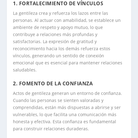
1.
FORTALECIMIENTO DE VÍNCULOS
La gentileza crea y refuerza los lazos entre las
personas. Al actuar con amabilidad, se establece un
ambiente de respeto y apoyo mutuo, lo que
contribuye a relaciones más profundas y
satisfactorias
.
La expresión de gratitud y
reconocimiento hacia los demás refuerza estos
vínculos, generando un sentido de conexión
emocional que es esencial para mantener relaciones
saludables.
2.
FOMENTO DE LA CONFIANZA
Actos de gentileza generan un entorno de confianza.
Cuando las personas se sienten valoradas y
comprendidas, están más dispuestas a abrirse y ser
vulnerables, lo que facilita una comunicación más
honesta y efectiva
.
Esta confianza es fundamental
para construir relaciones duraderas.