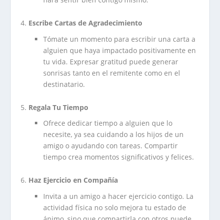
Escribe Cartas de Agradecimiento
Tómate un momento para escribir una carta a
alguien que haya impactado positivamente en
tu vida. Expresar gratitud puede generar
sonrisas tanto en el remitente como en el
destinatario.
Regala Tu Tiempo
Ofrece dedicar tiempo a alguien que lo
necesite, ya sea cuidando a los hijos de un
amigo o ayudando con tareas. Compartir
tiempo crea momentos significativos y felices.
Haz Ejercicio en Compañía
Invita a un amigo a hacer ejercicio contigo. La
actividad física no solo mejora tu estado de
ánimo, sino que compartirla con otros puede