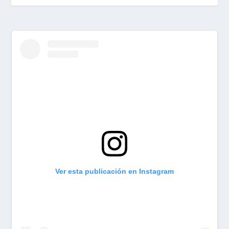
Ver esta publicación en Instagram