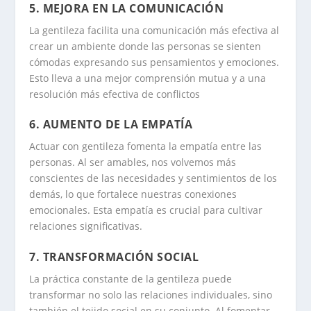
5.
MEJORA EN LA COMUNICACIÓN
La gentileza facilita una comunicación más efectiva al
crear un ambiente donde las personas se sienten
cómodas expresando sus pensamientos y emociones.
Esto lleva a una mejor comprensión mutua y a una
resolución más efectiva de conflictos
6.
AUMENTO DE LA EMPATÍA
Actuar con gentileza fomenta la empatía entre las
personas. Al ser amables, nos volvemos más
conscientes de las necesidades y sentimientos de los
demás, lo que fortalece nuestras conexiones
emocionales. Esta empatía es crucial para cultivar
relaciones significativas.
7.
TRANSFORMACIÓN SOCIAL
La práctica constante de la gentileza puede
transformar no solo las relaciones individuales, sino
también el tejido social en su conjunto. Al fomentar