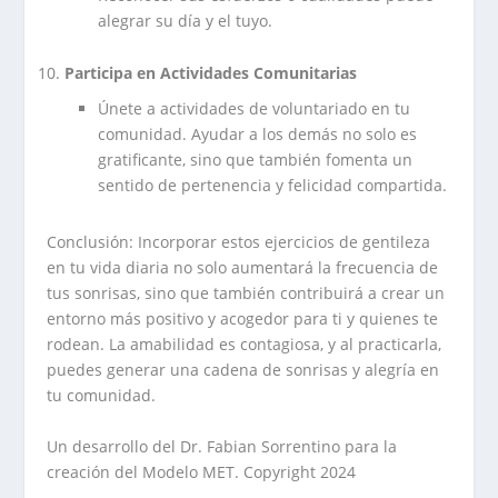
alegrar su día y el tuyo.
Participa en Actividades Comunitarias
Únete a actividades de voluntariado en tu
comunidad. Ayudar a los demás no solo es
gratificante, sino que también fomenta un
sentido de pertenencia y felicidad compartida.
Conclusión: Incorporar estos ejercicios de gentileza
en tu vida diaria no solo aumentará la frecuencia de
tus sonrisas, sino que también contribuirá a crear un
entorno más positivo y acogedor para ti y quienes te
rodean. La amabilidad es contagiosa, y al practicarla,
puedes generar una cadena de sonrisas y alegría en
tu comunidad.
Un desarrollo del Dr. Fabian Sorrentino para la
creación del Modelo MET. Copyright 2024