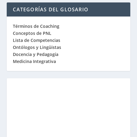
CATEGORÍAS DEL GLOSARIO
Términos de Coaching
Conceptos de PNL
Lista de Competencias
Ontólogos y Lingüistas
Docencia y Pedagogía
Medicina Integrativa