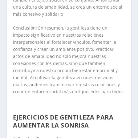
una cultura de amabilidad, se crea un entorno social
más cohesivo y solidario
Conclusión: En resumen, la gentileza tiene un
impacto significativo en nuestras relaciones
interpersonales al fortalecer vínculos, fomentar la
confianza y crear un ambiente positivo. Practicar
actos de amabilidad no solo mejora nuestras
conexiones con los demás, sino que también
contribuye a nuestro propio bienestar emocional y
mental. Al cultivar la gentileza en nuestras vidas
diarias, podemos transformar nuestras relaciones y
crear un entorno social más enriquecedor para todos.
EJERCICIOS DE GENTILEZA PARA
AUMENTAR LA SONRISA