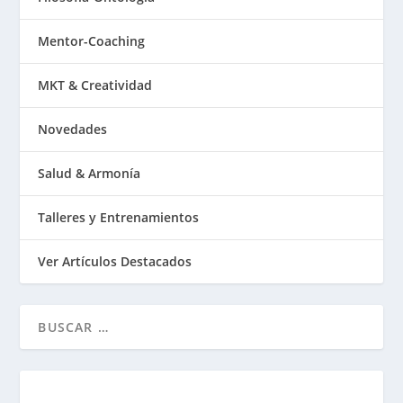
Mentor-Coaching
MKT & Creatividad
Novedades
Salud & Armonía
Talleres y Entrenamientos
Ver Artículos Destacados