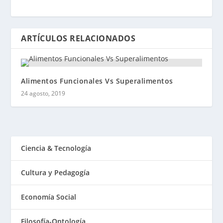
ARTÍCULOS RELACIONADOS
Alimentos Funcionales Vs Superalimentos
24 agosto, 2019
Ciencia & Tecnología
Cultura y Pedagogía
Economía Social
Filosofía-Ontología