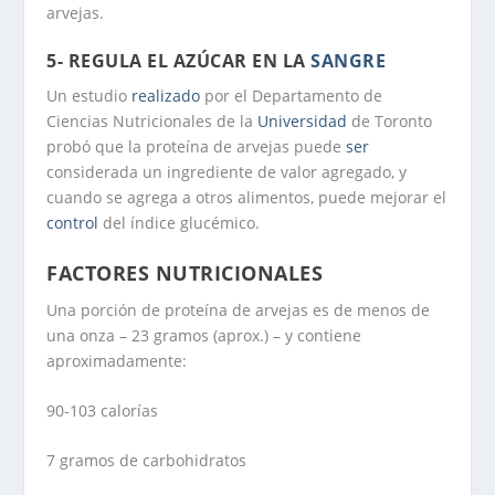
arvejas.
5- REGULA EL AZÚCAR EN LA
SANGRE
Un estudio
realizado
por el Departamento de
Ciencias Nutricionales de la
Universidad
de Toronto
probó que la proteína de arvejas puede
ser
considerada un ingrediente de valor agregado, y
cuando se agrega a otros alimentos, puede mejorar el
control
del índice glucémico.
FACTORES NUTRICIONALES
Una porción de proteína de arvejas es de menos de
una onza – 23 gramos (aprox.) – y contiene
aproximadamente:
90-103 calorías
7 gramos de carbohidratos