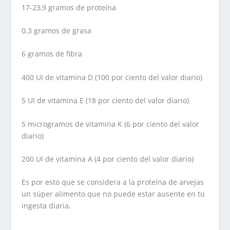
17-23,9 gramos de proteína
0.3 gramos de grasa
6 gramos de fibra
400 UI de vitamina D (100 por ciento del valor diario)
5 UI de vitamina E (18 por ciento del valor diario)
5 microgramos de vitamina K (6 por ciento del valor
diario)
200 UI de vitamina A (4 por ciento del valor diario)
Es por esto que se considera a la proteína de arvejas
un súper alimento que no puede estar ausente en tu
ingesta diaria.