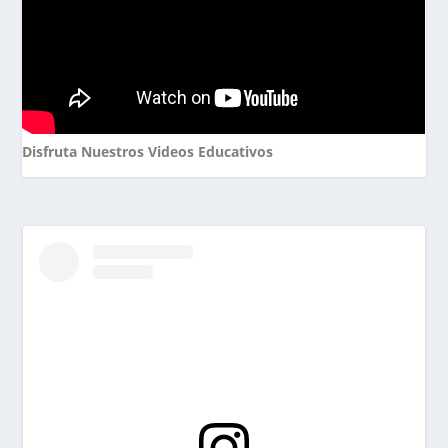
Disfruta Nuestros Videos Educativos