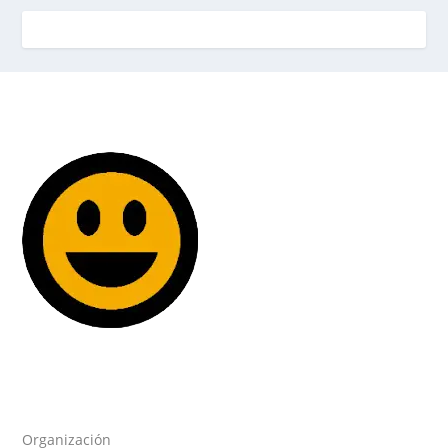
Organización