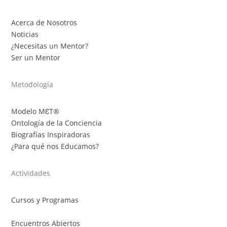
Acerca de Nosotros
Noticias
¿Necesitas un Mentor?
Ser un Mentor
Metodología
Modelo MƐT®
Ontología de la Conciencia
Biografías Inspiradoras
¿Para qué nos Educamos?
Actividades
Cursos y Programas
Encuentros Abiertos