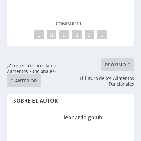
COMPARTIR:
PRÓXIMO
¿Cómo se desarrollan los
Alimentos Funcionales?
El futuro de los Alimentos
ANTERIOR
Funcionales
SOBRE EL AUTOR
leonardo golub