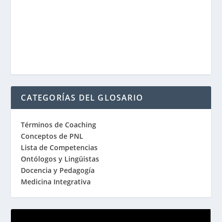
CATEGORÍAS DEL GLOSARIO
Términos de Coaching
Conceptos de PNL
Lista de Competencias
Ontólogos y Lingüistas
Docencia y Pedagogía
Medicina Integrativa