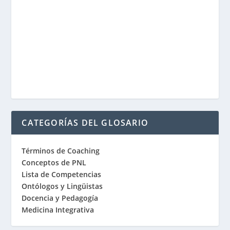
CATEGORÍAS DEL GLOSARIO
Términos de Coaching
Conceptos de PNL
Lista de Competencias
Ontólogos y Lingüistas
Docencia y Pedagogía
Medicina Integrativa