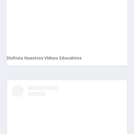
Disfruta Nuestros Videos Educativos