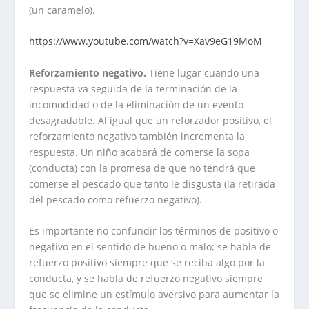
(un caramelo).
https://www.youtube.com/watch?v=Xav9eG19MoM
Reforzamiento negativo.
Tiene lugar cuando una
respuesta va seguida de la terminación de la
incomodidad o de la eliminación de un evento
desagradable. Al igual que un reforzador positivo, el
reforzamiento negativo también incrementa la
respuesta. Un niño acabará de comerse la sopa
(conducta) con la promesa de que no tendrá que
comerse el pescado que tanto le disgusta (la retirada
del pescado como refuerzo negativo).
Es importante no confundir los términos de positivo o
negativo en el sentido de bueno o malo; se habla de
refuerzo positivo siempre que se reciba algo por la
conducta, y se habla de refuerzo negativo siempre
que se elimine un estímulo aversivo para aumentar la