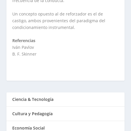
frecuencia de la conducta.
Un concepto opuesto al de reforzador es el de
castigo, ambos provenientes del paradigma del
condicionamiento instrumental.
Referencias
Iván Pavlov
B. F. Skinner
Ciencia & Tecnología
Cultura y Pedagogía
Economía Social