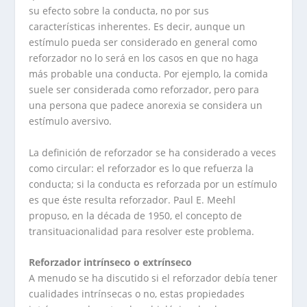
su efecto sobre la conducta, no por sus
características inherentes. Es decir, aunque un
estímulo pueda ser considerado en general como
reforzador no lo será en los casos en que no haga
más probable una conducta. Por ejemplo, la comida
suele ser considerada como reforzador, pero para
una persona que padece anorexia se considera un
estímulo aversivo.
La definición de reforzador se ha considerado a veces
como circular: el reforzador es lo que refuerza la
conducta; si la conducta es reforzada por un estímulo
es que éste resulta reforzador. Paul E. Meehl
propuso, en la década de 1950, el concepto de
transituacionalidad para resolver este problema.
Reforzador intrínseco o extrínseco
A menudo se ha discutido si el reforzador debía tener
cualidades intrínsecas o no, estas propiedades