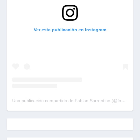
Ver esta publicación en Instagram
Una publicación compartida de Fabian Sorrentino (@fabiansonria)