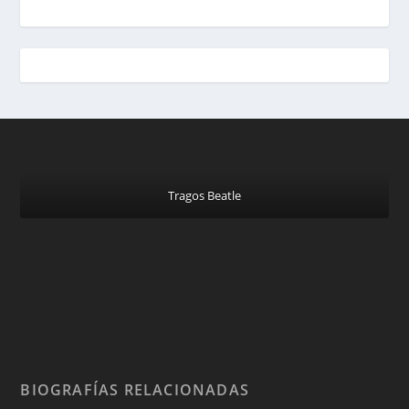
Tragos Beatle
BIOGRAFÍAS RELACIONADAS