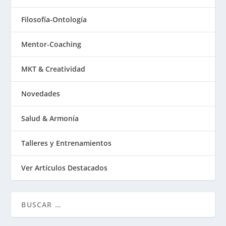
Filosofía-Ontología
Mentor-Coaching
MKT & Creatividad
Novedades
Salud & Armonía
Talleres y Entrenamientos
Ver Artículos Destacados