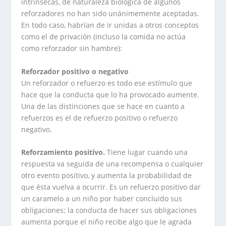
intrínsecas, de naturaleza biológica de algunos
reforzadores no han sido unánimemente aceptadas.
En todo caso, habrían de ir unidas a otros conceptos
como el de privación (incluso la comida no actúa
como reforzador sin hambre):
Reforzador positivo o negativo
Un reforzador o refuerzo es todo ese estímulo que
hace que la conducta que lo ha provocado aumente.
Una de las distinciones que se hace en cuanto a
refuerzos es el de refuerzo positivo o refuerzo
negativo.
Reforzamiento positivo.
Tiene lugar cuando una
respuesta va seguida de una recompensa o cualquier
otro evento positivo, y aumenta la probabilidad de
que ésta vuelva a ocurrir. Es un refuerzo positivo dar
un caramelo a un niño por haber concluido sus
obligaciones; la conducta de hacer sus obligaciones
aumenta porque el niño recibe algo que le agrada