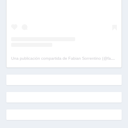
Una publicación compartida de Fabian Sorrentino (@fabiansonria)