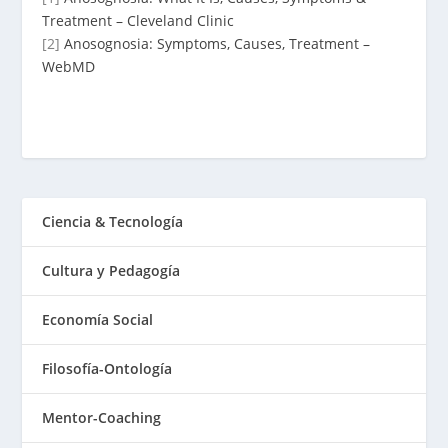
Treatment – Cleveland Clinic
[2]
Anosognosia: Symptoms, Causes, Treatment –
WebMD
Ciencia & Tecnología
Cultura y Pedagogía
Economía Social
Filosofía-Ontología
Mentor-Coaching