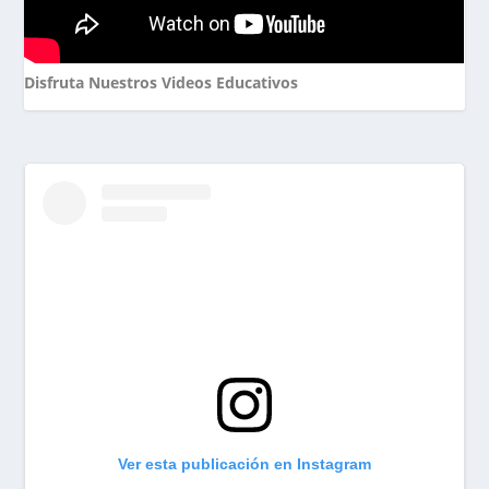
Disfruta Nuestros Videos Educativos
Ver esta publicación en Instagram