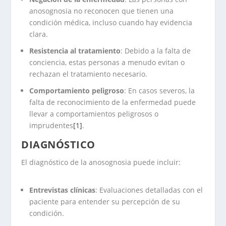
anosognosia no reconocen que tienen una
condición médica, incluso cuando hay evidencia
clara.
Resistencia al tratamiento
: Debido a la falta de
conciencia, estas personas a menudo evitan o
rechazan el tratamiento necesario.
Comportamiento peligroso
: En casos severos, la
falta de reconocimiento de la enfermedad puede
llevar a comportamientos peligrosos o
imprudentes
[1]
.
DIAGNÓSTICO
El diagnóstico de la anosognosia puede incluir:
Entrevistas clínicas
: Evaluaciones detalladas con el
paciente para entender su percepción de su
condición.