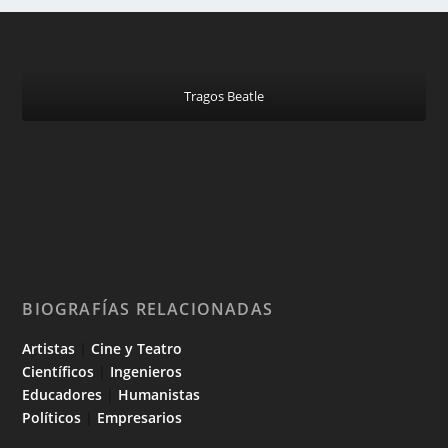
Tragos Beatle
BIOGRAFÍAS RELACIONADAS
Artistas
|
Cine y Teatro
Científicos
|
Ingenieros
Educadores
|
Humanistas
Políticos
|
Empresarios