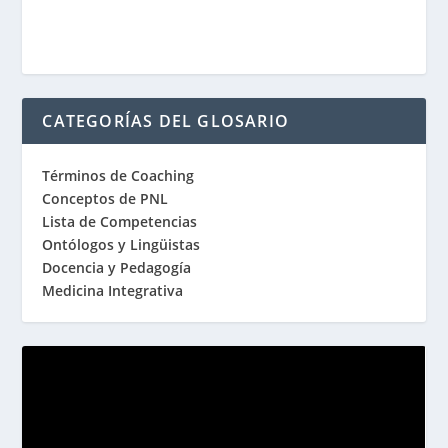
CATEGORÍAS DEL GLOSARIO
Términos de Coaching
Conceptos de PNL
Lista de Competencias
Ontólogos y Lingüistas
Docencia y Pedagogía
Medicina Integrativa