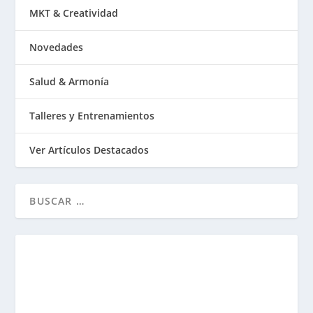
MKT & Creatividad
Novedades
Salud & Armonía
Talleres y Entrenamientos
Ver Artículos Destacados