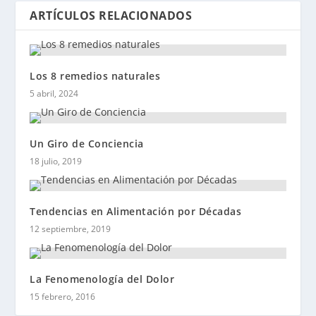
ARTÍCULOS RELACIONADOS
Los 8 remedios naturales
5 abril, 2024
Un Giro de Conciencia
18 julio, 2019
Tendencias en Alimentación por Décadas
12 septiembre, 2019
La Fenomenología del Dolor
15 febrero, 2016