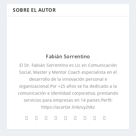
SOBRE EL AUTOR
Fabián Sorrentino
El Dr. Fabián Sorrentino es Lic en Comunicación
Social, Master y Mentor Coach especialista en el
desarrollo de la innovación personal e
organizacional.Por +25 años se ha dedicado a la
comunicación e Identidad corporativa, prestando
servicios para empresas en 14 paises.Perfil:
https://acortar.link/uy2V6z