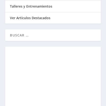
Talleres y Entrenamientos
Ver Artículos Destacados