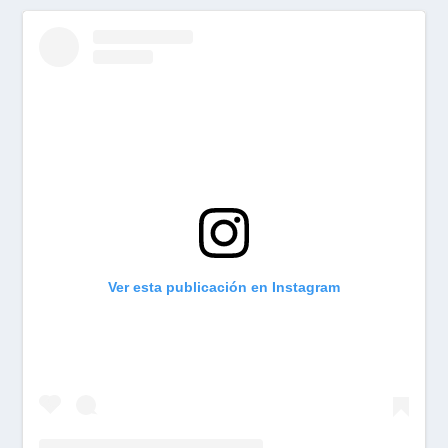
Ver esta publicación en Instagram