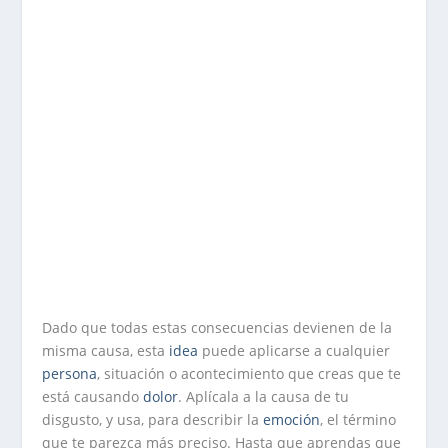
Dado que todas estas consecuencias devienen de la
misma causa, esta
idea
puede aplicarse a cualquier
persona
, situación o acontecimiento que creas que te
está causando
dolor
. Aplícala a la causa de tu
disgusto, y usa, para describir la
emoción
, el término
que te parezca más preciso. Hasta que aprendas que