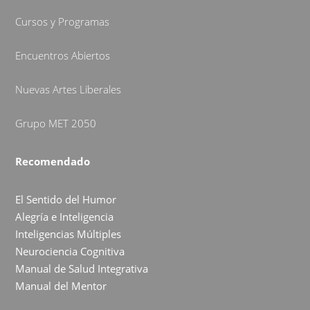
Cursos y Programas
Encuentros Abiertos
Nuevas Artes Liberales
Grupo MET 2050
Recomendado
El Sentido del Humor
Alegría e Inteligencia
Inteligencias Múltiples
Neurociencia Cognitiva
Manual de Salud Integrativa
Manual del Mentor