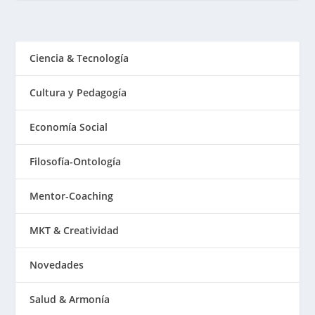
Ciencia & Tecnología
Cultura y Pedagogía
Economía Social
Filosofía-Ontología
Mentor-Coaching
MKT & Creatividad
Novedades
Salud & Armonía