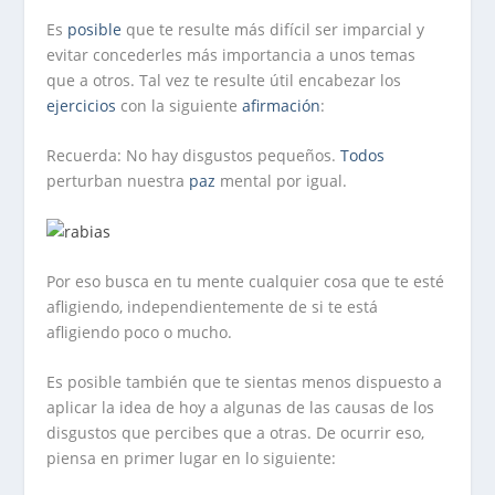
Es
posible
que te resulte más difícil ser imparcial y
evitar concederles más importancia a unos temas
que a otros. Tal vez te resulte útil encabezar los
ejercicios
con la siguiente
afirmación
:
Recuerda: No hay disgustos pequeños.
Todos
perturban nuestra
paz
mental por igual.
Por eso busca en tu mente cualquier cosa que te esté
afligiendo, independientemente de si te está
afligiendo poco o mucho.
Es posible también que te sientas menos dispuesto a
aplicar la idea de hoy a algunas de las causas de los
disgustos que percibes que a otras. De ocurrir eso,
piensa en primer lugar en lo siguiente: