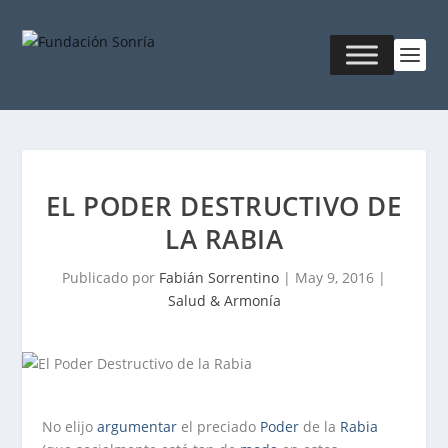
EL PODER DESTRUCTIVO DE
LA RABIA
Publicado por
Fabián Sorrentino
|
May 9, 2016
|
Salud & Armonía
No elijo
argumentar
el preciado
Poder
de la
Rabia