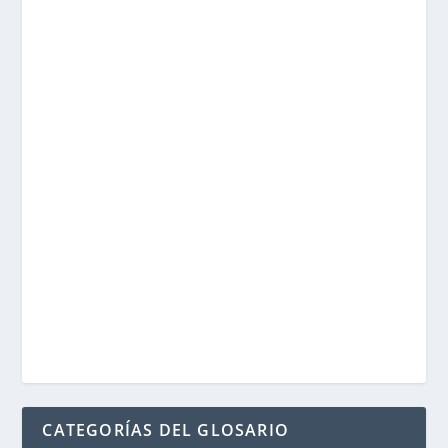
CATEGORÍAS DEL GLOSARIO