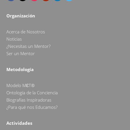
Organización
Acerca de Nosotros
Noticias
¿Necesitas un Mentor?
Ser un Mentor
Metodología
Modelo MƐT®
Ontología de la Conciencia
Biografías Inspiradoras
¿Para qué nos Educamos?
Actividades