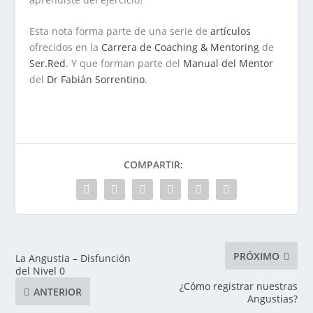
Esta nota forma parte de una serie de
artículos
ofrecidos en la
Carrera de Coaching & Mentoring
de
Ser.Red
. Y que forman parte del
Manual del Mentor
del
Dr Fabián Sorrentino
.
COMPARTIR:
PRÓXIMO
La Angustia – Disfunción
del Nivel 0
¿Cómo registrar nuestras
ANTERIOR
Angustias?