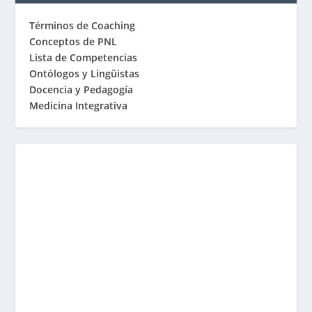
Términos de Coaching
Conceptos de PNL
Lista de Competencias
Ontólogos y Lingüistas
Docencia y Pedagogía
Medicina Integrativa