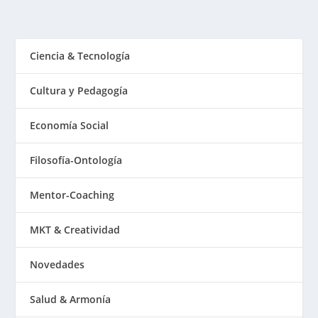
Ciencia & Tecnología
Cultura y Pedagogía
Economía Social
Filosofía-Ontología
Mentor-Coaching
MKT & Creatividad
Novedades
Salud & Armonía