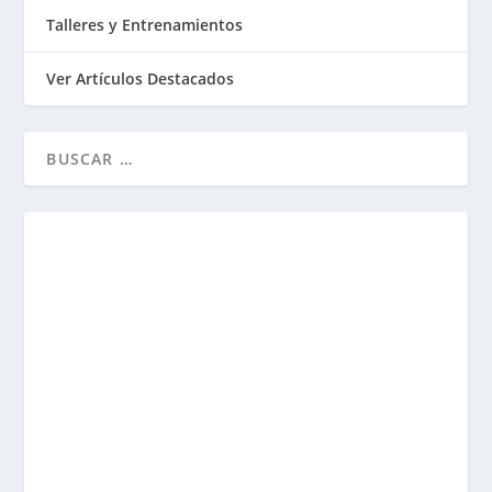
Talleres y Entrenamientos
Ver Artículos Destacados