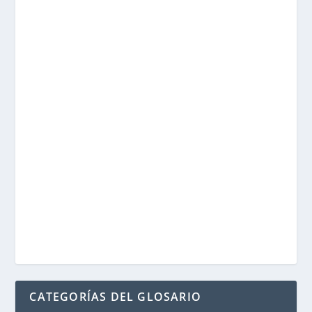
CATEGORÍAS DEL GLOSARIO