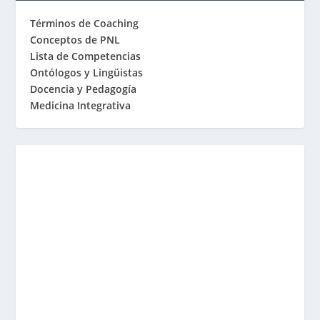
Términos de Coaching
Conceptos de PNL
Lista de Competencias
Ontólogos y Lingüistas
Docencia y Pedagogía
Medicina Integrativa