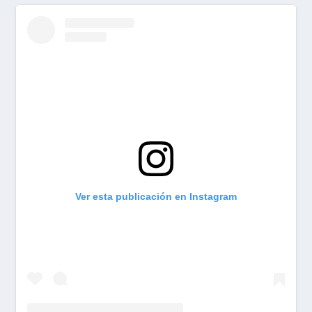
Ver esta publicación en Instagram