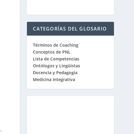
CATEGORÍAS DEL GLOSARIO
Términos de Coaching
Conceptos de PNL
Lista de Competencias
Ontólogos y Lingüistas
Docencia y Pedagogía
Medicina Integrativa
”