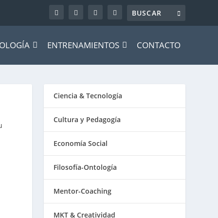
OLOGÍA
ENTRENAMIENTOS
CONTACTO
Ciencia & Tecnología
Cultura y Pedagogía
u
Economía Social
Filosofía-Ontología
Mentor-Coaching
MKT & Creatividad