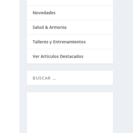
Novedades
Salud & Armonía
Talleres y Entrenamientos
Ver Artículos Destacados