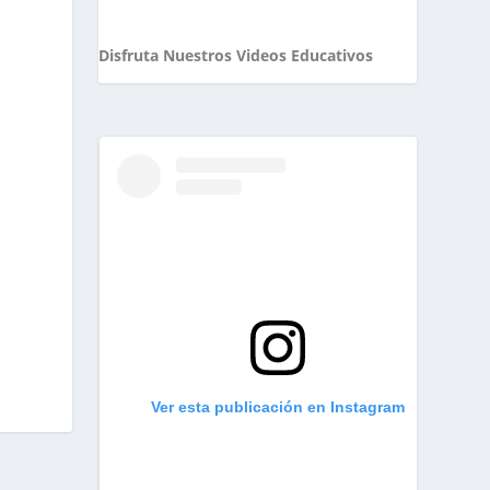
Disfruta Nuestros Videos Educativos
a
e
a
Ver esta publicación en Instagram