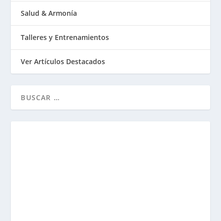
Salud & Armonía
Talleres y Entrenamientos
Ver Artículos Destacados