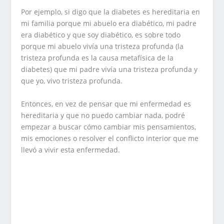
Por ejemplo, si digo que la diabetes es hereditaria en
mi familia porque mi abuelo era diabético, mi padre
era diabético y que soy diabético, es sobre todo
porque mi abuelo vivía una tristeza profunda (la
tristeza profunda es la causa metafísica de la
diabetes) que mi padre vivía una tristeza profunda y
que yo, vivo tristeza profunda.
Entonces, en vez de pensar que mi enfermedad es
hereditaria y que no puedo cambiar nada, podré
empezar a buscar cómo cambiar mis pensamientos,
mis emociones o resolver el conflicto interior que me
llevó a vivir esta enfermedad.