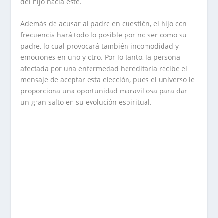
del hijo hacia éste.
Además de acusar al padre en cuestión, el hijo con
frecuencia hará todo lo posible por no ser como su
padre, lo cual provocará también incomodidad y
emociones en uno y otro. Por lo tanto, la persona
afectada por una enfermedad hereditaria recibe el
mensaje de aceptar esta elección, pues el universo le
proporciona una oportunidad maravillosa para dar
un gran salto en su evolución espiritual.