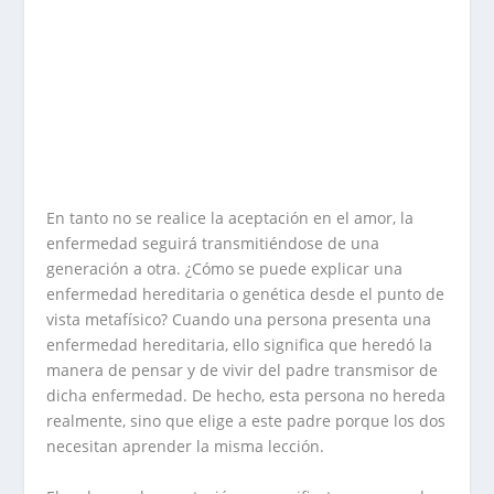
En tanto no se realice la aceptación en el amor, la
enfermedad seguirá transmitiéndose de una
generación a otra. ¿Cómo se puede explicar una
enfermedad hereditaria o genética desde el punto de
vista metafísico? Cuando una persona presenta una
enfermedad hereditaria, ello significa que heredó la
manera de pensar y de vivir del padre transmisor de
dicha enfermedad. De hecho, esta persona no hereda
realmente, sino que elige a este padre porque los dos
necesitan aprender la misma lección.