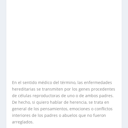
En el sentido médico del término, las enfermedades
hereditarias se transmiten por los genes procedentes
de células reproductoras de uno o de ambos padres.
De hecho, si quiero hablar de herencia, se trata en
general de los pensamientos, emociones o conflictos
interiores de los padres o abuelos que no fueron
arreglados.