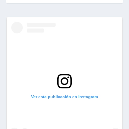
Ver esta publicación en Instagram