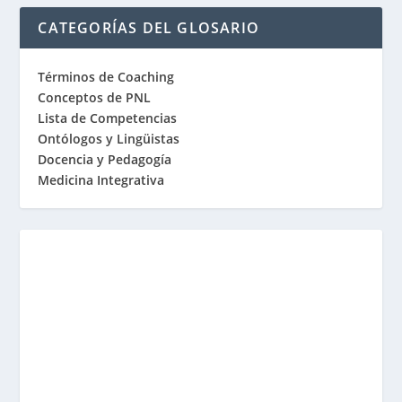
CATEGORÍAS DEL GLOSARIO
Términos de Coaching
Conceptos de PNL
Lista de Competencias
Ontólogos y Lingüistas
Docencia y Pedagogía
Medicina Integrativa