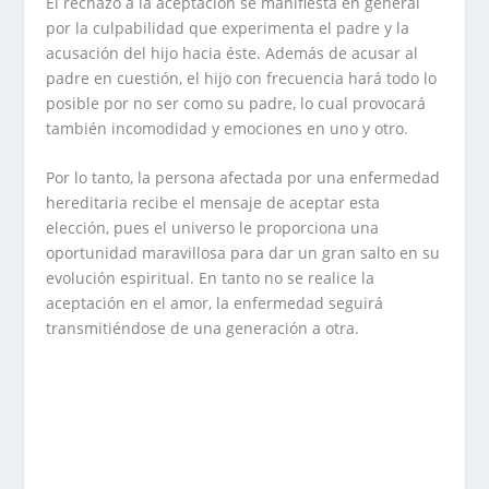
El rechazo a la aceptación se manifiesta en general
por la culpabilidad que experimenta el padre y la
acusación del hijo hacia éste. Además de acusar al
padre en cuestión, el hijo con frecuencia hará todo lo
posible por no ser como su padre, lo cual provocará
también incomodidad y emociones en uno y otro.
Por lo tanto, la persona afectada por una enfermedad
hereditaria recibe el mensaje de aceptar esta
elección, pues el universo le proporciona una
oportunidad maravillosa para dar un gran salto en su
evolución espiritual. En tanto no se realice la
aceptación en el amor, la enfermedad seguirá
transmitiéndose de una generación a otra.