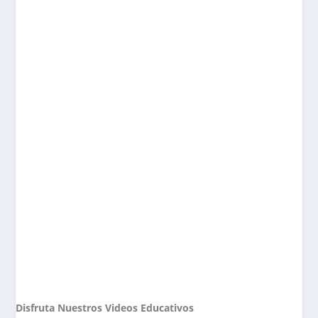
Disfruta Nuestros Videos Educativos