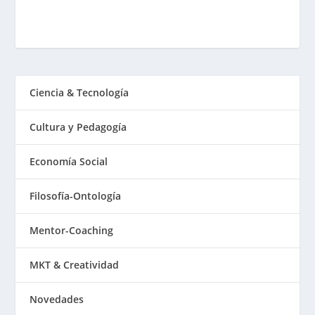
Ciencia & Tecnología
Cultura y Pedagogía
Economía Social
Filosofía-Ontología
Mentor-Coaching
MKT & Creatividad
Novedades