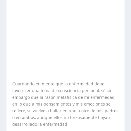
Guardando en mente que la enfermedad debe
favorecer una toma de consciencia personal, sé sin
embargo que la razón metafísica de mi enfermedad
en lo que a mis pensamientos y mis emociones se
refiere, se vuelve a hallar en uno u otro de mis padres
o en ambos, aunque ellos no forzosamente hayan
desarrollado la enfermedad