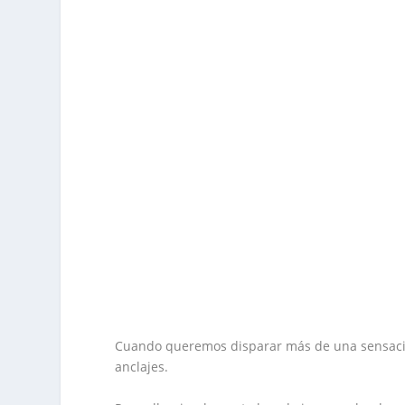
Cuando queremos disparar más de una sensaci
anclajes.