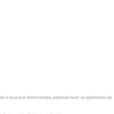
ón o recurso al mismo tiempo, podemos hacer un apilamiento de