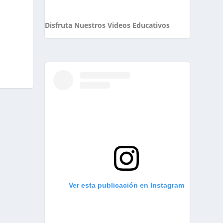
Disfruta Nuestros Videos Educativos
Ver esta publicación en Instagram