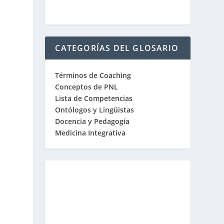
CATEGORÍAS DEL GLOSARIO
Términos de Coaching
Conceptos de PNL
Lista de Competencias
Ontólogos y Lingüistas
Docencia y Pedagogía
Medicina Integrativa