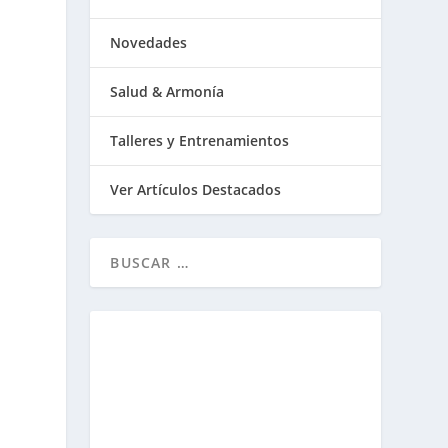
Novedades
Salud & Armonía
Talleres y Entrenamientos
Ver Artículos Destacados