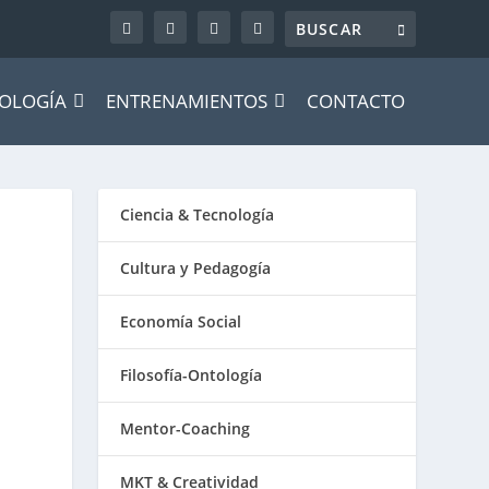
OLOGÍA
ENTRENAMIENTOS
CONTACTO
Ciencia & Tecnología
Cultura y Pedagogía
Economía Social
Filosofía-Ontología
Mentor-Coaching
MKT & Creatividad