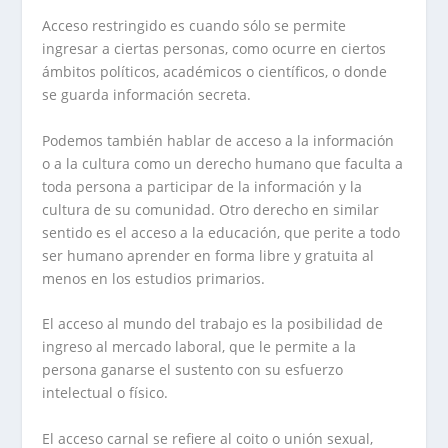
Acceso restringido es cuando sólo se permite
ingresar a ciertas personas, como ocurre en ciertos
ámbitos políticos, académicos o científicos, o donde
se guarda información secreta.
Podemos también hablar de acceso a la información
o a la cultura como un derecho humano que faculta a
toda persona a participar de la información y la
cultura de su comunidad. Otro derecho en similar
sentido es el acceso a la educación, que perite a todo
ser humano aprender en forma libre y gratuita al
menos en los estudios primarios.
El acceso al mundo del trabajo es la posibilidad de
ingreso al mercado laboral, que le permite a la
persona ganarse el sustento con su esfuerzo
intelectual o físico.
El acceso carnal se refiere al coito o unión sexual,