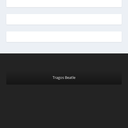
Tragos Beatle