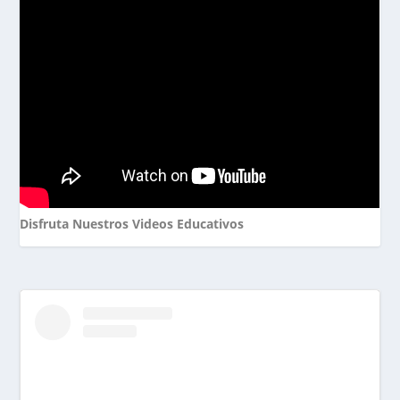
Disfruta Nuestros Videos Educativos