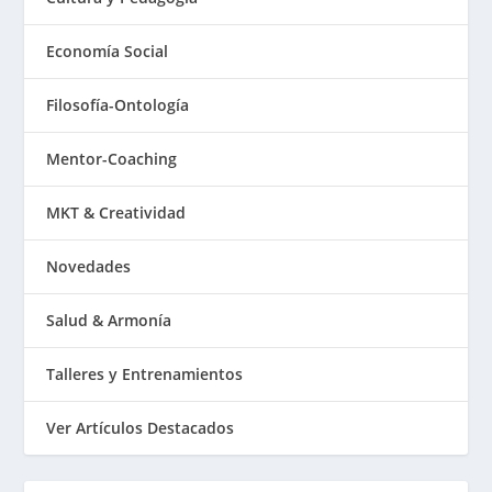
Economía Social
Filosofía-Ontología
Mentor-Coaching
MKT & Creatividad
Novedades
Salud & Armonía
Talleres y Entrenamientos
Ver Artículos Destacados