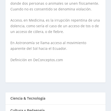
donde dos personas o animales se unen físicamente.
Cuando no es consentido se denomina violación.
Acceso, en Medicina, es la irrupción repentina de una
dolencia, como sería el caso de un acceso de tos o de
un acceso de cólera, o de fiebre.
En Astronomía se llama acceso al movimiento
aparente del Sol hacia el Ecuador.
Definición en DeConceptos.com
Ciencia & Tecnología
Cultura y Pedagogía