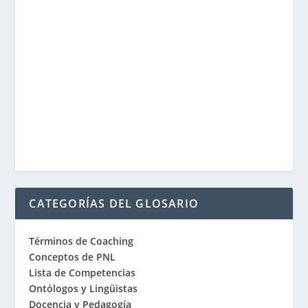
CATEGORÍAS DEL GLOSARIO
Términos de Coaching
Conceptos de PNL
Lista de Competencias
Ontólogos y Lingüistas
Docencia y Pedagogía