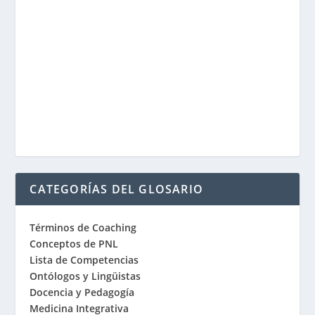
CATEGORÍAS DEL GLOSARIO
Términos de Coaching
Conceptos de PNL
Lista de Competencias
Ontólogos y Lingüistas
Docencia y Pedagogía
Medicina Integrativa