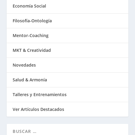
Economía Social
Filosofía-Ontología
Mentor-Coaching
MKT & Creatividad
Novedades
Salud & Armonía
Talleres y Entrenamientos
Ver Artículos Destacados