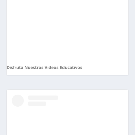
Disfruta Nuestros Videos Educativos