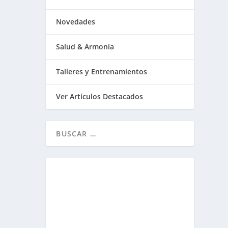
Novedades
Salud & Armonía
Talleres y Entrenamientos
Ver Artículos Destacados