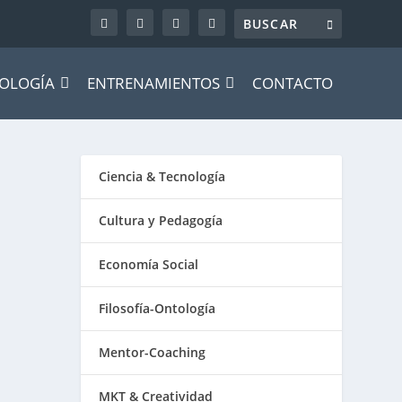
OLOGÍA
ENTRENAMIENTOS
CONTACTO
Ciencia & Tecnología
Cultura y Pedagogía
Economía Social
Filosofía-Ontología
Mentor-Coaching
MKT & Creatividad