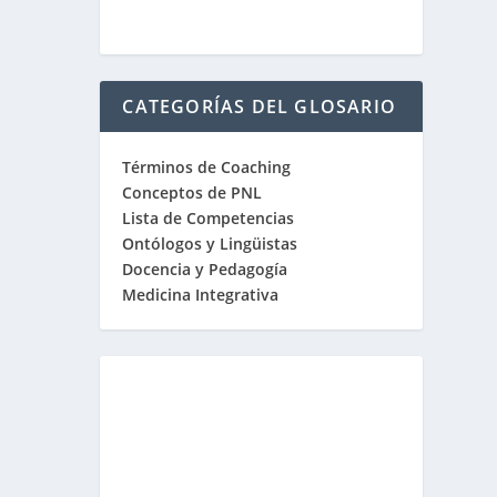
CATEGORÍAS DEL GLOSARIO
Términos de Coaching
Conceptos de PNL
Lista de Competencias
Ontólogos y Lingüistas
Docencia y Pedagogía
Medicina Integrativa