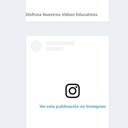
Disfruta Nuestros Videos Educativos
Ver esta publicación en Instagram