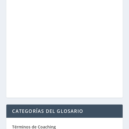
CATEGORÍAS DEL GLOSARIO
Términos de Coaching