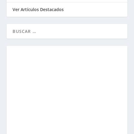
Ver Artículos Destacados