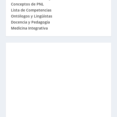
Conceptos de PNL
Lista de Competencias
Ontólogos y Lingüistas
Docencia y Pedagogía
Medicina Integrativa