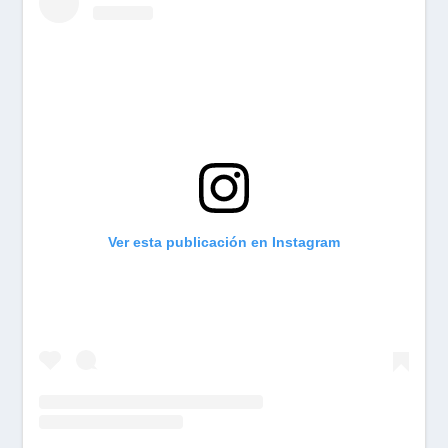
Ver esta publicación en Instagram