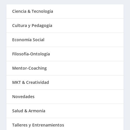
Ciencia & Tecnología
Cultura y Pedagogía
Economía Social
Filosofía-Ontología
Mentor-Coaching
MKT & Creatividad
Novedades
Salud & Armonía
Talleres y Entrenamientos