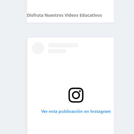
Disfruta Nuestros Videos Educativos
Ver esta publicación en Instagram