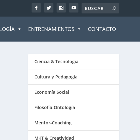
LOGÍA
ENTRENAMIENTOS
CONTACTO
Ciencia & Tecnología
Cultura y Pedagogía
Economía Social
Filosofía-Ontología
Mentor-Coaching
MKT & Creatividad