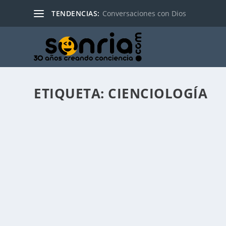
TENDENCIAS:
Conversaciones con Dios
ETIQUETA:
CIENCIOLOGÍA