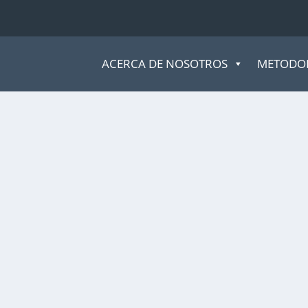
ACERCA DE NOSOTROS
METODO