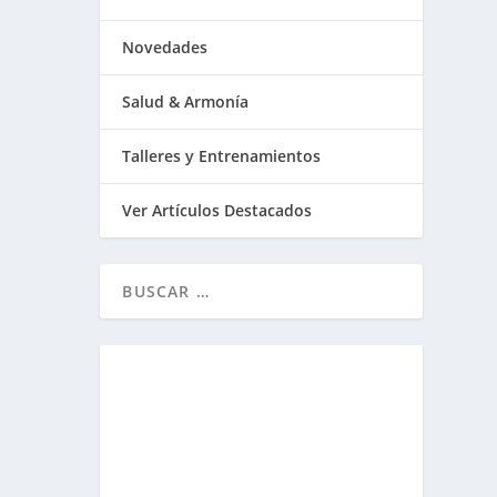
Novedades
Salud & Armonía
Talleres y Entrenamientos
Ver Artículos Destacados