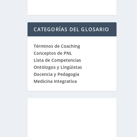
CATEGORÍAS DEL GLOSARIO
Términos de Coaching
Conceptos de PNL
Lista de Competencias
Ontólogos y Lingüistas
Docencia y Pedagogía
Medicina Integrativa