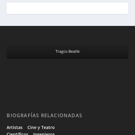
Tragos Beatle
BIOGRAFÍAS RELACIONADAS
Artistas
|
Cine y Teatro
Científicos
|
Ingenieros