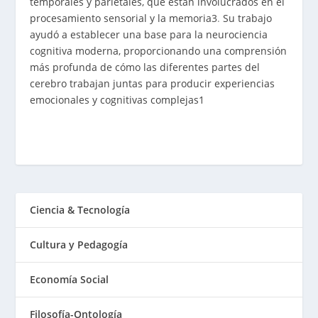
temporales y parietales, que están involucrados en el
procesamiento sensorial y la memoria
3
.
Su trabajo
ayudó a establecer una base para la neurociencia
cognitiva moderna, proporcionando una comprensión
más profunda de cómo las diferentes partes del
cerebro trabajan juntas para producir experiencias
emocionales y cognitivas complejas
1
Ciencia & Tecnología
Cultura y Pedagogía
Economía Social
Filosofía-Ontología