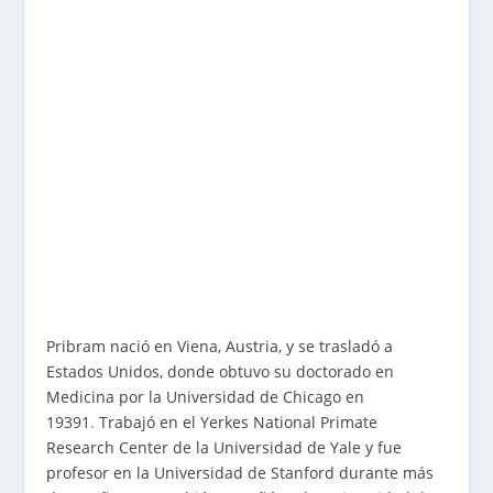
Pribram nació en Viena, Austria, y se trasladó a
Estados Unidos, donde obtuvo su doctorado en
Medicina por la Universidad de Chicago en
1939
1
.
Trabajó en el Yerkes National Primate
Research Center de la Universidad de Yale y fue
profesor en la Universidad de Stanford durante más