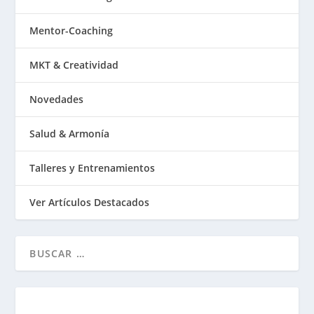
Mentor-Coaching
MKT & Creatividad
Novedades
Salud & Armonía
Talleres y Entrenamientos
Ver Artículos Destacados