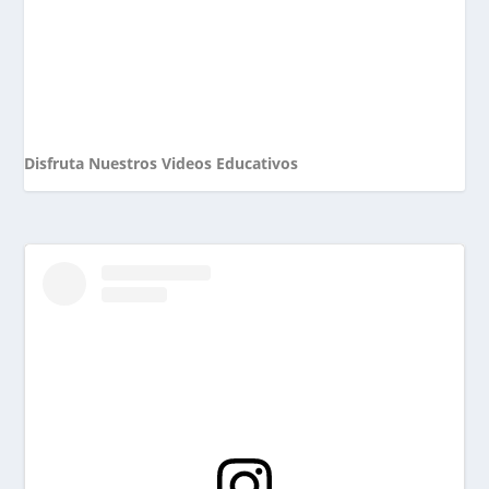
Disfruta Nuestros Videos Educativos