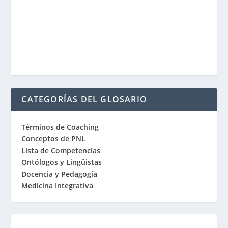
CATEGORÍAS DEL GLOSARIO
Términos de Coaching
Conceptos de PNL
Lista de Competencias
Ontólogos y Lingüistas
Docencia y Pedagogía
Medicina Integrativa