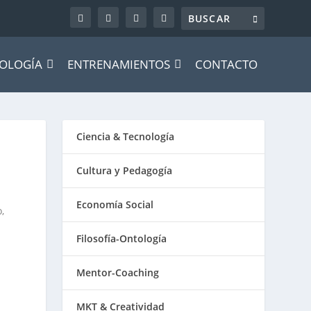
OLOGÍA
ENTRENAMIENTOS
CONTACTO
Ciencia & Tecnología
Cultura y Pedagogía
Economía Social
,
Filosofía-Ontología
Mentor-Coaching
MKT & Creatividad