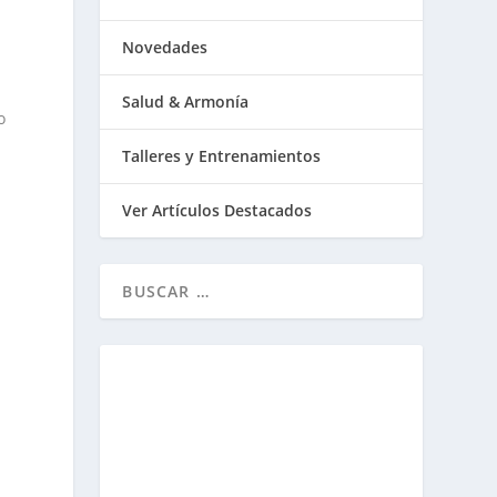
Novedades
Salud & Armonía
o
Talleres y Entrenamientos
Ver Artículos Destacados