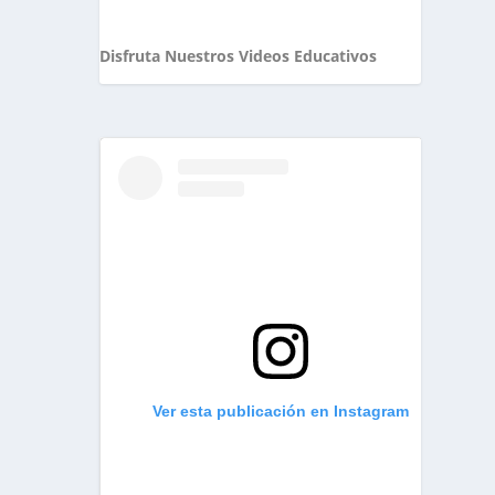
Disfruta Nuestros Videos Educativos
Ver esta publicación en Instagram