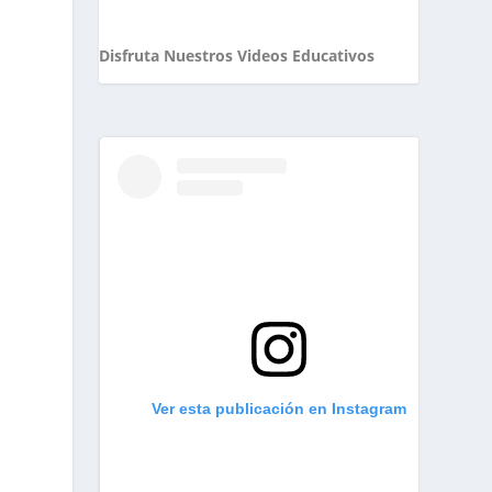
Disfruta Nuestros Videos Educativos
Ver esta publicación en Instagram