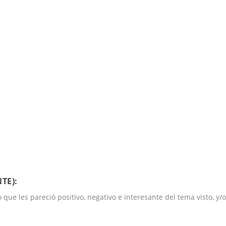
TE):
que les pareció positivo, negativo e interesante del tema visto, y/