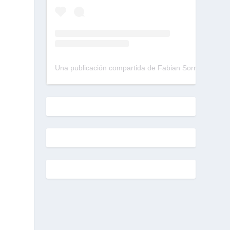
Una publicación compartida de Fabian Sorrentino (@fabiansonria)