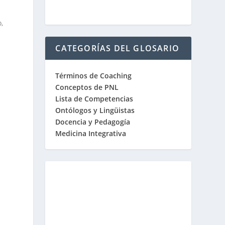
,
CATEGORÍAS DEL GLOSARIO
Términos de Coaching
Conceptos de PNL
Lista de Competencias
Ontólogos y Lingüistas
Docencia y Pedagogía
Medicina Integrativa