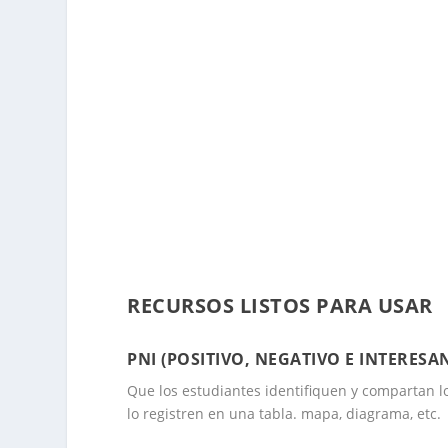
.
RECURSOS LISTOS PARA USAR
.
PNI (POSITIVO, NEGATIVO E INTERESAN
Que los estudiantes identifiquen y compartan lo 
lo registren en una tabla. mapa, diagrama, etc.