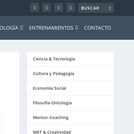
OLOGÍA
ENTRENAMIENTOS
CONTACTO
Ciencia & Tecnología
Cultura y Pedagogía
Economía Social
Filosofía-Ontología
Mentor-Coaching
MKT & Creatividad