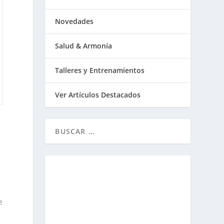
Novedades
Salud & Armonía
Talleres y Entrenamientos
Ver Artículos Destacados
e