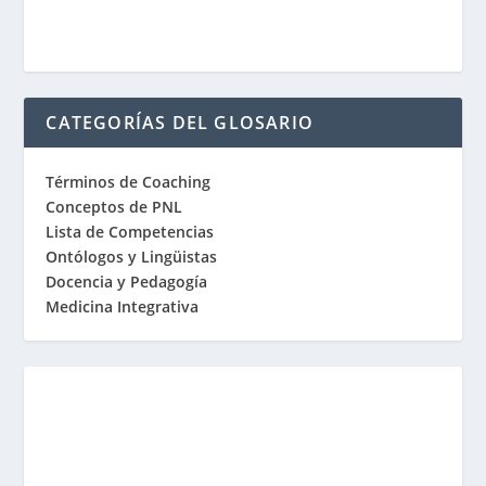
CATEGORÍAS DEL GLOSARIO
Términos de Coaching
Conceptos de PNL
Lista de Competencias
Ontólogos y Lingüistas
Docencia y Pedagogía
Medicina Integrativa