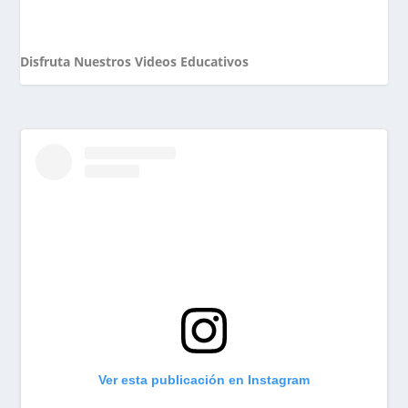
Disfruta Nuestros Videos Educativos
Ver esta publicación en Instagram