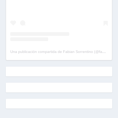
Una publicación compartida de Fabian Sorrentino (@fabiansonria)