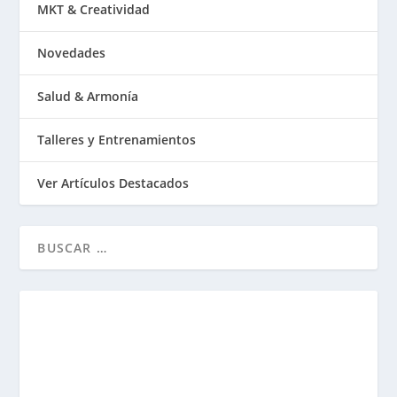
MKT & Creatividad
Novedades
Salud & Armonía
Talleres y Entrenamientos
Ver Artículos Destacados