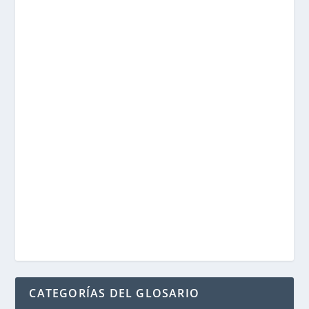
CATEGORÍAS DEL GLOSARIO