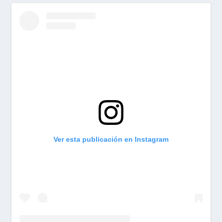
Ver esta publicación en Instagram