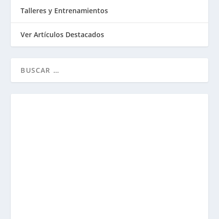
Talleres y Entrenamientos
Ver Artículos Destacados