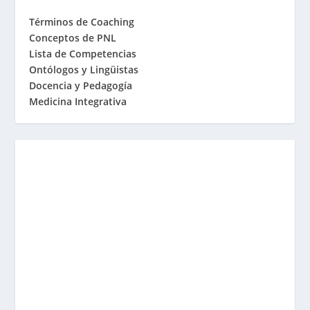
Términos de Coaching
Conceptos de PNL
Lista de Competencias
Ontólogos y Lingüistas
Docencia y Pedagogía
Medicina Integrativa