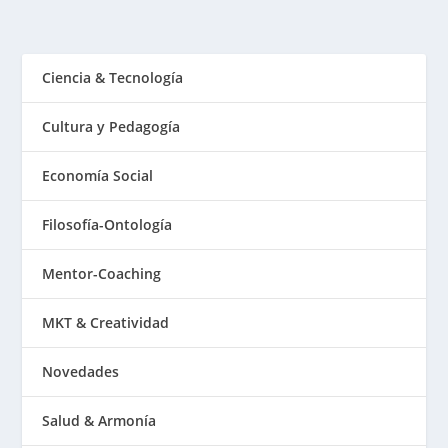
Ciencia & Tecnología
Cultura y Pedagogía
Economía Social
Filosofía-Ontología
Mentor-Coaching
MKT & Creatividad
Novedades
Salud & Armonía