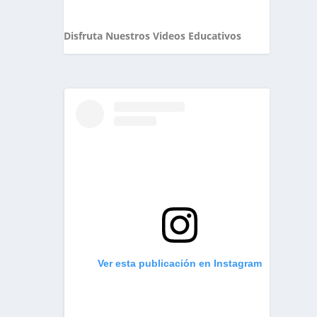
Disfruta Nuestros Videos Educativos
Ver esta publicación en Instagram