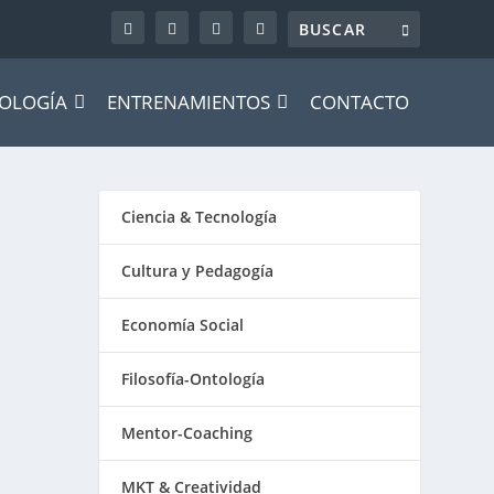
OLOGÍA
ENTRENAMIENTOS
CONTACTO
Ciencia & Tecnología
Cultura y Pedagogía
Economía Social
Filosofía-Ontología
Mentor-Coaching
MKT & Creatividad