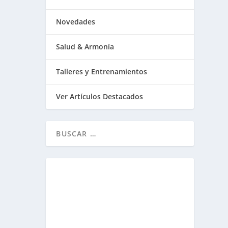
Novedades
Salud & Armonía
Talleres y Entrenamientos
Ver Artículos Destacados