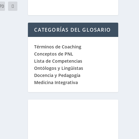
70
CATEGORÍAS DEL GLOSARIO
Términos de Coaching
Conceptos de PNL
Lista de Competencias
Ontólogos y Lingüistas
Docencia y Pedagogía
Medicina Integrativa