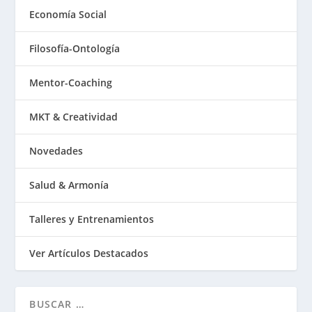
Economía Social
Filosofía-Ontología
Mentor-Coaching
MKT & Creatividad
Novedades
Salud & Armonía
Talleres y Entrenamientos
Ver Artículos Destacados