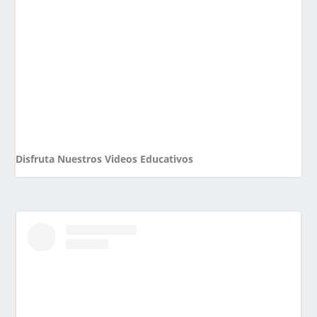
Disfruta Nuestros Videos Educativos