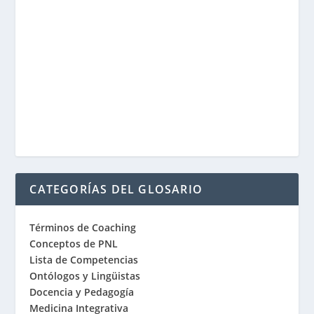
CATEGORÍAS DEL GLOSARIO
Términos de Coaching
Conceptos de PNL
Lista de Competencias
Ontólogos y Lingüistas
Docencia y Pedagogía
Medicina Integrativa