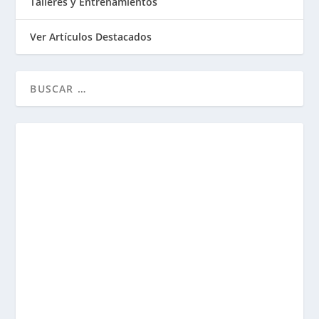
Talleres y Entrenamientos
Ver Artículos Destacados