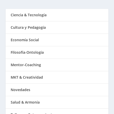
Ciencia & Tecnología
Cultura y Pedagogía
Economía Social
Filosofía-Ontología
Mentor-Coaching
MKT & Creatividad
Novedades
Salud & Armonía