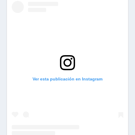
Ver esta publicación en Instagram