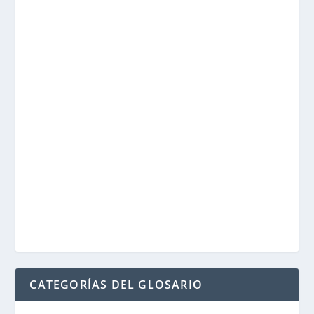
CATEGORÍAS DEL GLOSARIO