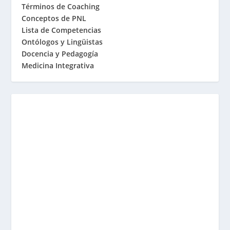
Términos de Coaching
Conceptos de PNL
Lista de Competencias
Ontólogos y Lingüistas
Docencia y Pedagogía
Medicina Integrativa