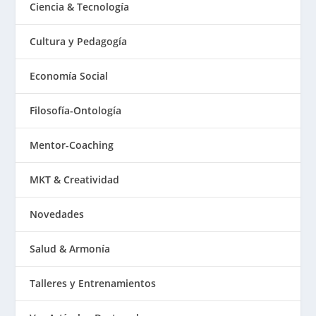
Ciencia & Tecnología
Cultura y Pedagogía
Economía Social
Filosofía-Ontología
Mentor-Coaching
MKT & Creatividad
Novedades
Salud & Armonía
Talleres y Entrenamientos