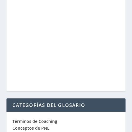
CATEGORÍAS DEL GLOSARIO
Términos de Coaching
Conceptos de PNL