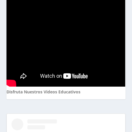
Disfruta Nuestros Videos Educativos