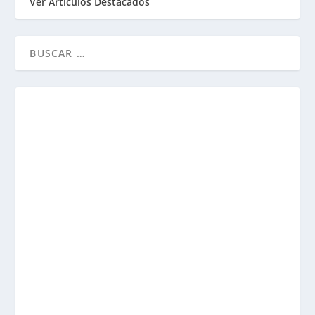
Ver Artículos Destacados