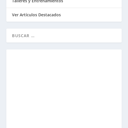
Talleres y Entrenamientos
Ver Artículos Destacados