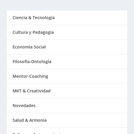
Ciencia & Tecnología
Cultura y Pedagogía
Economía Social
Filosofía-Ontología
Mentor-Coaching
MKT & Creatividad
Novedades
Salud & Armonía