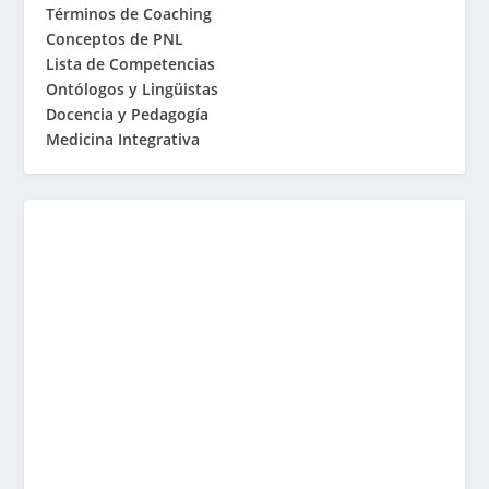
Términos de Coaching
Conceptos de PNL
Lista de Competencias
Ontólogos y Lingüistas
Docencia y Pedagogía
Medicina Integrativa