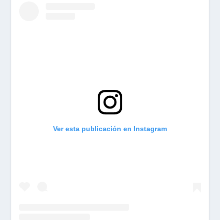
Ver esta publicación en Instagram