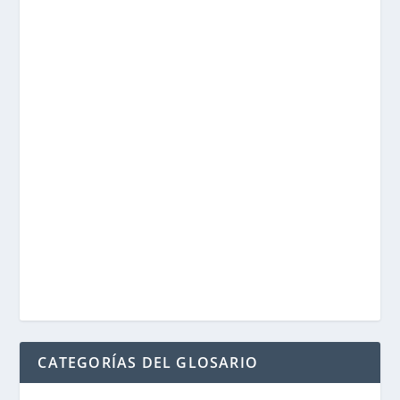
CATEGORÍAS DEL GLOSARIO