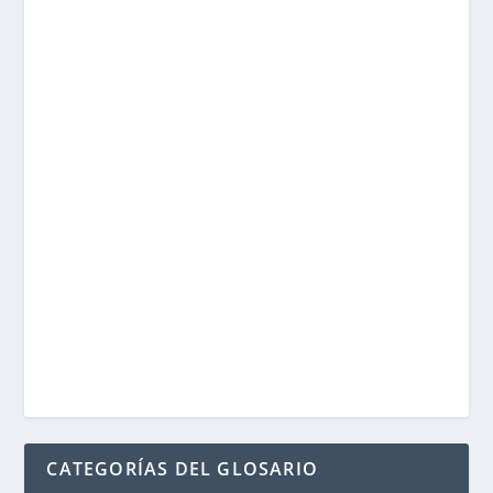
CATEGORÍAS DEL GLOSARIO