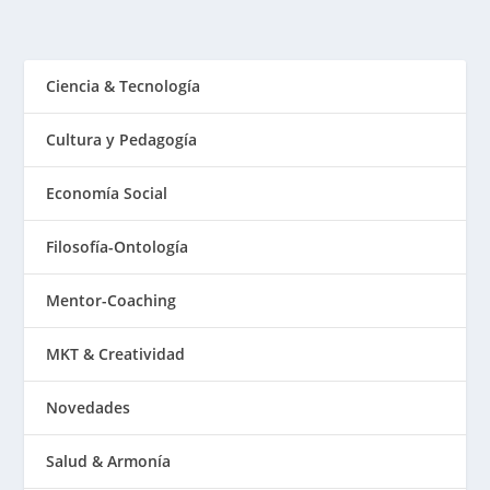
Ciencia & Tecnología
Cultura y Pedagogía
Economía Social
Filosofía-Ontología
Mentor-Coaching
MKT & Creatividad
Novedades
Salud & Armonía