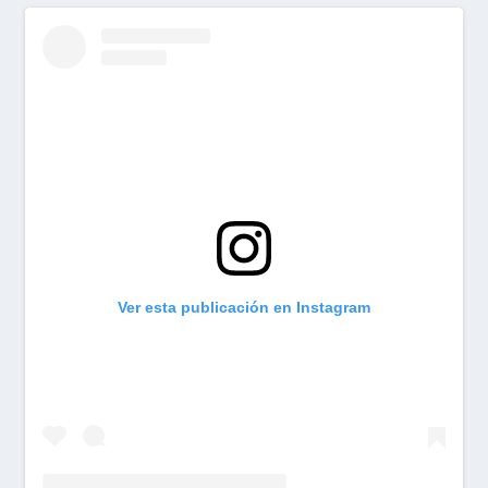
Ver esta publicación en Instagram