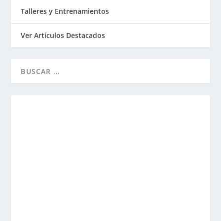
Talleres y Entrenamientos
Ver Artículos Destacados