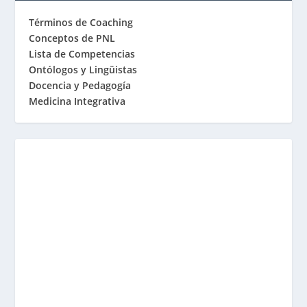
Términos de Coaching
Conceptos de PNL
Lista de Competencias
Ontólogos y Lingüistas
Docencia y Pedagogía
Medicina Integrativa