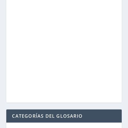
CATEGORÍAS DEL GLOSARIO