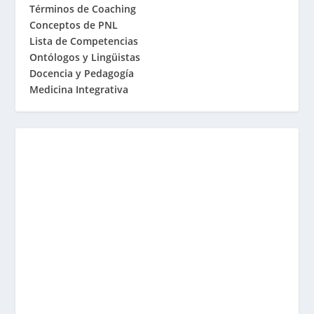
Términos de Coaching
Conceptos de PNL
Lista de Competencias
Ontólogos y Lingüistas
Docencia y Pedagogía
Medicina Integrativa