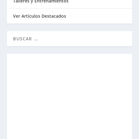
Talleres y Entrenamientos
Ver Artículos Destacados