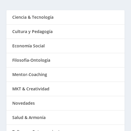
Ciencia & Tecnología
Cultura y Pedagogía
Economía Social
Filosofía-Ontología
Mentor-Coaching
MKT & Creatividad
Novedades
Salud & Armonía