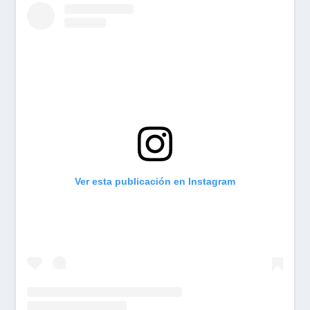
Ver esta publicación en Instagram