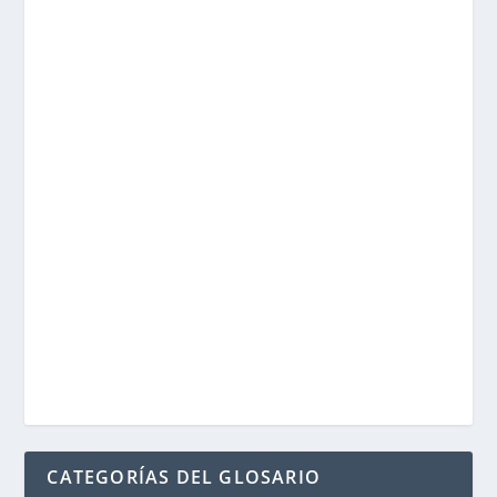
CATEGORÍAS DEL GLOSARIO