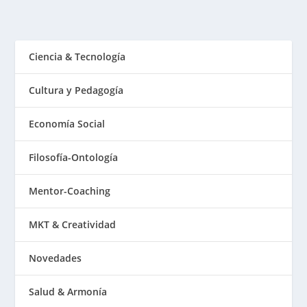
Ciencia & Tecnología
Cultura y Pedagogía
Economía Social
Filosofía-Ontología
Mentor-Coaching
MKT & Creatividad
Novedades
Salud & Armonía