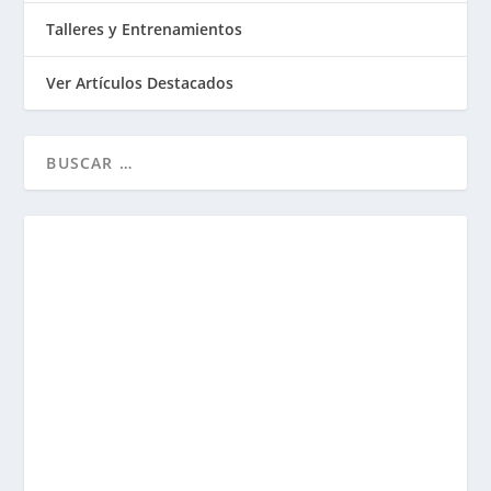
Talleres y Entrenamientos
Ver Artículos Destacados