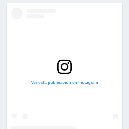
Ver esta publicación en Instagram