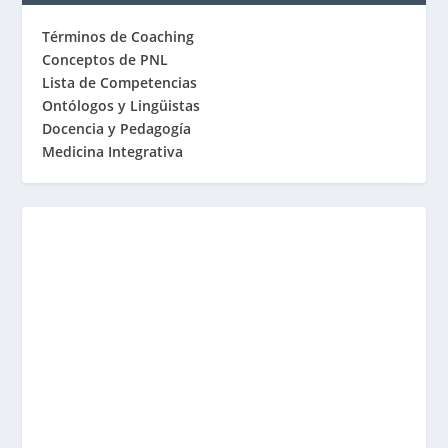
Términos de Coaching
Conceptos de PNL
Lista de Competencias
Ontólogos y Lingüistas
Docencia y Pedagogía
Medicina Integrativa