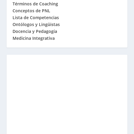
Términos de Coaching
Conceptos de PNL
Lista de Competencias
Ontólogos y Lingüistas
Docencia y Pedagogía
Medicina Integrativa