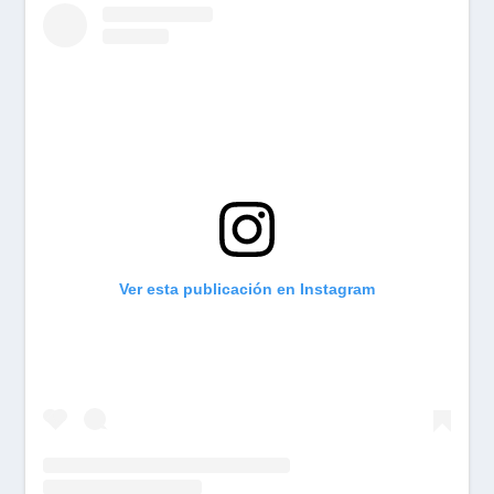
Ver esta publicación en Instagram