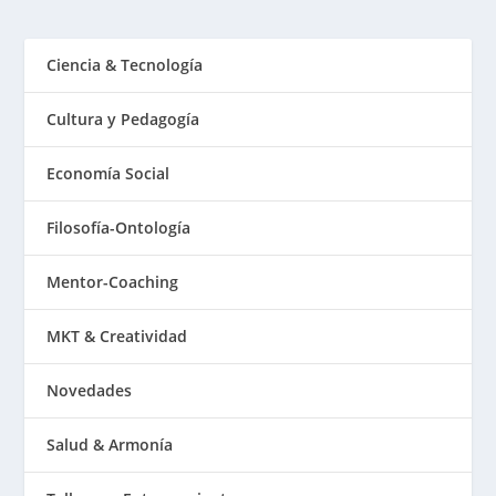
Ciencia & Tecnología
Cultura y Pedagogía
Economía Social
Filosofía-Ontología
Mentor-Coaching
MKT & Creatividad
Novedades
Salud & Armonía