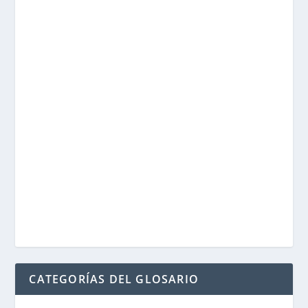
CATEGORÍAS DEL GLOSARIO