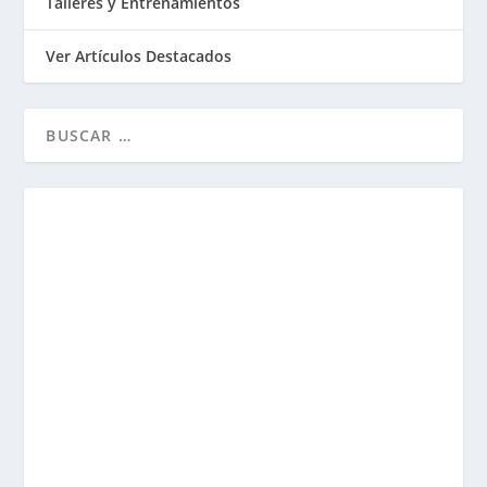
Talleres y Entrenamientos
Ver Artículos Destacados