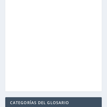
CATEGORÍAS DEL GLOSARIO