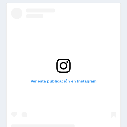
Ver esta publicación en Instagram