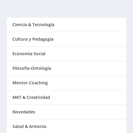
Ciencia & Tecnología
Cultura y Pedagogía
Economía Social
Filosofía-Ontología
Mentor-Coaching
MKT & Creatividad
Novedades
Salud & Armonía