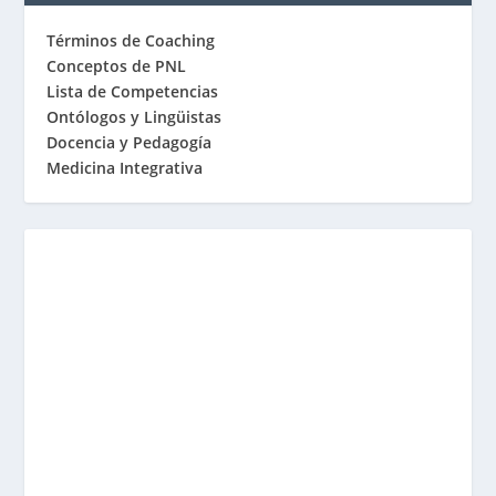
Términos de Coaching
Conceptos de PNL
Lista de Competencias
Ontólogos y Lingüistas
Docencia y Pedagogía
Medicina Integrativa