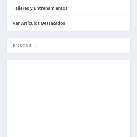
Talleres y Entrenamientos
Ver Artículos Destacados