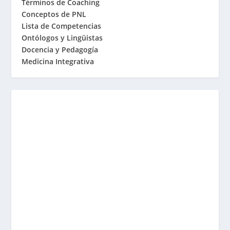
Términos de Coaching
Conceptos de PNL
Lista de Competencias
Ontólogos y Lingüistas
Docencia y Pedagogía
Medicina Integrativa