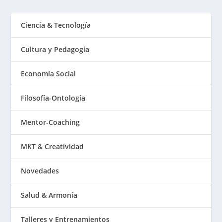
Ciencia & Tecnología
Cultura y Pedagogía
Economía Social
Filosofía-Ontología
Mentor-Coaching
MKT & Creatividad
Novedades
Salud & Armonía
Talleres y Entrenamientos