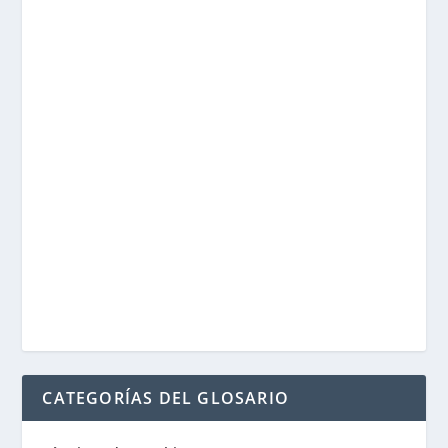
CATEGORÍAS DEL GLOSARIO