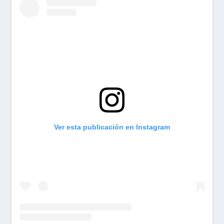
Ver esta publicación en Instagram