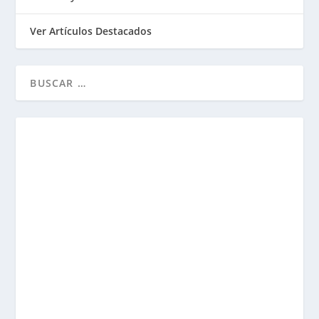
Ver Artículos Destacados