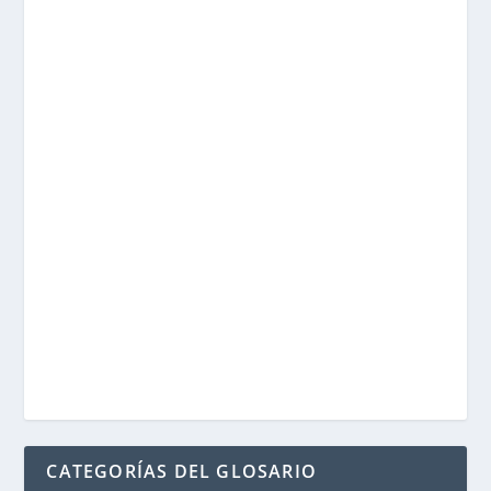
CATEGORÍAS DEL GLOSARIO