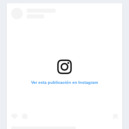
Ver esta publicación en Instagram