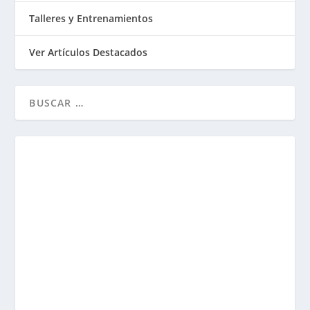
Talleres y Entrenamientos
Ver Artículos Destacados