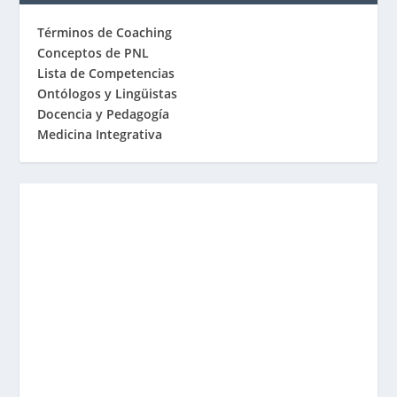
Términos de Coaching
Conceptos de PNL
Lista de Competencias
Ontólogos y Lingüistas
Docencia y Pedagogía
Medicina Integrativa