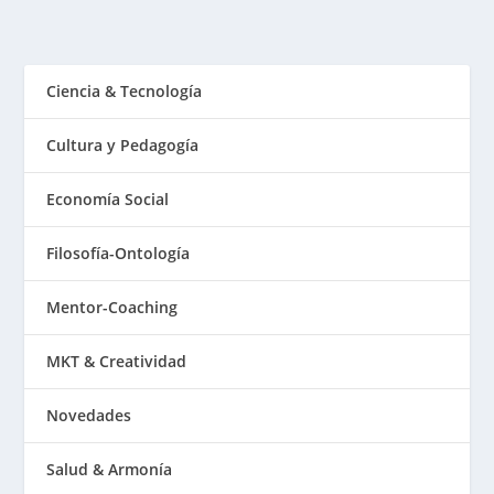
Ciencia & Tecnología
Cultura y Pedagogía
Economía Social
Filosofía-Ontología
Mentor-Coaching
MKT & Creatividad
Novedades
Salud & Armonía