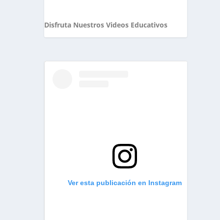
Disfruta Nuestros Videos Educativos
Ver esta publicación en Instagram