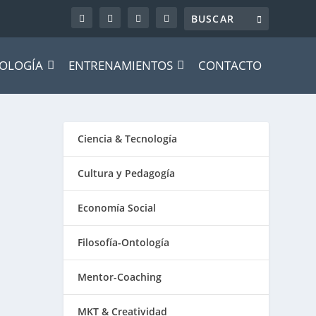
OLOGÍA
ENTRENAMIENTOS
CONTACTO
Ciencia & Tecnología
Cultura y Pedagogía
Economía Social
Filosofía-Ontología
Mentor-Coaching
MKT & Creatividad