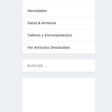
Novedades
Salud & Armonía
Talleres y Entrenamientos
Ver Artículos Destacados