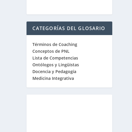
CATEGORÍAS DEL GLOSARIO
Términos de Coaching
Conceptos de PNL
Lista de Competencias
Ontólogos y Lingüistas
Docencia y Pedagogía
Medicina Integrativa